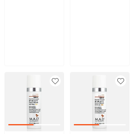
5 800 руб
6 700 руб
В корзину
В корзину