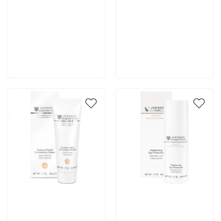
6 700 руб
6 700 руб
В корзину
В корзину
Артикул:
Артикул: