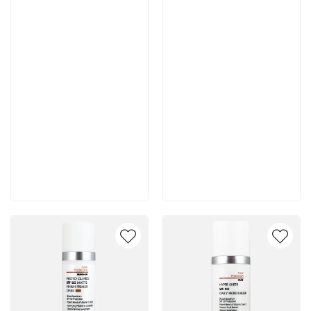
Артикул:
Артикул:
6 700 руб
6 700 руб
В корзину
В корзину