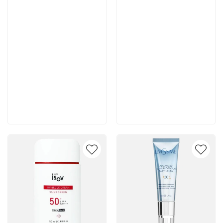
6 015 руб
5 289 руб
В корзину
В корзину