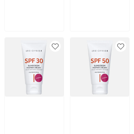
5 365 руб
5 365 руб
В корзину
В корзину
Артикул:
Артикул: