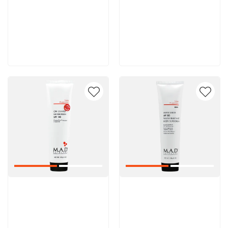
2 520 руб
2 880 руб
В корзину
В корзину
Артикул:
Артикул: