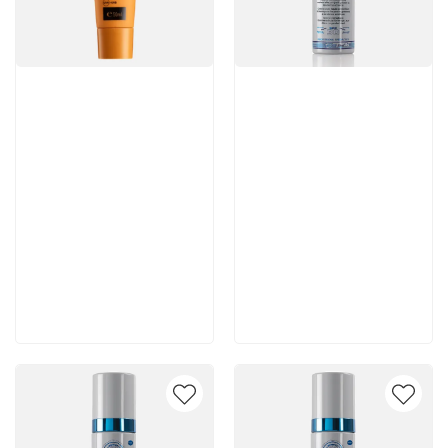
Артикул:
Артикул:
5 610 руб
5 460 руб
В корзину
В корзину