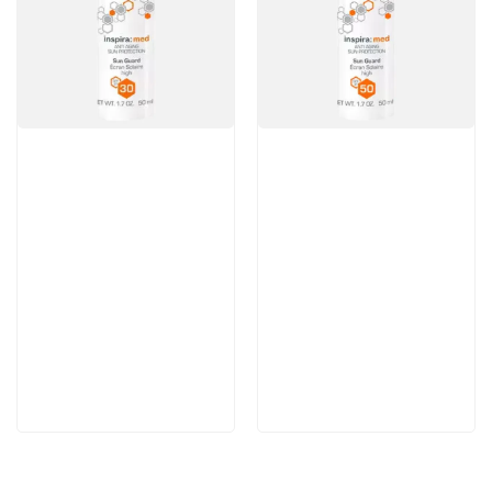
Артикул:
Артикул:
3 520 руб
4 224 руб
В корзину
В корзину