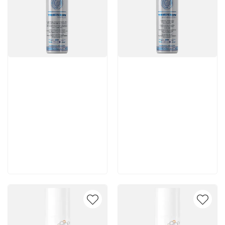
Артикул:
Артикул:
8 300 руб
5 880 руб
В корзину
В корзину