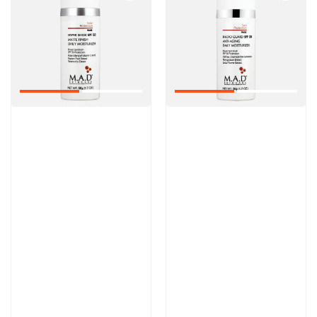
Артикул:
Артикул:
6 900 руб
8 600 руб