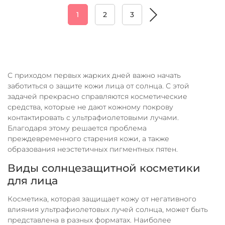
1
2
3
С приходом первых жарких дней важно начать
заботиться о защите кожи лица от солнца. С этой
задачей прекрасно справляются косметические
средства, которые не дают кожному покрову
контактировать с ультрафиолетовыми лучами.
Благодаря этому решается проблема
преждевременного старения кожи, а также
образования неэстетичных пигментных пятен.
Виды солнцезащитной косметики
для лица
Косметика, которая защищает кожу от негативного
влияния ультрафиолетовых лучей солнца, может быть
представлена в разных форматах. Наиболее