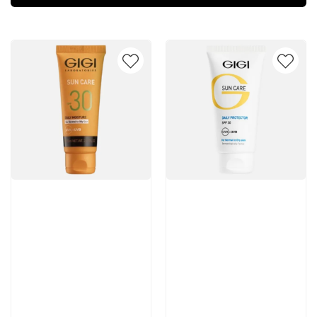
Артикул:
Артикул: