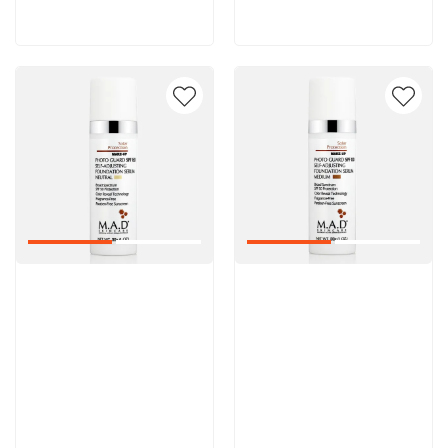
В корзину
В корзину
Артикул:
Артикул: