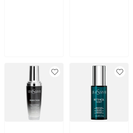
10 430 руб
4 450 руб
В корзину
В корзину
Артикул:
Артикул: