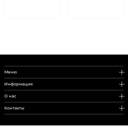
В корзину
В корзину
Меню
Информация
О нас
Контакты