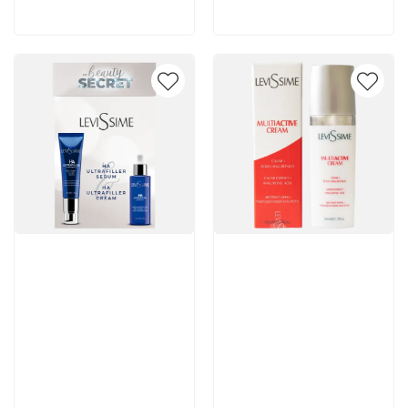
Артикул:
Артикул:
9 830 руб
3 586 руб