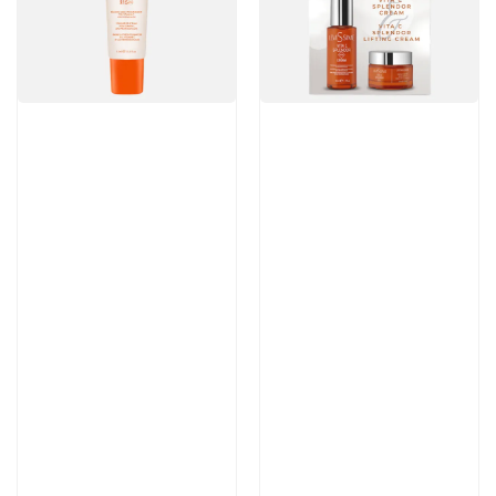
Артикул:
Артикул:
3 009 руб
12 100 руб
В корзину
В корзину