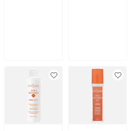
12 650 руб
4 700 руб
В корзину
В корзину