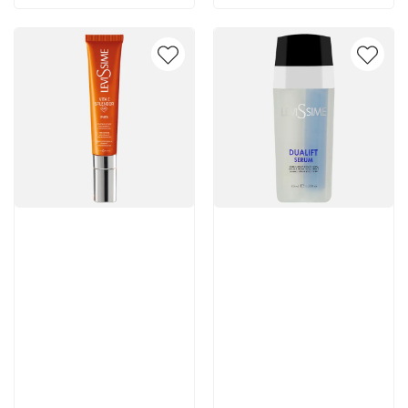
Артикул:
Артикул:
5 456 руб
7 860 руб