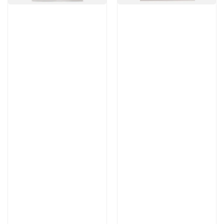
Артикул:
Артикул:
10 830 руб
10 065 руб
В корзину
В корзину