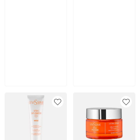
Артикул:
Артикул:
3 190 руб
5 200 руб
В корзину
В корзину