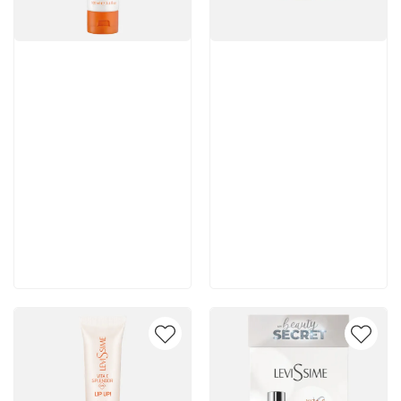
Артикул:
Артикул:
4 703 руб
6 985 руб
В корзину
В корзину