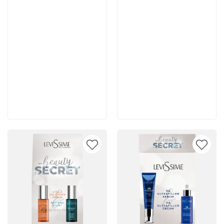
13 185 руб
5 650 руб
В корзину
В корзину