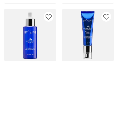
Артикул:
Артикул:
4 565 руб
5 420 руб
В корзину
В корзину