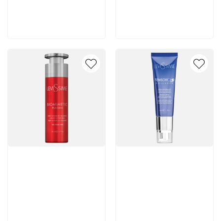
В корзину
В корзину
Артикул:
Артикул: