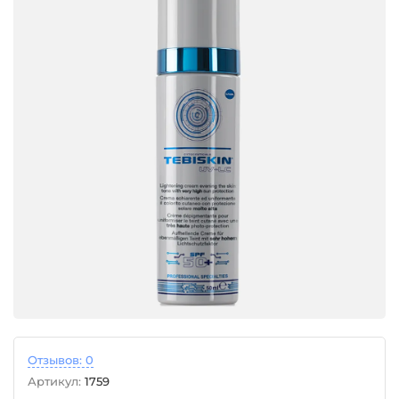
Отзывов: 0
Артикул:
1759