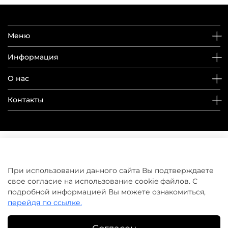
Меню
Информация
О нас
Контакты
При использовании данного сайта Вы подтверждаете
свое согласие на использование cookie файлов. С
подробной информацией Вы можете ознакомиться,
перейдя по ссылке.