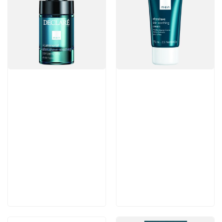
Артикул:
Артикул:
5 775 руб
4 465 руб
В корзину
В корзину