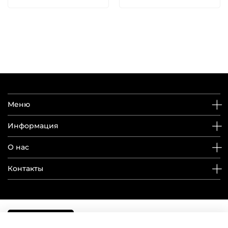
Меню
Информация
О нас
Контакты