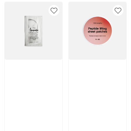
Артикул:
Артикул:
200 руб
2 262 руб
В корзину
В корзину