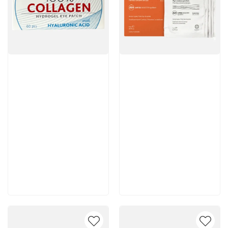
Артикул:
Артикул:
3 950 руб
5 376 руб
В корзину
В корзину