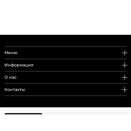
Меню
Информация
О нас
Контакты