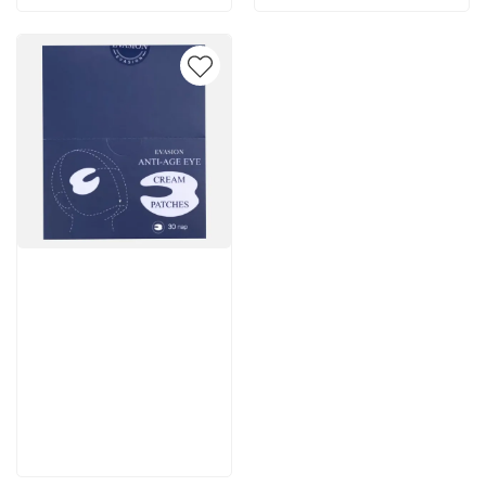
Артикул:
7 502 руб
В корзину