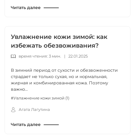
Читать далее
Увлажнение кожи зимой: как
избежать обезвоживания?
время чтения: 3 мин.
|
22.01.2025
В зимний период от сухости и обезвоженности
страдает не только сухая, но и нормальная,
жирная и комбинированная кожа. Поэтому
важно...
#Увлажнение кожи зимой (1)
Агата Лагутина
Читать далее