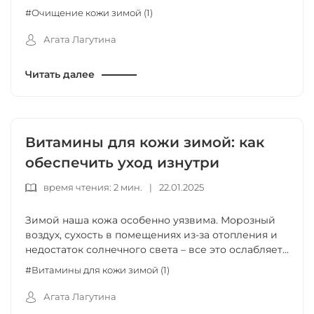
#Очищение кожи зимой (1)
Агата Лагутина
Читать далее
Витамины для кожи зимой: как
обеспечить уход изнутри
время чтения: 2 мин.
|
22.01.2025
Зимой наша кожа особенно уязвима. Морозный
воздух, сухость в помещениях из-за отопления и
недостаток солнечного света – все это ослабляет...
#Витамины для кожи зимой (1)
Агата Лагутина