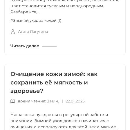
цвет становится тусклым и неоднородным.
Разберемся,...
#Зимний уход за кожей (1)
Агата Лагутина
Читать далее
Очищение кожи зимой: как
сохранить её мягкость и
здоровье?
время чтения: 3 мин.
|
22.01.2025
Наша кожа нуждается в регулярной заботе и
внимании. Зимний уход должен начинаться с
очищения и используются для этой цели мягкие...