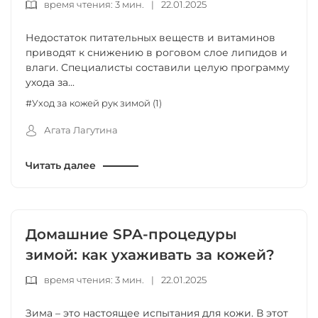
время чтения: 3 мин.
|
22.01.2025
Недостаток питательных веществ и витаминов
приводят к снижению в роговом слое липидов и
влаги. Специалисты составили целую программу
ухода за...
#Уход за кожей рук зимой (1)
Агата Лагутина
Читать далее
Домашние SPA-процедуры
зимой: как ухаживать за кожей?
время чтения: 3 мин.
|
22.01.2025
Зима – это настоящее испытания для кожи. В этот