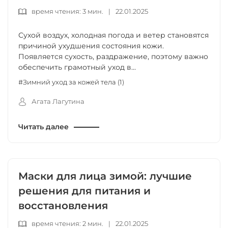
время чтения: 3 мин.
|
22.01.2025
Сухой воздух, холодная погода и ветер становятся
причиной ухудшения состояния кожи.
Появляется сухость, раздражение, поэтому важно
обеспечить грамотный уход в...
#Зимний уход за кожей тела (1)
Агата Лагутина
Читать далее
Маски для лица зимой: лучшие
решения для питания и
восстановления
время чтения: 2 мин.
|
22.01.2025