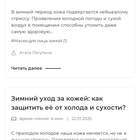
В зимний период кожа подвергается небывалому
стрессу. Проявления холодной погоды и сухой
воздух в помещении способны утомить даже
самую здоровую...
#Маски для лица зимой (1)
Агата Лагутина
Читать далее
Зимний уход за кожей: как
защитить её от холода и сухости?
время чтения: 4 мин.
|
22.01.2025
С приходом холодов наша кожа меняется, но не в
лучшую сторону. Появляется сухость, воспаления,