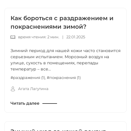
Как бороться с раздражением и
покраснениями зимой?
время чтения: 2 мин.
|
22.01.2025
Зимний период для нашей кожи часто становится
серьезным испытанием. Морозный воздух на
улице, сухость в помещениях, перепады
температур – все...
#раздражения (1)
,
#покраснения (1)
Агата Лагутина
Читать далее