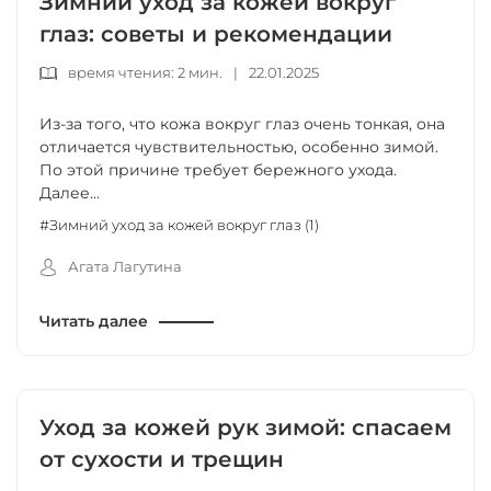
Зимний уход за кожей вокруг
глаз: советы и рекомендации
время чтения: 2 мин.
|
22.01.2025
Из-за того, что кожа вокруг глаз очень тонкая, она
отличается чувствительностью, особенно зимой.
По этой причине требует бережного ухода.
Далее...
#Зимний уход за кожей вокруг глаз (1)
Агата Лагутина
Читать далее
Уход за кожей рук зимой: спасаем
от сухости и трещин