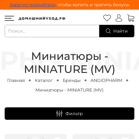
Зарегистрируйтесь,
чтобы копить и тратить бонусы
Найти
Миниатюры -
MINIATURE (MV)
Главная
Каталог
Бренды
ANGIOPHARM
Миниатюры - MINIATURE (MV)
Фильтр