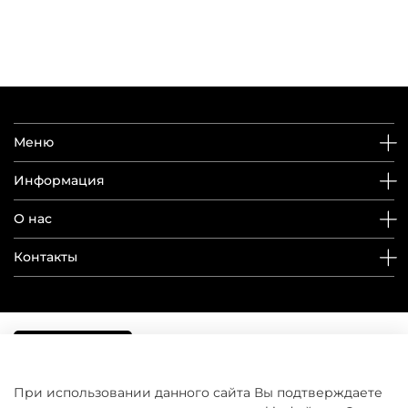
Меню
Информация
О нас
Контакты
При использовании данного сайта Вы подтверждаете