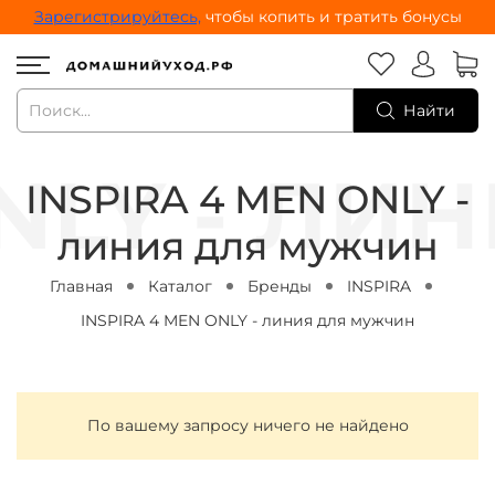
Зарегистрируйтесь,
чтобы копить и тратить бонусы
Найти
INSPIRA 4 MEN ONLY -
линия для мужчин
Главная
Каталог
Бренды
INSPIRA
INSPIRA 4 MEN ONLY - линия для мужчин
По вашему запросу ничего не найдено