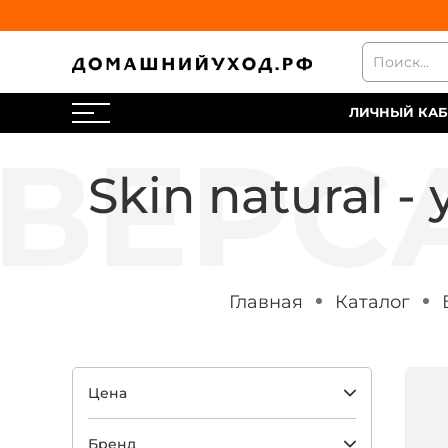
ЛИЧНЫЙ КАБ
Skin natural 
Главная
Каталог
Цена
Бренд