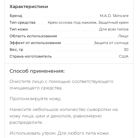
Характеристики
Бренд
M.A.D. Skincare
Тип средства
Крем основа под макияж, Защитный крем
Тип кожи
Для всех типов
Область использования
Лицо
Эффект от использования
Защита от солнца
Вес, гр
30
Страна-изготовитель
США
Способ применения:
Очистите лицо с помощью соответствующего
очищающего средства;
Протонизируйте кожу;
Нанесите небольшое количество сыворотки на
кожу лица, шеи и декольте, равномерно
распределите.
Использовать утром. Для любого типа кожи.