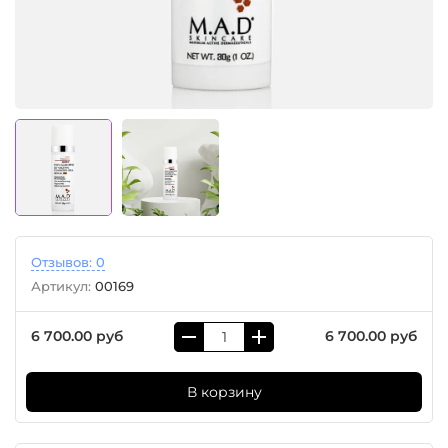
Отзывов: 0
Артикул:
00169
6 700.00 руб
6 700.00 руб
В корзину