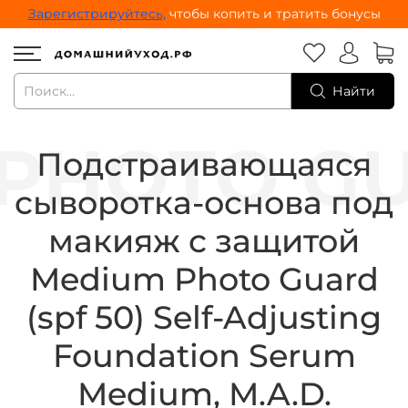
Зарегистрируйтесь,
чтобы копить и тратить бонусы
Найти
Подстраивающаяся
сыворотка-основа под
макияж с защитой
Medium Photo Guard
(spf 50) Self-Adjusting
Foundation Serum
Medium, M.A.D.