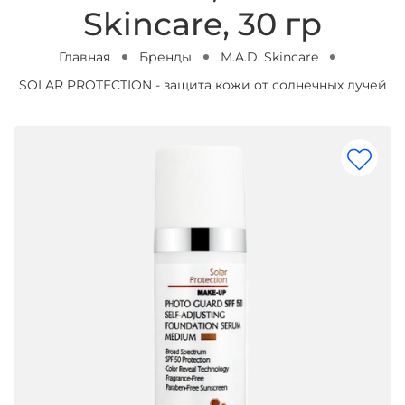
Skincare, 30 гр
Главная
Бренды
M.A.D. Skincare
SOLAR PROTECTION - защита кожи от солнечных лучей