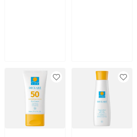
8 400 руб
8 400 руб
В корзину
В корзину
Артикул:
Артикул: