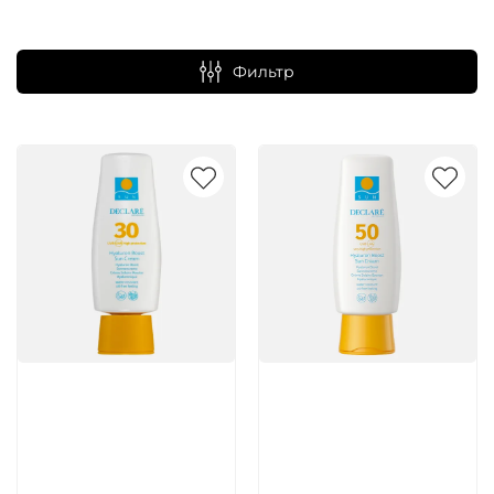
Фильтр
Артикул:
Артикул: