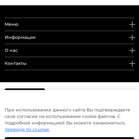
Меню
Информация
О нас
Контакты
При использовании данного сайта Вы подтверждаете
свое согласие на использование cookie файлов. С
подробной информацией Вы можете ознакомиться,
перейдя по ссылке.