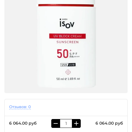
Отзывов: 0
6 064.00 руб
6 064.00 руб