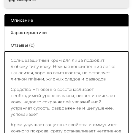
Описание
Характеристики
Отзывы (0)
Солнцезащитный крем для лица подходит
любому типу кожу. Нежная консистенция легко
наносится, хорошо впитывается, не оставляет
липкой плёнки, жирных следов и разводов.
Средство мгновенно восстанавливает
необходимый уровень влаги, питает и смягчает
кожу, надолго сохраняет её увлажнённой,
устраняет сухость, раздражение и шелушение,
успокаивает.
Крем улучшает защитные свойства и иммунитет
кожного покрова, сразу останавливает негативное