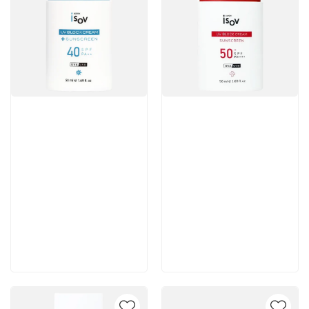
Артикул:
Артикул:
6 064 руб
6 064 руб
В корзину
В корзину