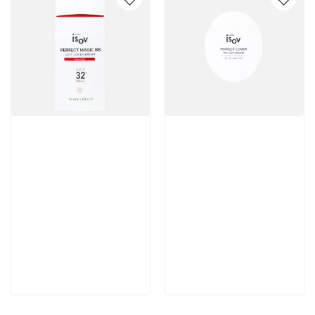
Артикул:
Артикул:
7 300 руб
9 846 руб
В корзину
В корзину