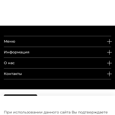
Меню
Информация
О нас
Контакты
При использовании данного сайта Вы подтверждаете