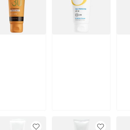
икул:
Артикул:
Арт
В корзину
В корзину