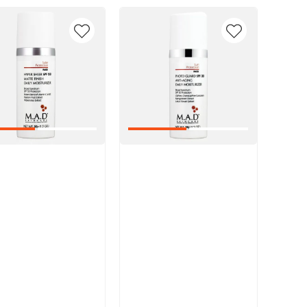
икул:
Артикул: