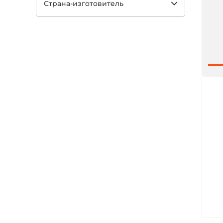
Страна-изготовитель
Арт