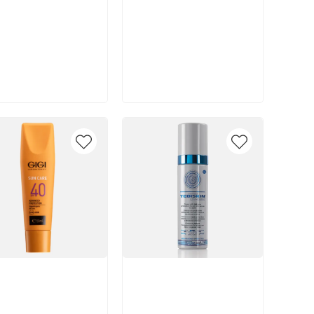
В корзину
В корзину
икул:
Артикул: