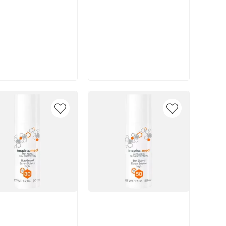
В корзину
В корзину
икул:
Артикул: