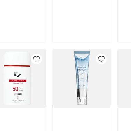
В корзину
В корзину
икул:
Артикул:
Арт