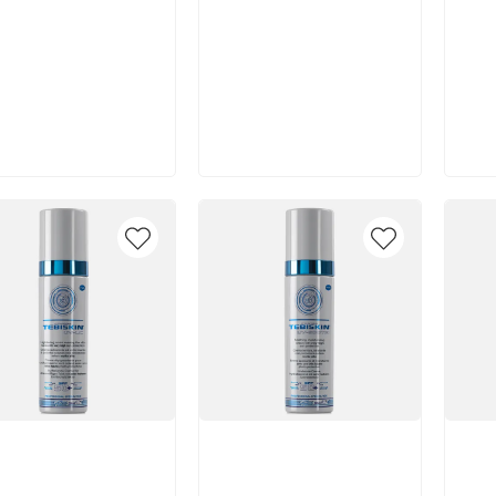
В корзину
В корзину
икул:
Артикул:
Арт