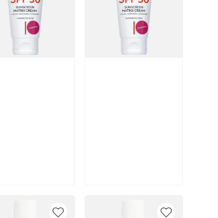
икул:
Артикул:
В корзину
В корзину