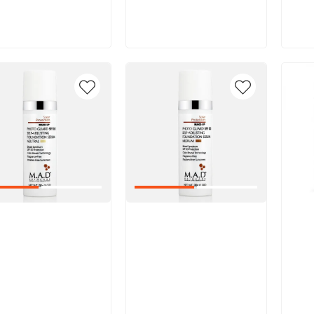
В корзину
В корзину
икул:
Артикул:
Арт