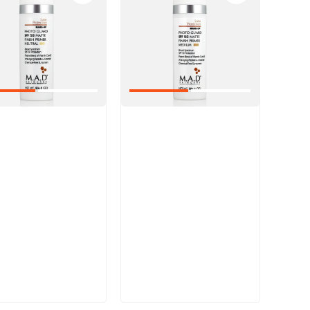
икул:
Артикул:
В корзину
В корзину