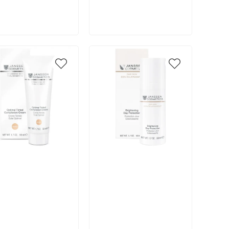
В корзину
В корзину
икул:
Артикул: