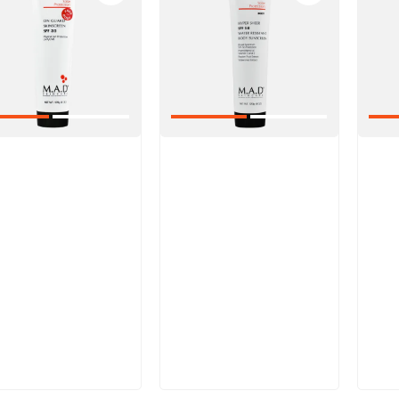
икул:
Артикул:
Арт
В корзину
В корзину