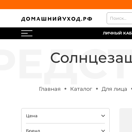
ЛИЧНЫЙ КАБ
Солнцезащ
Главная
Каталог
Для лица
Цена
Бренд