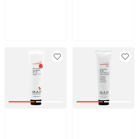
2 520 руб
2 880 руб
В корзину
В корзину
Артикул:
Артикул: