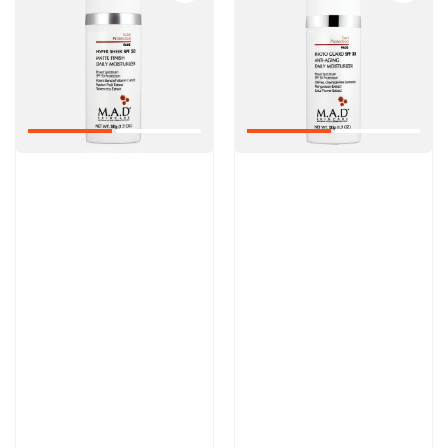
Артикул:
Артикул:
6 900 руб
8 600 руб