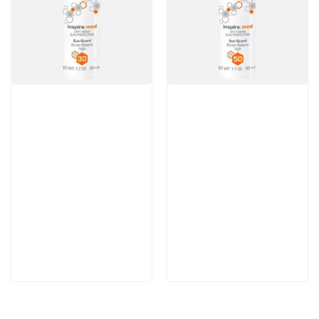
Артикул:
Артикул:
3 520 руб
4 224 руб
В корзину
В корзину