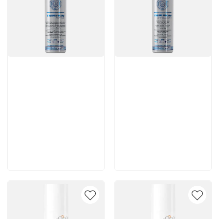
Артикул:
Артикул:
8 300 руб
5 880 руб
В корзину
В корзину