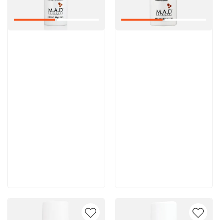
Артикул:
Артикул:
6 700 руб
6 900 руб
В корзину
В корзину