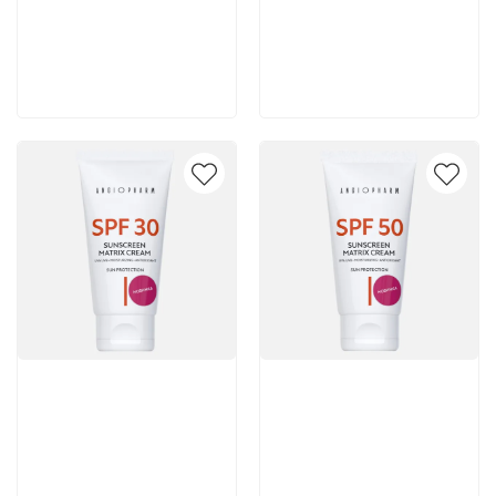
5 365 руб
5 365 руб
В корзину
В корзину
Артикул:
Артикул: