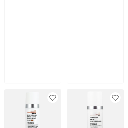
Артикул:
Артикул:
6 700 руб
6 700 руб
В корзину
В корзину