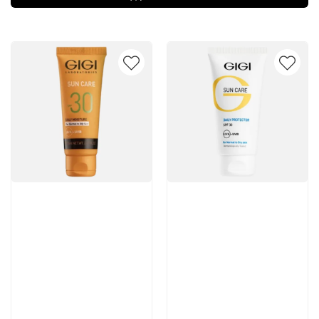
Артикул:
Артикул: