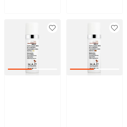
В корзину
В корзину
Артикул:
Артикул: