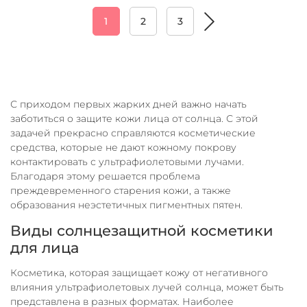
1
2
3
С приходом первых жарких дней важно начать
заботиться о защите кожи лица от солнца. С этой
задачей прекрасно справляются косметические
средства, которые не дают кожному покрову
контактировать с ультрафиолетовыми лучами.
Благодаря этому решается проблема
преждевременного старения кожи, а также
образования неэстетичных пигментных пятен.
Виды солнцезащитной косметики
для лица
Косметика, которая защищает кожу от негативного
влияния ультрафиолетовых лучей солнца, может быть
представлена в разных форматах. Наиболее