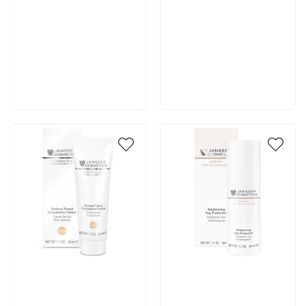
6 700 руб
6 700 руб
В корзину
В корзину
Артикул:
Артикул: