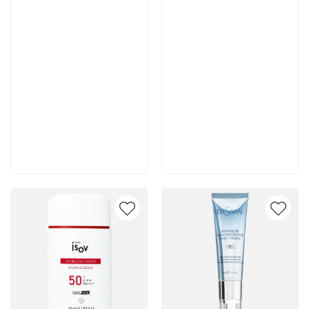
6 015 руб
5 289 руб
В корзину
В корзину