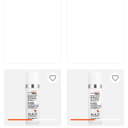
5 800 руб
6 700 руб
В корзину
В корзину