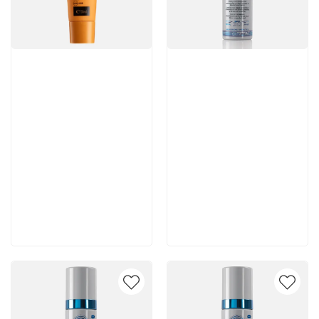
Артикул:
Артикул:
5 610 руб
5 460 руб
В корзину
В корзину