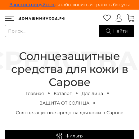
Зарегистрируйтесь,
чтобы копить и тратить бонусы
Найти
Солнцезащитные
средства для кожи в
Сарове
Главная
Каталог
Для лица
ЗАЩИТА ОТ СОЛНЦА
Солнцезащитные средства для кожи в Сарове
Фильтр