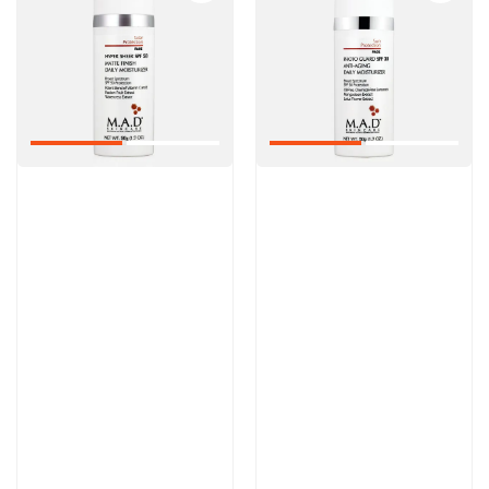
Артикул:
Артикул:
6 900 руб
8 600 руб