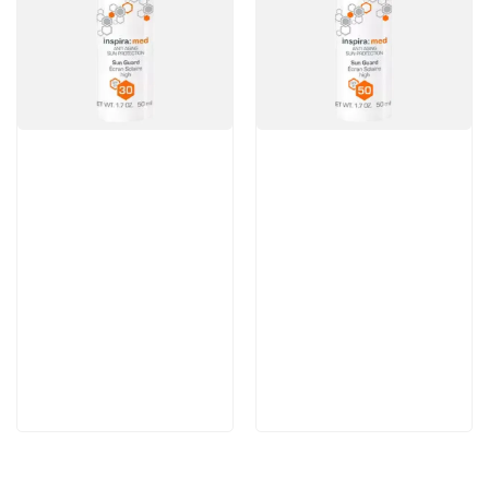
Артикул:
Артикул:
3 520 руб
4 224 руб
В корзину
В корзину