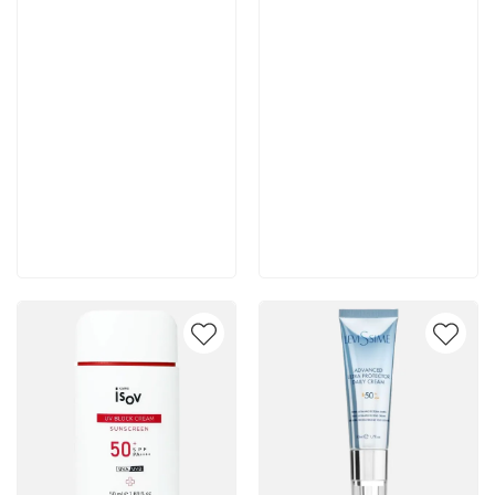
6 015 руб
5 289 руб
В корзину
В корзину