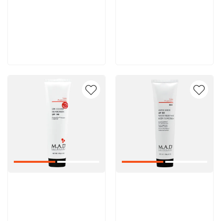
2 520 руб
2 880 руб
В корзину
В корзину
Артикул:
Артикул: