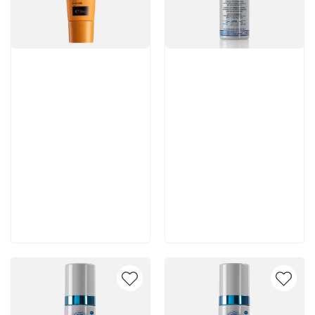
Артикул:
Артикул:
5 610 руб
5 460 руб
В корзину
В корзину