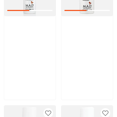
Артикул:
Артикул:
6 700 руб
6 900 руб
В корзину
В корзину