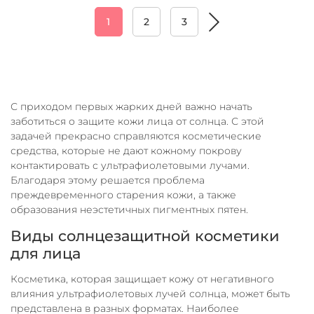
1
2
3
С приходом первых жарких дней важно начать
заботиться о защите кожи лица от солнца. С этой
задачей прекрасно справляются косметические
средства, которые не дают кожному покрову
контактировать с ультрафиолетовыми лучами.
Благодаря этому решается проблема
преждевременного старения кожи, а также
образования неэстетичных пигментных пятен.
Виды солнцезащитной косметики
для лица
Косметика, которая защищает кожу от негативного
влияния ультрафиолетовых лучей солнца, может быть
представлена в разных форматах. Наиболее