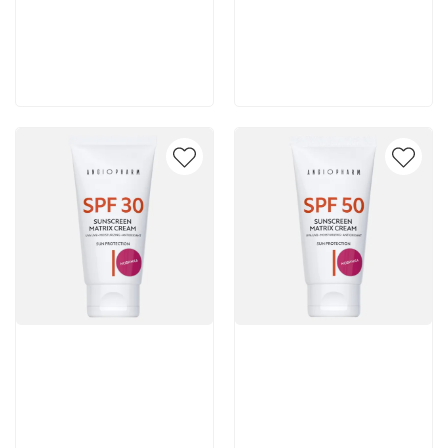
5 365 руб
5 365 руб
В корзину
В корзину
Артикул:
Артикул: