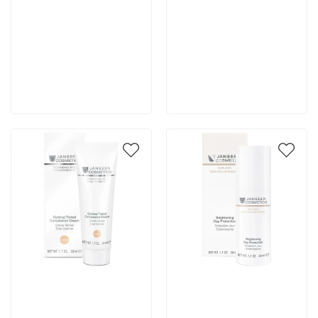
6 700 руб
6 700 руб
В корзину
В корзину
Артикул:
Артикул: