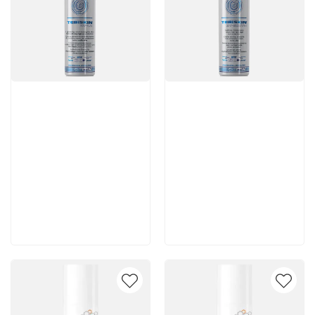
Артикул:
Артикул:
8 300 руб
5 880 руб
В корзину
В корзину