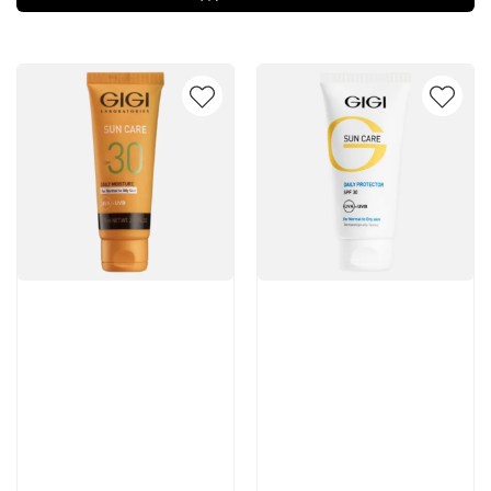
Артикул:
Артикул: