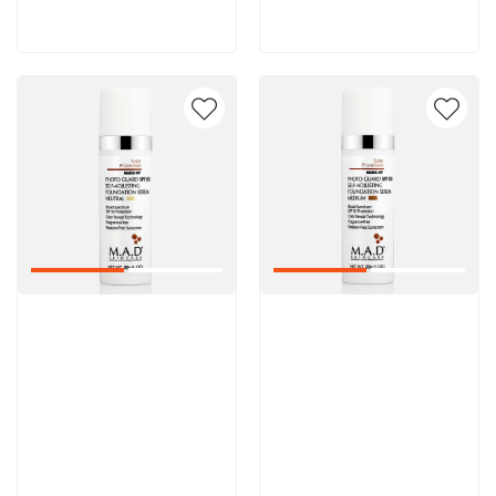
В корзину
В корзину
Артикул:
Артикул: