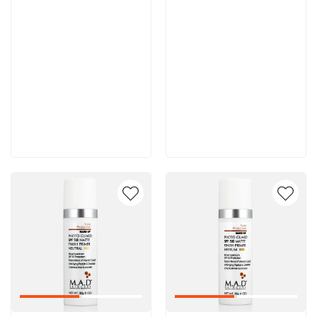
5 800 руб
6 700 руб
В корзину
В корзину