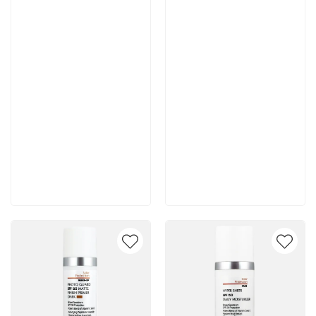
Артикул:
Артикул:
6 700 руб
6 700 руб
В корзину
В корзину