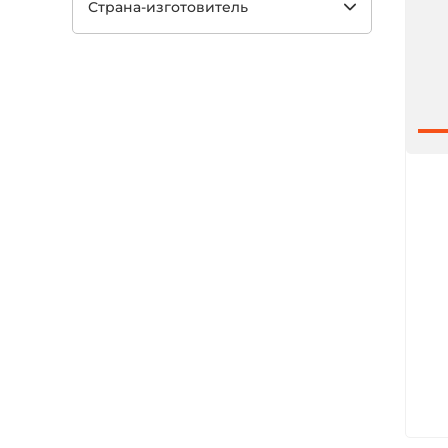
Страна-изготовитель
Арт