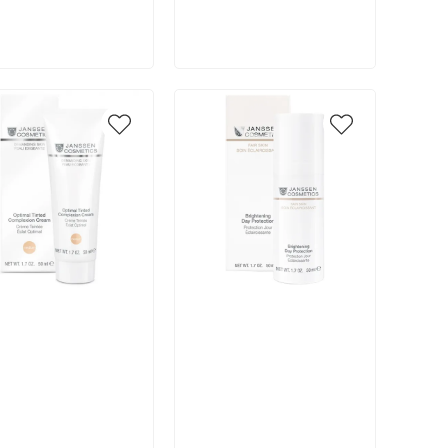
В корзину
В корзину
икул:
Артикул: