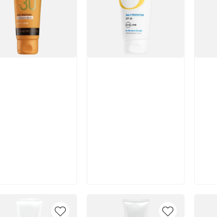
икул:
Артикул:
Арт
В корзину
В корзину