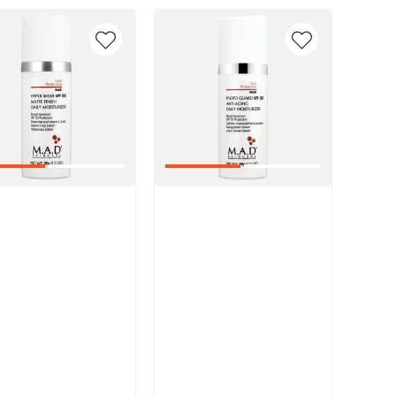
икул:
Артикул: