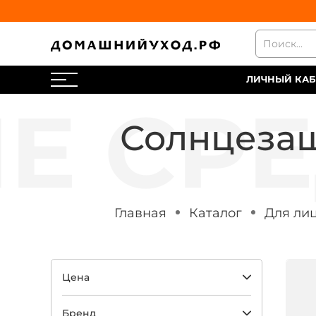
ЛИЧНЫЙ КАБ
Солнцезащ
Главная
Каталог
Для ли
Цена
Бренд