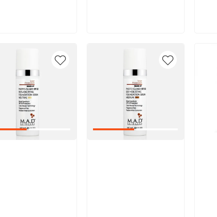
В корзину
В корзину
икул:
Артикул:
Арт