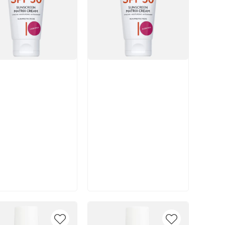
икул:
Артикул:
В корзину
В корзину