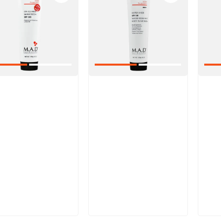
икул:
Артикул:
Арт
В корзину
В корзину