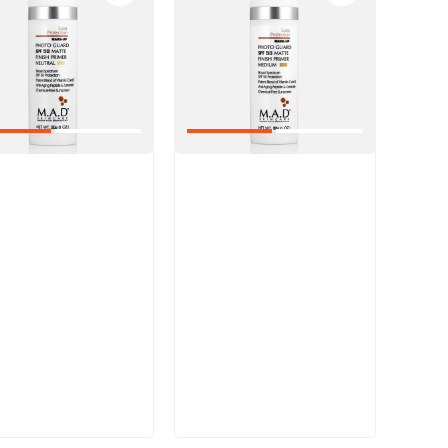
икул:
Артикул:
В корзину
В корзину