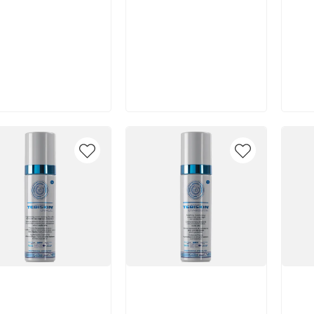
В корзину
В корзину
икул:
Артикул:
Арт