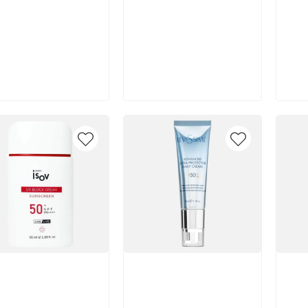
В корзину
В корзину
икул:
Артикул:
Арт