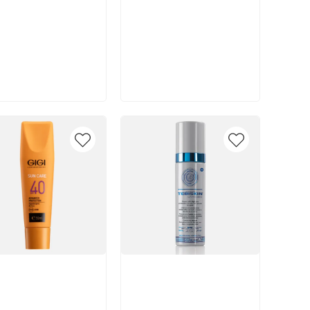
В корзину
В корзину
икул:
Артикул: