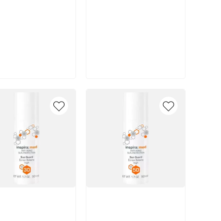
В корзину
В корзину
икул:
Артикул: