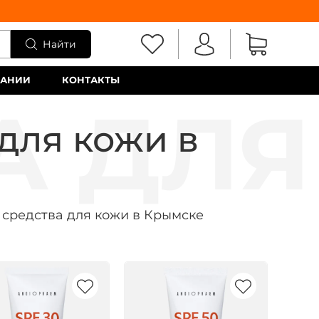
Найти
ПАНИИ
КОНТАКТЫ
для кожи в
средства для кожи в Крымске