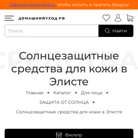
Зарегистрируйтесь,
чтобы копить и тратить бонусы
Найти
Солнцезащитные
средства для кожи в
Элисте
Главная
Каталог
Для лица
ЗАЩИТА ОТ СОЛНЦА
Солнцезащитные средства для кожи в Элисте
Фильтр