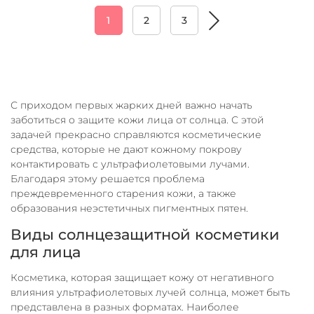
1
2
3
С приходом первых жарких дней важно начать
заботиться о защите кожи лица от солнца. С этой
задачей прекрасно справляются косметические
средства, которые не дают кожному покрову
контактировать с ультрафиолетовыми лучами.
Благодаря этому решается проблема
преждевременного старения кожи, а также
образования неэстетичных пигментных пятен.
Виды солнцезащитной косметики
для лица
Косметика, которая защищает кожу от негативного
влияния ультрафиолетовых лучей солнца, может быть
представлена в разных форматах. Наиболее