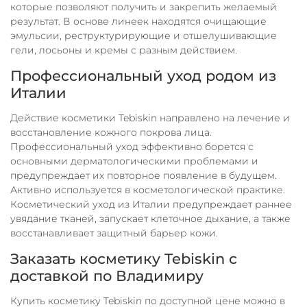
которые позволяют получить и закрепить желаемый
результат. В основе линеек находятся очищающие
эмульсии, реструктурирующие и отшелушивающие
гели, лосьоны и кремы с разным действием.
Профессиональный уход родом из
Италии
Действие косметики Tebiskin направлено на лечение и
восстановление кожного покрова лица.
Профессиональный уход эффективно борется с
основными дерматологическими проблемами и
предупреждает их повторное появление в будущем.
Активно используется в косметологической практике.
Косметический уход из Италии предупреждает раннее
увядание тканей, запускает клеточное дыхание, а также
восстанавливает защитный барьер кожи.
Заказать косметику Tebiskin с
доставкой по Владимиру
Купить косметику Tebiskin по доступной цене можно в