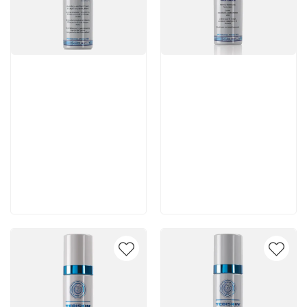
Артикул:
Артикул:
4 620 руб
7 140 руб
В корзину
В корзину