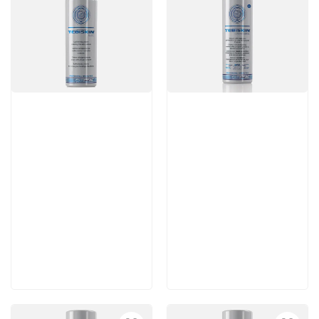
Артикул:
Артикул:
7 560 руб
5 460 руб
В корзину
В корзину