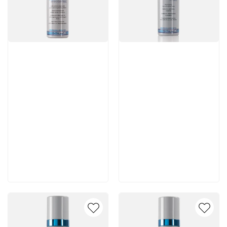
Артикул:
Артикул:
7 980 руб
6 930 руб
В корзину
В корзину