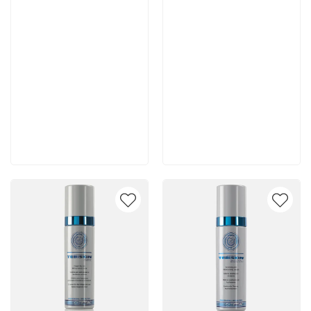
7 665 руб
4 400 руб
В корзину
В корзину