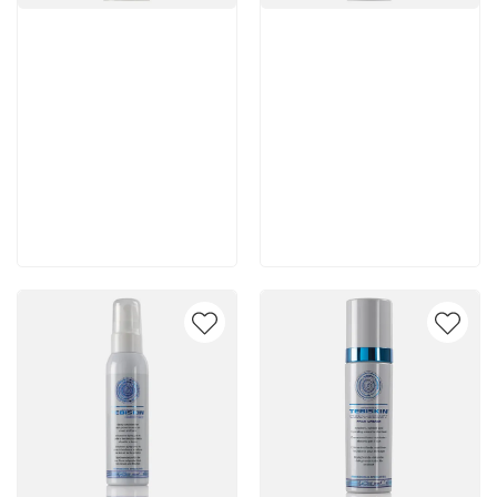
Артикул:
Артикул:
5 150 руб
5 350 руб
В корзину
В корзину