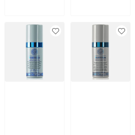
В корзину
В корзину
Артикул:
Артикул: