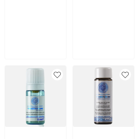
3 780 руб
7 140 руб
В корзину
В корзину
Артикул:
Артикул: