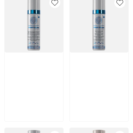
Артикул:
Артикул:
8 300 руб
5 880 руб
В корзину
В корзину