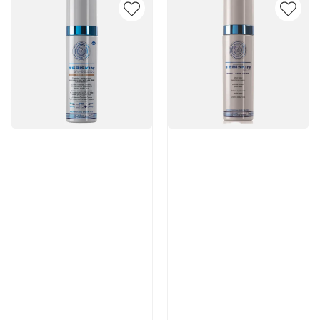
Артикул:
Артикул:
6 100 руб
7 770 руб