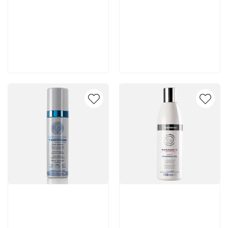
6 200 руб
7 140 руб
В корзину
В корзину
Артикул:
Артикул: