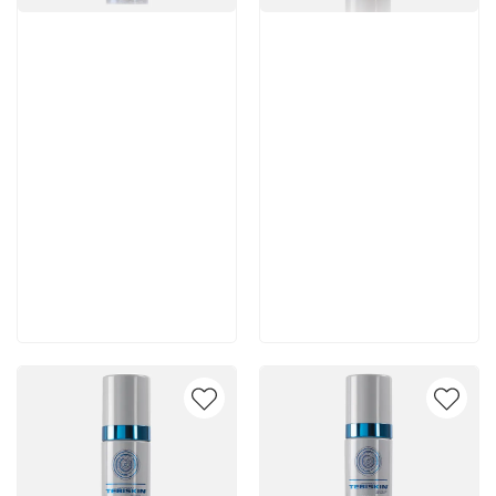
Артикул:
Артикул:
5 980 руб
5 250 руб
В корзину
В корзину