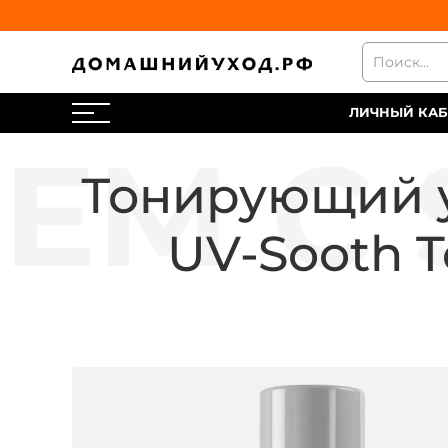
ЛИЧНЫЙ КАБ
Тонирующий у
UV-Sooth Te