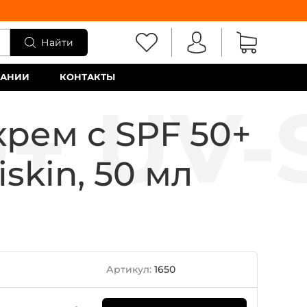
Найти
ПАНИИ
КОНТАКТЫ
рем с SPF 50+
iskin, 50 мл
Артикул:
1650