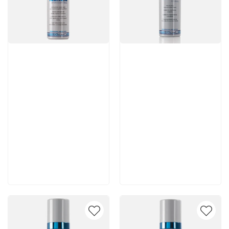
Артикул:
Артикул:
7 980 руб
6 930 руб
В корзину
В корзину