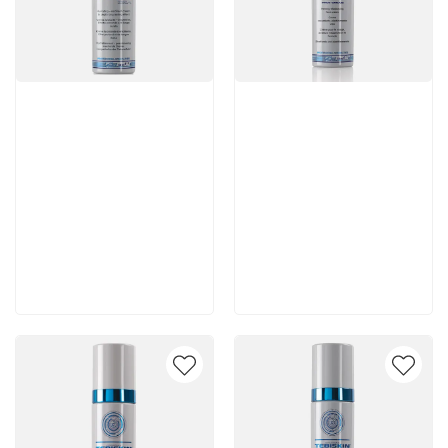
Артикул:
Артикул:
4 620 руб
7 140 руб
В корзину
В корзину