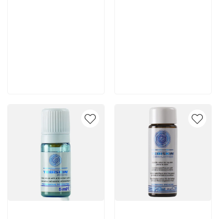
3 780 руб
7 140 руб
В корзину
В корзину
Артикул:
Артикул: