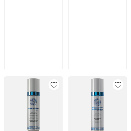
7 665 руб
4 400 руб
В корзину
В корзину