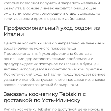
которые позволяют получить и закрепить желаемый
результат. В основе линеек находятся очищающие
эмульсии, реструктурирующие и отшелушивающие
гели, лосьоны и кремы с разным действием.
Профессиональный уход родом из
Италии
Действие косметики Tebiskin направлено на лечение и
восстановление кожного покрова лица.
Профессиональный уход эффективно борется с
основными дерматологическими проблемами и
предупреждает их повторное появление в будущем.
Активно используется в косметологической практике.
Косметический уход из Италии предупреждает раннее
увядание тканей, запускает клеточное дыхание, а также
восстанавливает защитный барьер кожи.
Заказать косметику Tebiskin с
доставкой по Усть-Илимску
Купить косметику Tebiskin по доступной цене можно в