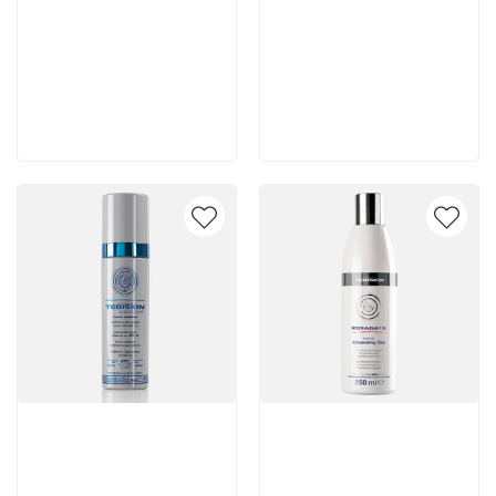
6 200 руб
7 140 руб
В корзину
В корзину
Артикул:
Артикул: