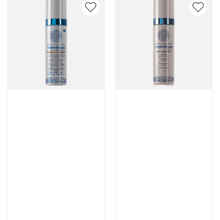
Артикул:
Артикул:
6 100 руб
7 770 руб