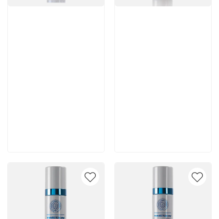
Артикул:
Артикул:
5 980 руб
5 250 руб
В корзину
В корзину