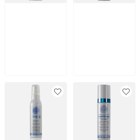
Артикул:
Артикул:
5 150 руб
5 350 руб
В корзину
В корзину