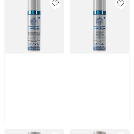
Артикул:
Артикул:
8 300 руб
5 880 руб
В корзину
В корзину