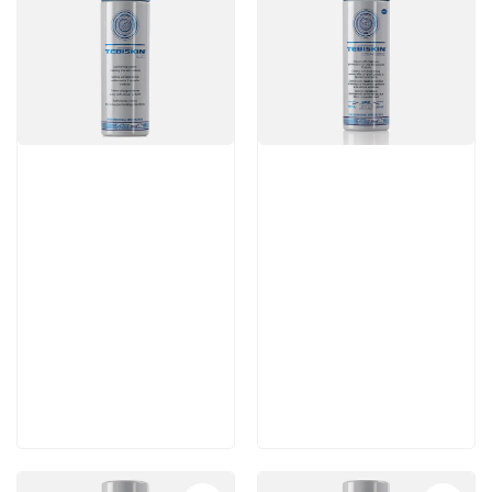
Артикул:
Артикул:
7 560 руб
5 460 руб
В корзину
В корзину