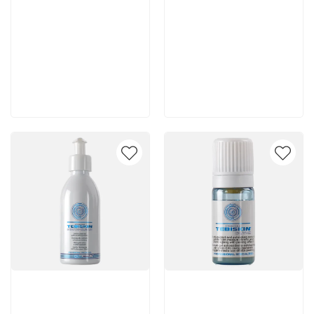
5 150 руб
4 720 руб
В корзину
В корзину
Артикул:
Артикул: