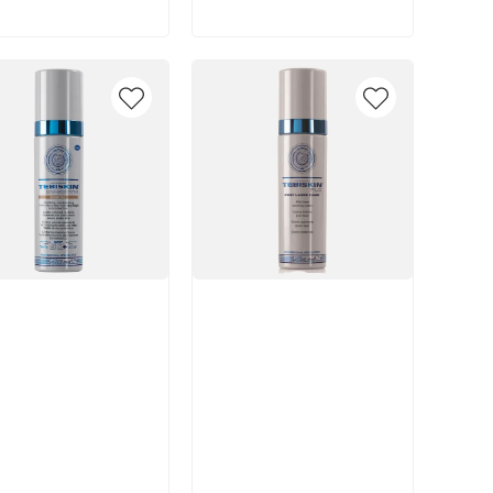
икул:
Артикул: