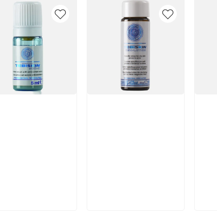
икул:
Артикул:
Арт
В корзину
В корзину