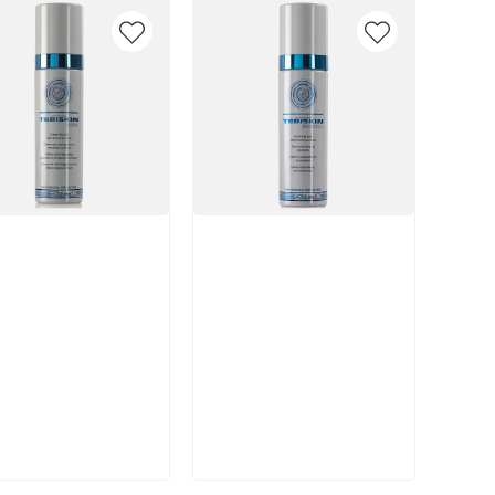
икул:
Артикул:
В корзину
В корзину