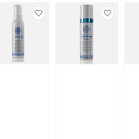
икул:
Артикул:
Арт
В корзину
В корзину