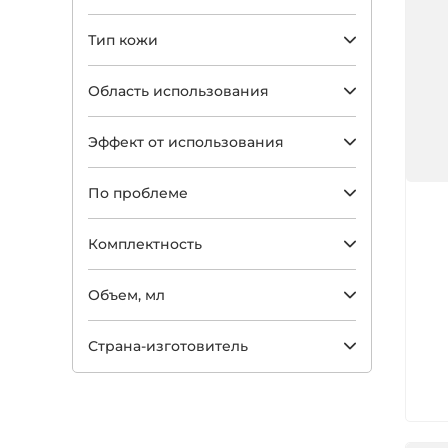
Тип кожи
Область использования
Эффект от использования
По проблеме
Арт
Комплектность
Объем, мл
Страна-изготовитель