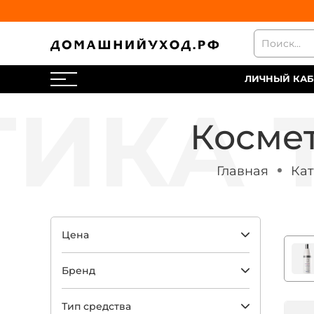
ЛИЧНЫЙ КАБ
Космет
Главная
Кат
Цена
Бренд
Тип средства