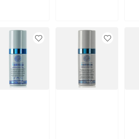
В корзину
В корзину
икул:
Артикул:
Арт