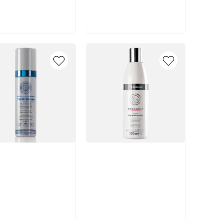
В корзину
В корзину
икул:
Артикул: