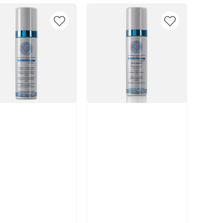
икул:
Артикул:
В корзину
В корзину