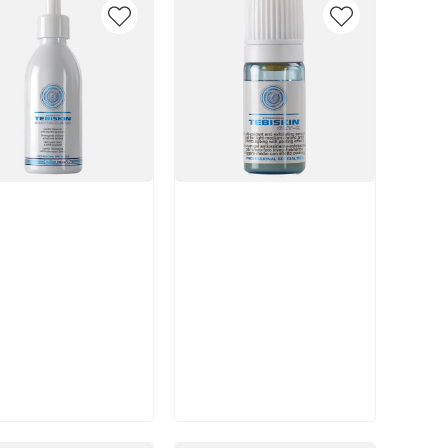
икул:
Артикул:
В корзину
В корзину