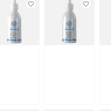
икул:
Артикул:
Арт
В корзину
В корзину