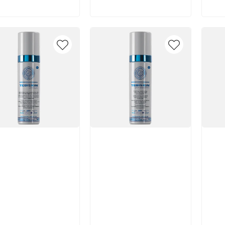
икул:
Артикул:
Арт