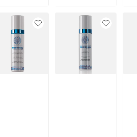
икул:
Артикул:
Арт
В корзину
В корзину