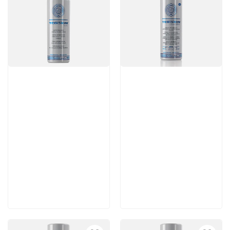
Артикул:
Артикул:
7 560 руб
5 460 руб
В корзину
В корзину