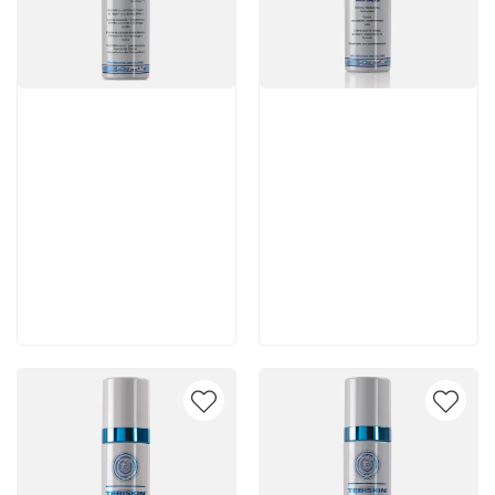
Артикул:
Артикул:
4 620 руб
7 140 руб
В корзину
В корзину