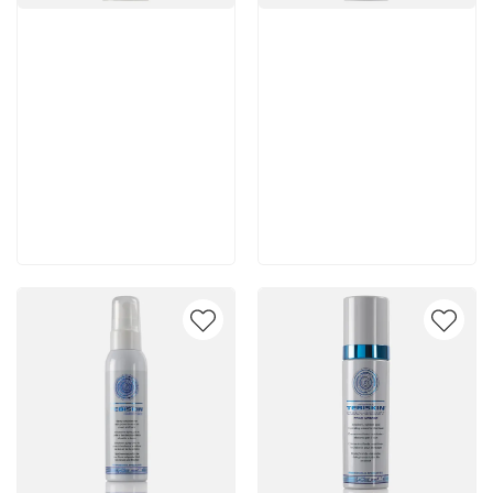
Артикул:
Артикул:
5 150 руб
5 350 руб
В корзину
В корзину