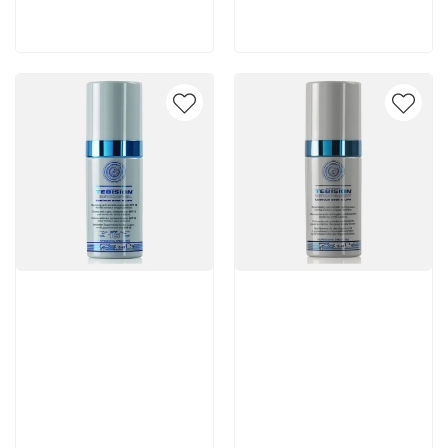
В корзину
В корзину
Артикул:
Артикул: