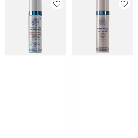
Артикул:
Артикул:
6 100 руб
7 770 руб