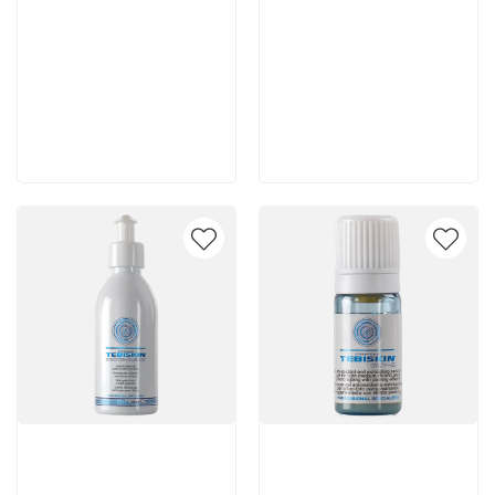
5 150 руб
4 720 руб
В корзину
В корзину
Артикул:
Артикул: