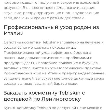
которые позволяют получить и закрепить желаемый
результат. В основе линеек находятся очищающие
эмульсии, реструктурирующие и отшелушивающие
гели, лосьоны и кремы с разным действием.
Профессиональный уход родом из
Италии
Действие косметики Tebiskin направлено на лечение и
восстановление кожного покрова лица.
Профессиональный уход эффективно борется с
основными дерматологическими проблемами и
предупреждает их повторное появление в будущем.
Активно используется в косметологической практике.
Косметический уход из Италии предупреждает раннее
увядание тканей, запускает клеточное дыхание, а также
восстанавливает защитный барьер кожи.
Заказать косметику Tebiskin с
доставкой по Лениногорску
Купить косметику Tebiskin по доступной цене можно в