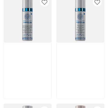
Артикул:
Артикул:
8 300 руб
5 880 руб
В корзину
В корзину