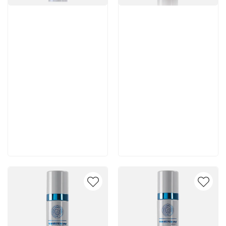
Артикул:
Артикул:
5 980 руб
5 250 руб
В корзину
В корзину