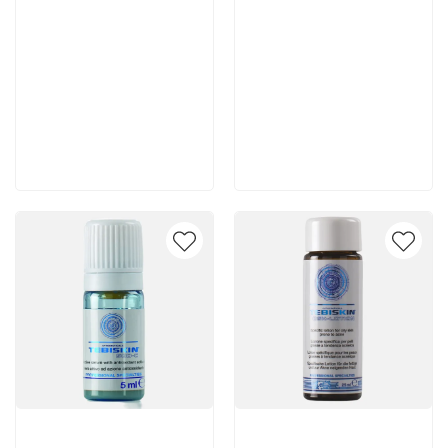
3 780 руб
7 140 руб
В корзину
В корзину
Артикул:
Артикул: