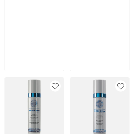
7 665 руб
4 400 руб
В корзину
В корзину