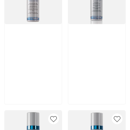
Артикул:
Артикул:
7 980 руб
6 930 руб
В корзину
В корзину