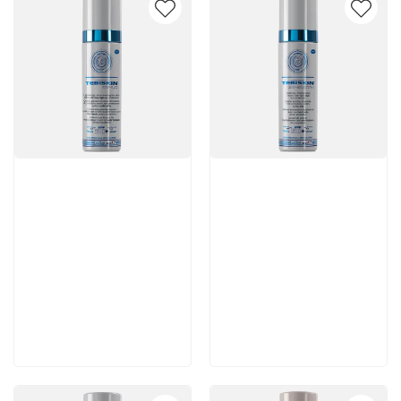
Артикул:
Артикул:
8 300 руб
5 880 руб
В корзину
В корзину