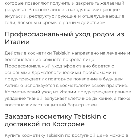
которые позволяют получить и закрепить желаемый
результат. В основе линеек находятся очищающие
эмульсии, реструктурирующие и отшелушивающие
гели, лосьоны и кремы с разным действием.
Профессиональный уход родом из
Италии
Действие косметики Tebiskin направлено на лечение и
восстановление кожного покрова лица.
Профессиональный уход эффективно борется с
основными дерматологическими проблемами и
предупреждает их повторное появление в будущем.
Активно используется в косметологической практике.
Косметический уход из Италии предупреждает раннее
увядание тканей, запускает клеточное дыхание, а также
восстанавливает защитный барьер кожи.
Заказать косметику Tebiskin с
доставкой по Костроме
Купить косметику Tebiskin по доступной цене можно в