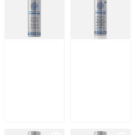
Артикул:
Артикул:
7 560 руб
5 460 руб
В корзину
В корзину