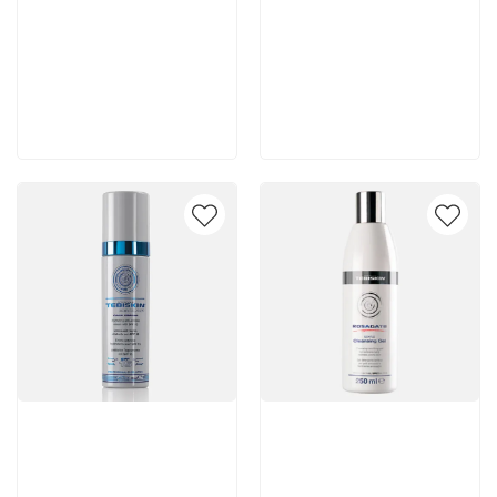
6 200 руб
7 140 руб
В корзину
В корзину
Артикул:
Артикул: