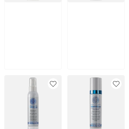
Артикул:
Артикул:
5 150 руб
5 350 руб
В корзину
В корзину