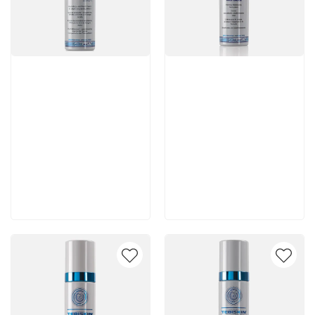
Артикул:
Артикул:
4 620 руб
7 140 руб
В корзину
В корзину