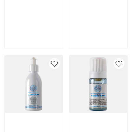
5 150 руб
4 720 руб
В корзину
В корзину
Артикул:
Артикул: