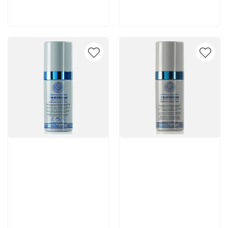
В корзину
В корзину
Артикул:
Артикул: