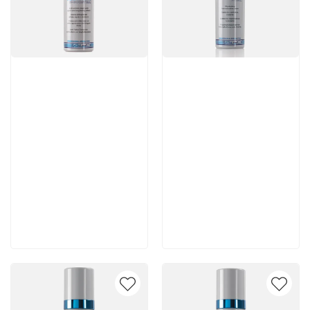
Артикул:
Артикул:
7 980 руб
6 930 руб
В корзину
В корзину