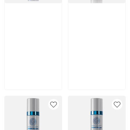
Артикул:
Артикул:
5 980 руб
5 250 руб
В корзину
В корзину