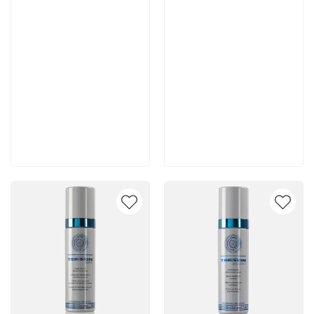
7 665 руб
4 400 руб
В корзину
В корзину