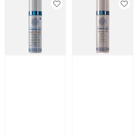
Артикул:
Артикул:
6 100 руб
7 770 руб