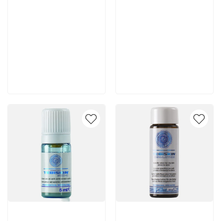
3 780 руб
7 140 руб
В корзину
В корзину
Артикул:
Артикул: