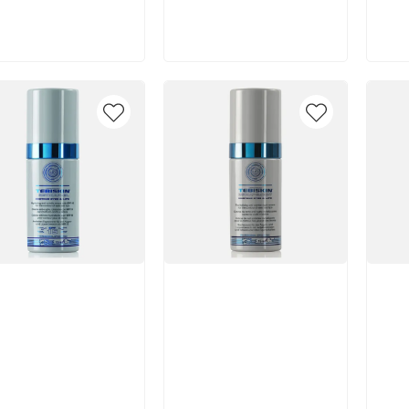
В корзину
В корзину
икул:
Артикул:
Арт