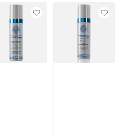
икул:
Артикул:
В корзину
В корзину