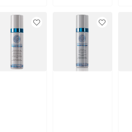
икул:
Артикул:
Арт
В корзину
В корзину