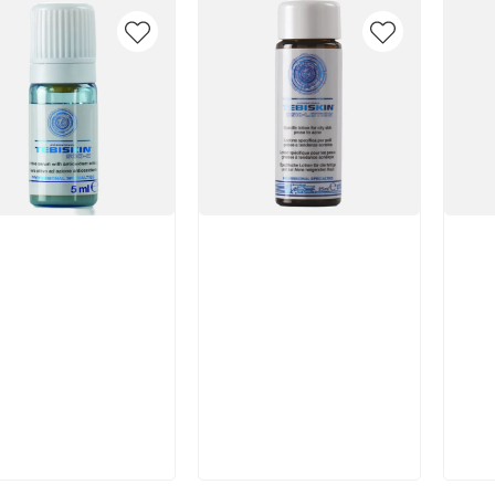
икул:
Артикул:
Арт
В корзину
В корзину