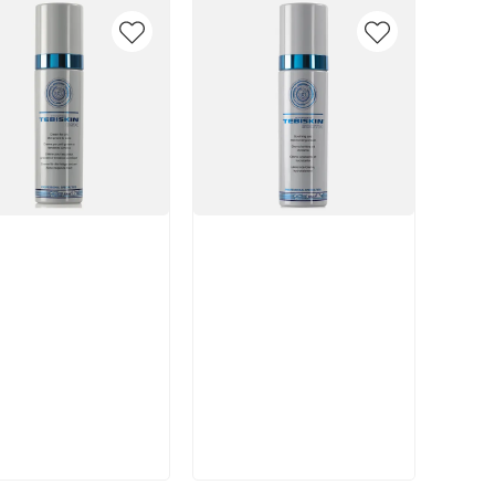
икул:
Артикул:
В корзину
В корзину