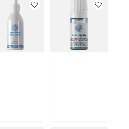
икул:
Артикул:
В корзину
В корзину