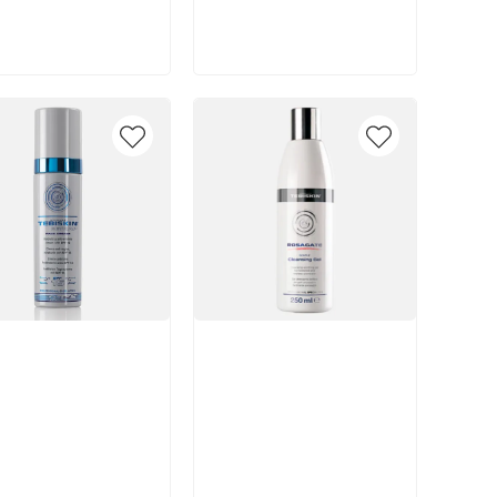
В корзину
В корзину
икул:
Артикул: