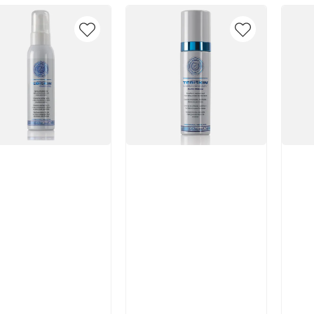
икул:
Артикул:
Арт
В корзину
В корзину