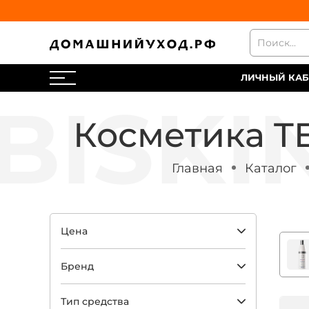
ЛИЧНЫЙ КАБ
Косметика T
Главная
Каталог
Цена
Бренд
Тип средства