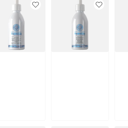
икул:
Артикул:
Арт
В корзину
В корзину