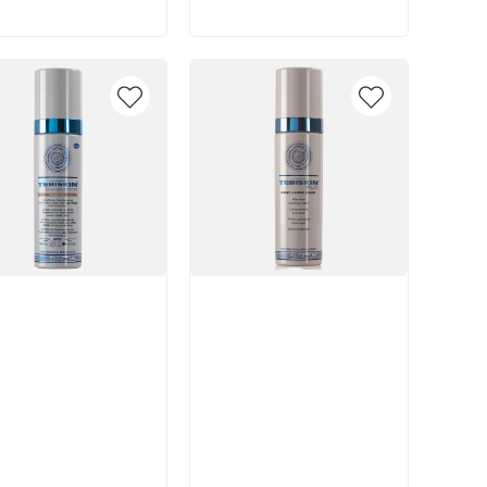
икул:
Артикул: