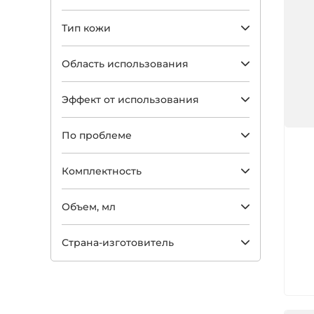
Тип кожи
Область использования
Эффект от использования
По проблеме
Арт
Комплектность
Объем, мл
Страна-изготовитель