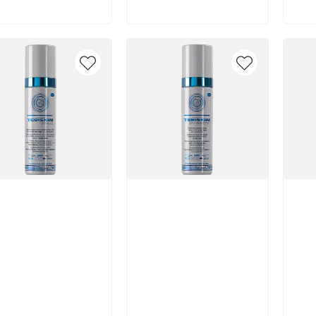
икул:
Артикул:
Арт