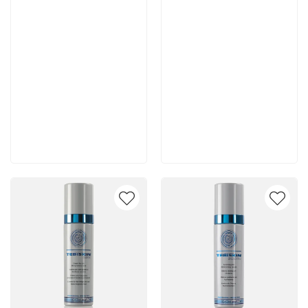
7 665 руб
4 400 руб
В корзину
В корзину