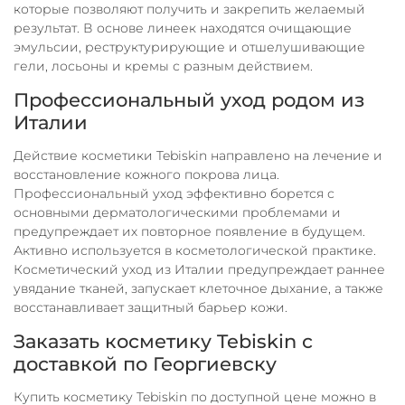
которые позволяют получить и закрепить желаемый
результат. В основе линеек находятся очищающие
эмульсии, реструктурирующие и отшелушивающие
гели, лосьоны и кремы с разным действием.
Профессиональный уход родом из
Италии
Действие косметики Tebiskin направлено на лечение и
восстановление кожного покрова лица.
Профессиональный уход эффективно борется с
основными дерматологическими проблемами и
предупреждает их повторное появление в будущем.
Активно используется в косметологической практике.
Косметический уход из Италии предупреждает раннее
увядание тканей, запускает клеточное дыхание, а также
восстанавливает защитный барьер кожи.
Заказать косметику Tebiskin с
доставкой по Георгиевску
Купить косметику Tebiskin по доступной цене можно в