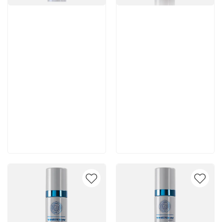
Артикул:
Артикул:
5 980 руб
5 250 руб
В корзину
В корзину