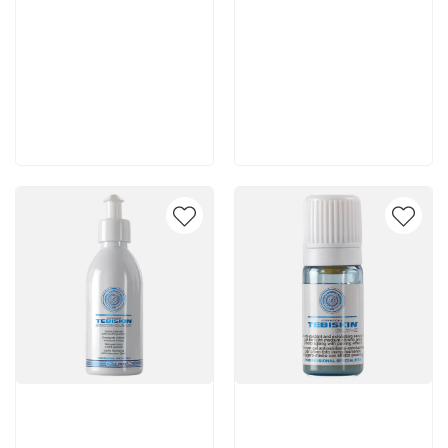
5 150 руб
4 720 руб
В корзину
В корзину
Артикул:
Артикул: