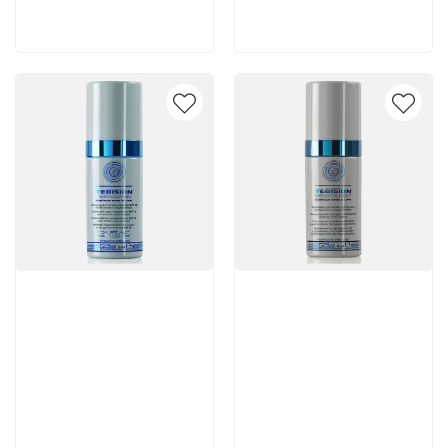
В корзину
В корзину
Артикул:
Артикул: