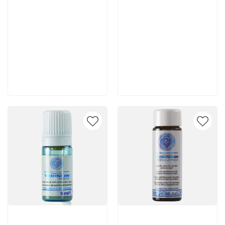
3 780 руб
7 140 руб
В корзину
В корзину
Артикул:
Артикул: