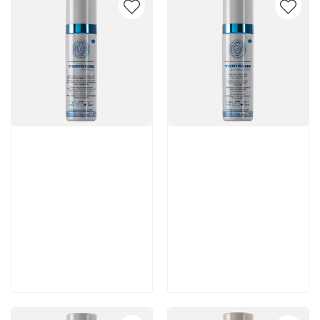
Артикул:
Артикул:
8 300 руб
5 880 руб
В корзину
В корзину