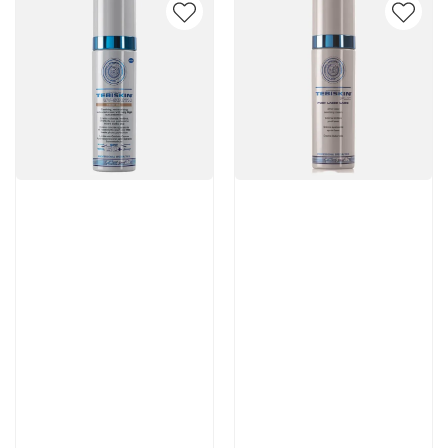
Артикул:
Артикул:
6 100 руб
7 770 руб