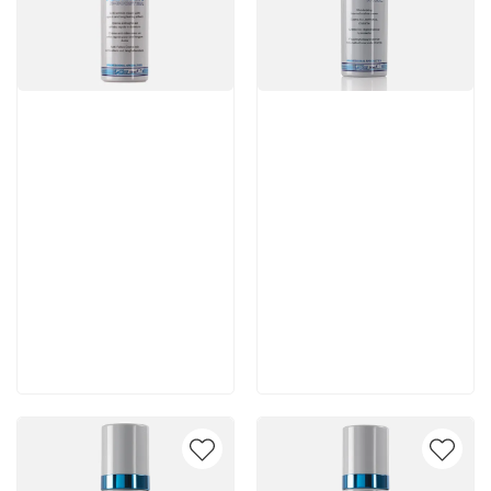
Артикул:
Артикул:
7 980 руб
6 930 руб
В корзину
В корзину