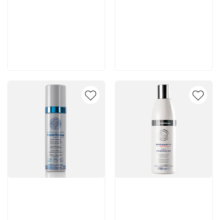
6 200 руб
7 140 руб
В корзину
В корзину
Артикул:
Артикул: