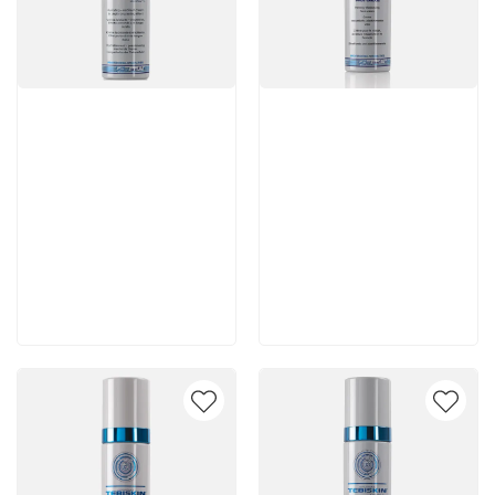
Артикул:
Артикул:
4 620 руб
7 140 руб
В корзину
В корзину