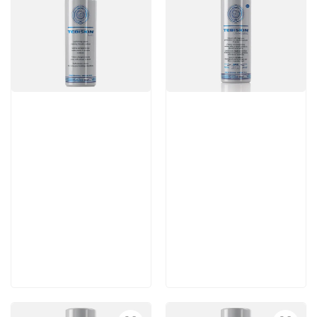
Артикул:
Артикул:
7 560 руб
5 460 руб
В корзину
В корзину