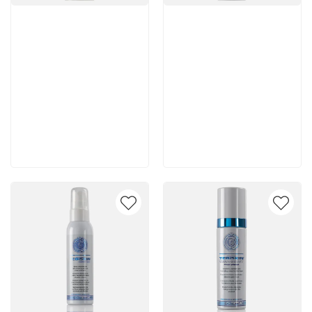
Артикул:
Артикул:
5 150 руб
5 350 руб
В корзину
В корзину