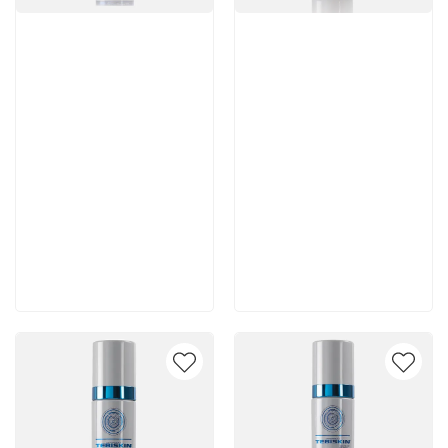
Артикул:
Артикул:
5 980 руб
5 250 руб
В корзину
В корзину