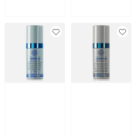
В корзину
В корзину
Артикул:
Артикул: