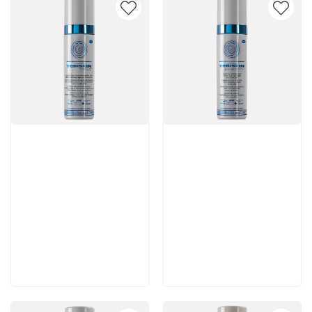
Артикул:
Артикул:
8 300 руб
5 880 руб
В корзину
В корзину