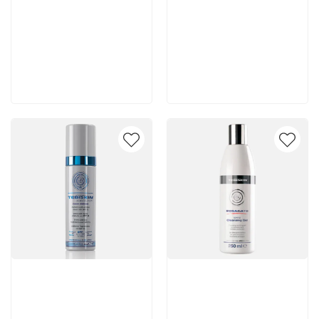
6 200 руб
7 140 руб
В корзину
В корзину
Артикул:
Артикул: