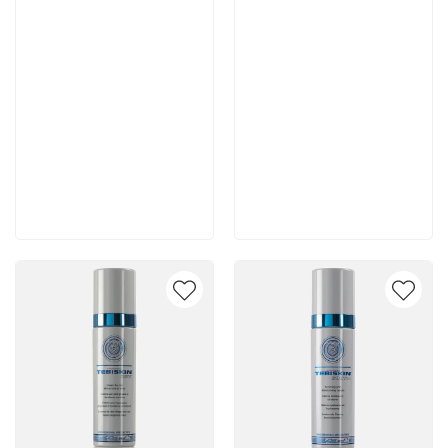
7 665 руб
4 400 руб
В корзину
В корзину