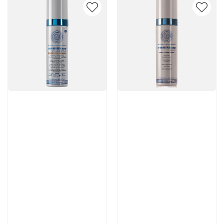
Артикул:
Артикул:
6 100 руб
7 770 руб