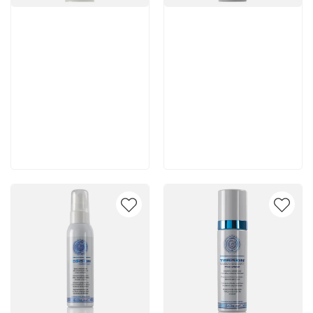
Артикул:
Артикул:
5 150 руб
5 350 руб
В корзину
В корзину