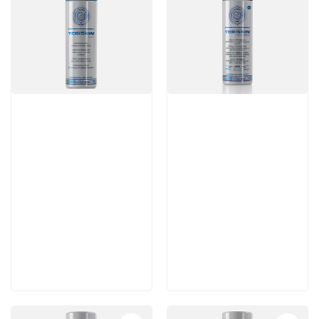
Артикул:
Артикул:
7 560 руб
5 460 руб
В корзину
В корзину