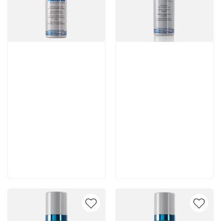
Артикул:
Артикул:
7 980 руб
6 930 руб
В корзину
В корзину