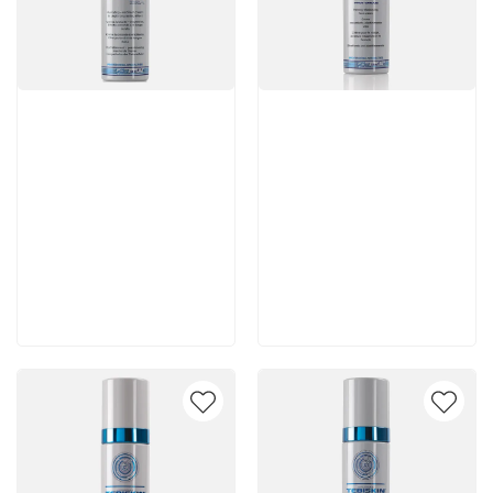
Артикул:
Артикул:
4 620 руб
7 140 руб
В корзину
В корзину