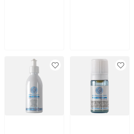
5 150 руб
4 720 руб
В корзину
В корзину
Артикул:
Артикул: