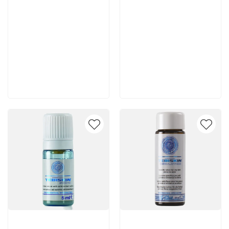
3 780 руб
7 140 руб
В корзину
В корзину
Артикул:
Артикул: