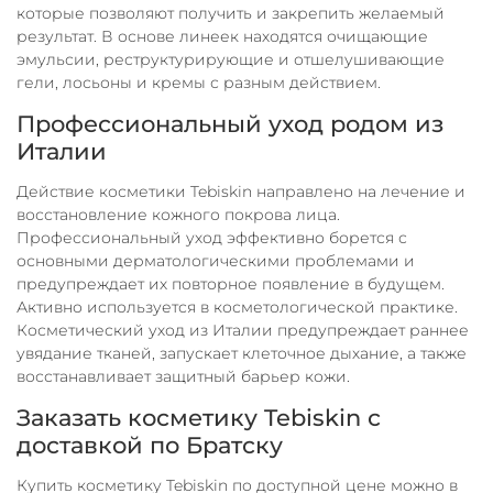
которые позволяют получить и закрепить желаемый
результат. В основе линеек находятся очищающие
эмульсии, реструктурирующие и отшелушивающие
гели, лосьоны и кремы с разным действием.
Профессиональный уход родом из
Италии
Действие косметики Tebiskin направлено на лечение и
восстановление кожного покрова лица.
Профессиональный уход эффективно борется с
основными дерматологическими проблемами и
предупреждает их повторное появление в будущем.
Активно используется в косметологической практике.
Косметический уход из Италии предупреждает раннее
увядание тканей, запускает клеточное дыхание, а также
восстанавливает защитный барьер кожи.
Заказать косметику Tebiskin с
доставкой по Братску
Купить косметику Tebiskin по доступной цене можно в