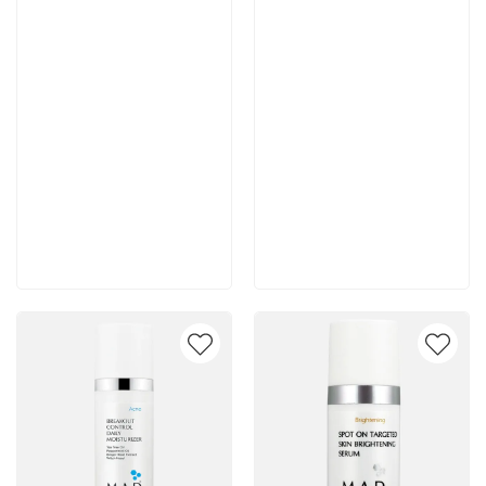
7 700 руб
7 400 руб
В корзину
В корзину