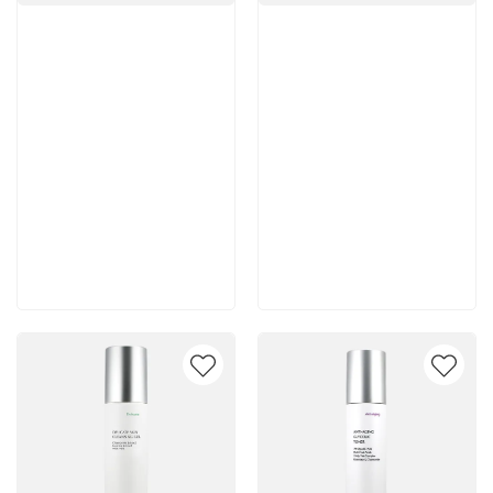
Артикул:
Артикул:
5 600 руб
5 500 руб
В корзину
В корзину