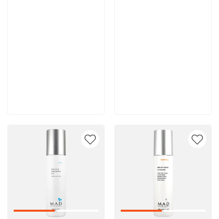
10 500 руб
10 400 руб
В корзину
В корзину