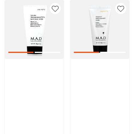
Артикул:
Артикул:
5 600 руб
5 600 руб