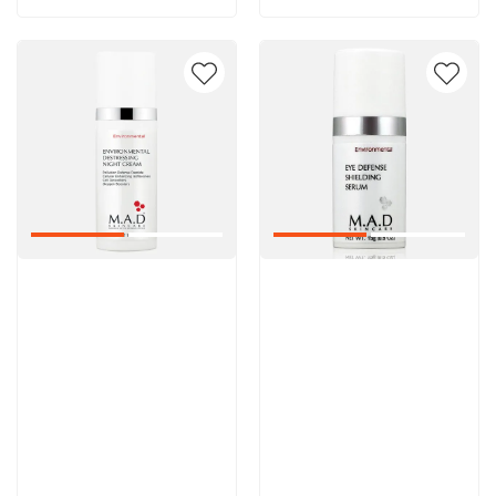
Артикул:
Артикул: