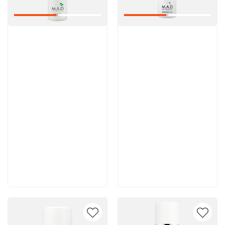
Артикул:
Артикул:
6 200 руб
5 600 руб
В корзину
В корзину