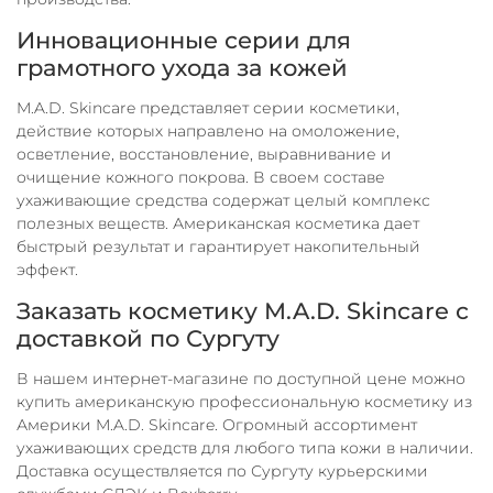
Инновационные серии для
грамотного ухода за кожей
M.A.D. Skincare представляет серии косметики,
действие которых направлено на омоложение,
осветление, восстановление, выравнивание и
очищение кожного покрова. В своем составе
ухаживающие средства содержат целый комплекс
полезных веществ. Американская косметика дает
быстрый результат и гарантирует накопительный
эффект.
Заказать косметику M.A.D. Skincare с
доставкой по Сургуту
В нашем интернет-магазине по доступной цене можно
купить американскую профессиональную косметику из
Америки M.A.D. Skincare. Огромный ассортимент
ухаживающих средств для любого типа кожи в наличии.
Доставка осуществляется по Сургуту курьерскими