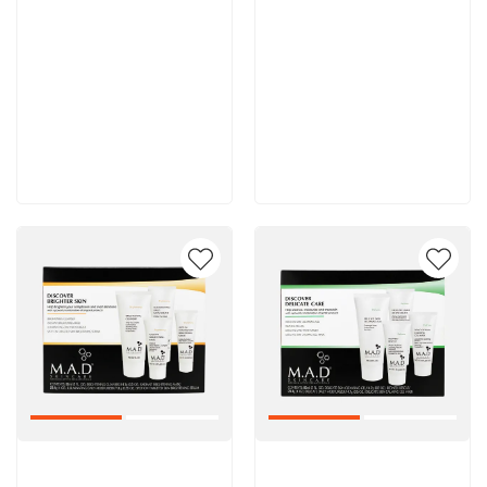
11 900 руб
11 700 руб
В корзину
В корзину
Артикул:
Артикул: