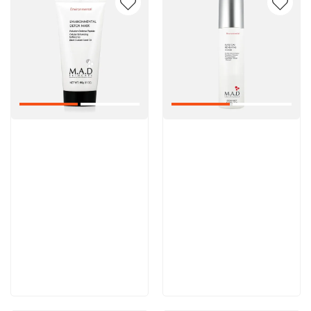
Артикул:
Артикул:
5 600 руб
5 000 руб
В корзину
В корзину