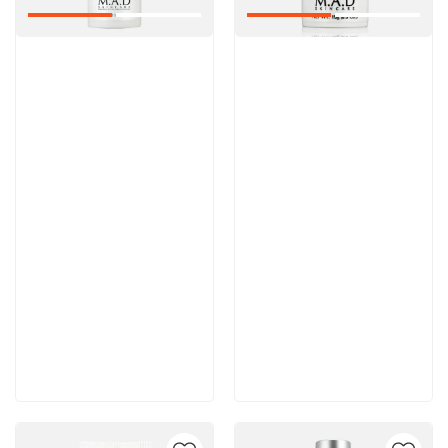
Артикул:
Артикул:
Отзывы: 1
6 200 руб
6 100 руб
В корзину
В корзину