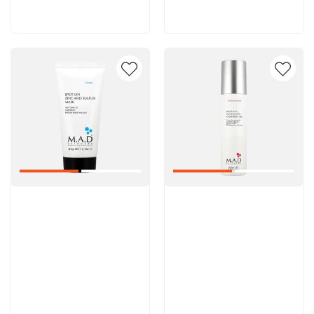
В корзину
В корзину
Артикул:
Артикул: