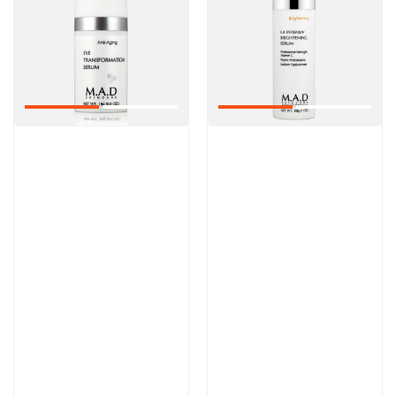
Артикул:
Артикул:
9 000 руб
13 300 руб
В корзину
В корзину