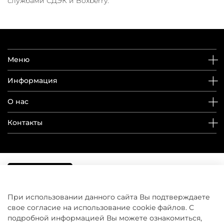
службами СДЭК и Boxberry.
Меню
Информация
О нас
Контакты
При использовании данного сайта Вы подтверждаете
свое согласие на использование cookie файлов. С
подробной информацией Вы можете ознакомиться,