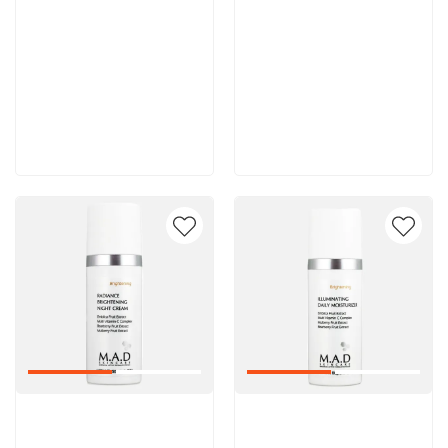
8 600 руб
8 000 руб
В корзину
В корзину
Артикул:
Артикул: