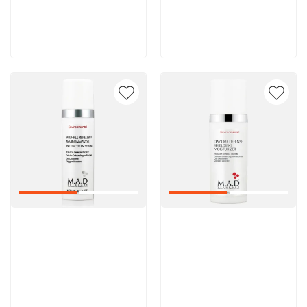
8 600 руб
8 600 руб
В корзину
В корзину
Артикул:
Артикул: