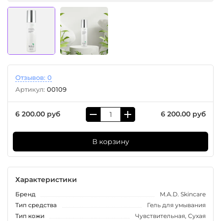
Отзывов: 0
Артикул:
00109
6 200.00 руб
6 200.00 руб
В корзину
Характеристики
Бренд
M.A.D. Skincare
Тип средства
Гель для умывания
Тип кожи
Чувствительная, Сухая