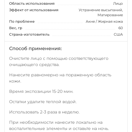
Область использования
Лицо
Эффект от использования
Устранение высыпаний,
Матирование
По проблеме
Акне / Жирная кожа
Вес, гр
60
Страна-изготовитель
США
Способ применения:
Очистите лицо с помощью соответствующего
очищающего средства.
Нанесите равномерно на пораженную область
кожи.
Время экспозиции 15-20 мин.
Остатки удалите теплой водой.
Использовать 2-3 раза в неделю.
При необходимости нанесите локально на
воспалительные элементы и оставьте на ночь.