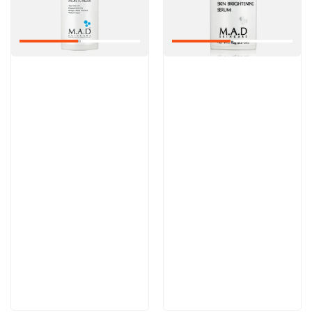
Артикул:
Артикул:
Отзывы: 1
6 200 руб
6 100 руб
В корзину
В корзину