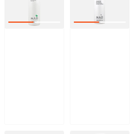
Артикул:
Артикул:
6 200 руб
5 600 руб
В корзину
В корзину