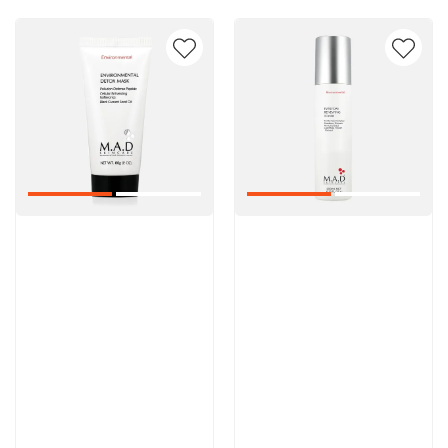
Артикул:
Артикул:
5 600 руб
5 000 руб
В корзину
В корзину