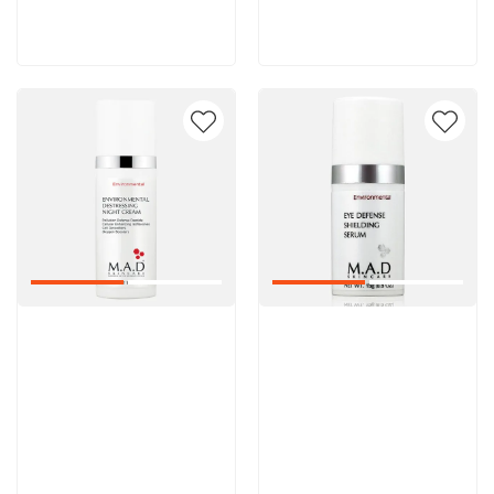
В корзину
В корзину
Артикул:
Артикул: