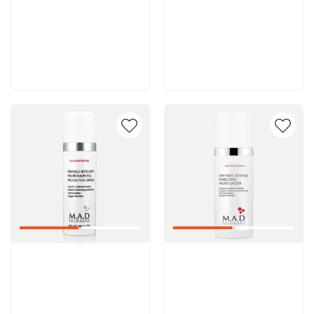
8 600 руб
8 600 руб
В корзину
В корзину
Артикул:
Артикул: