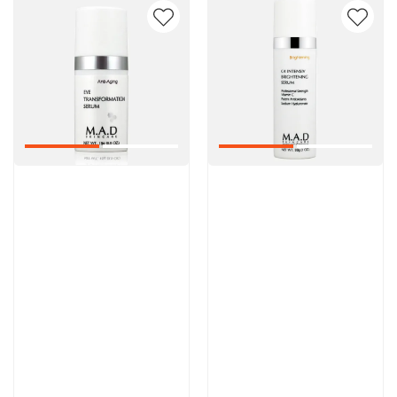
Артикул:
Артикул:
9 000 руб
13 300 руб