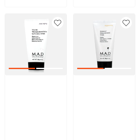
Артикул:
Артикул: