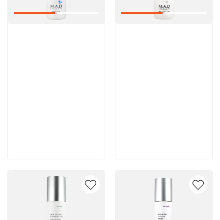
Артикул:
Артикул:
5 600 руб
5 500 руб
В корзину
В корзину