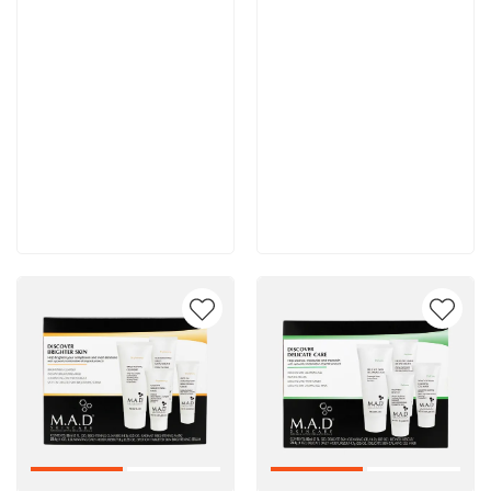
11 900 руб
11 700 руб
В корзину
В корзину