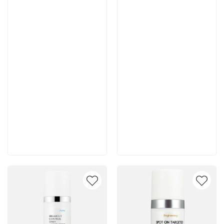
Артикул:
Артикул:
7 700 руб
7 400 руб
В корзину
В корзину