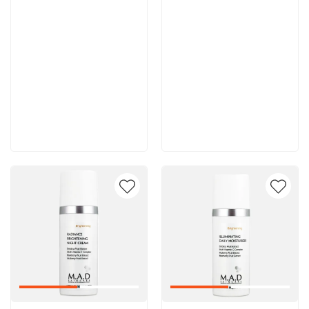
8 600 руб
8 000 руб
В корзину
В корзину