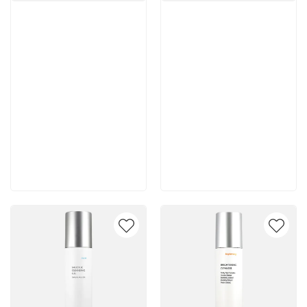
Артикул:
Артикул:
10 500 руб
10 400 руб
В корзину
В корзину