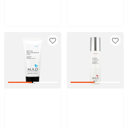
5 600 руб
5 600 руб
В корзину
В корзину
Артикул:
Артикул: