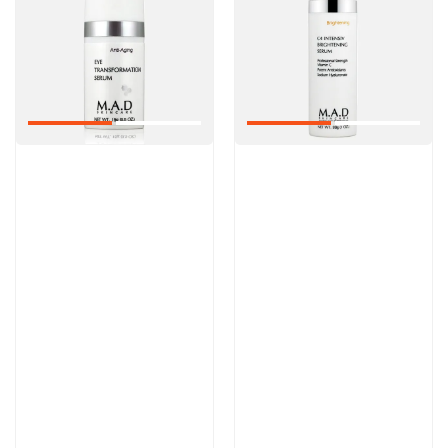
Артикул:
Артикул:
9 000 руб
13 300 руб
В корзину
В корзину