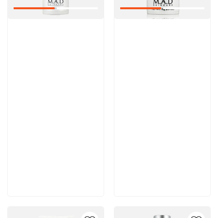
Артикул:
Артикул:
Отзывы: 1
6 200 руб
6 100 руб
В корзину
В корзину