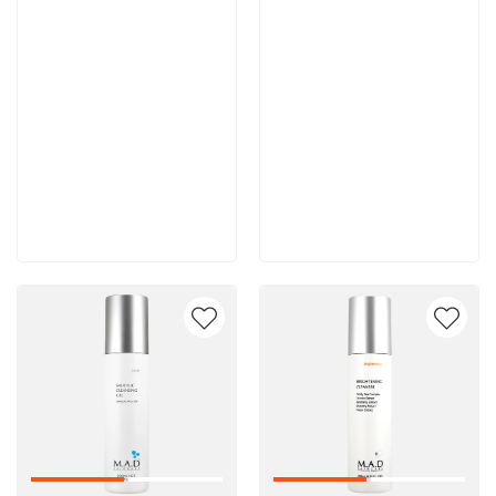
10 500 руб
10 400 руб
В корзину
В корзину