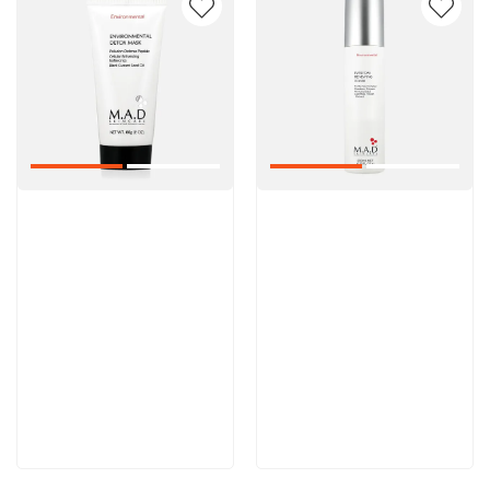
Артикул:
Артикул:
5 600 руб
5 000 руб
В корзину
В корзину