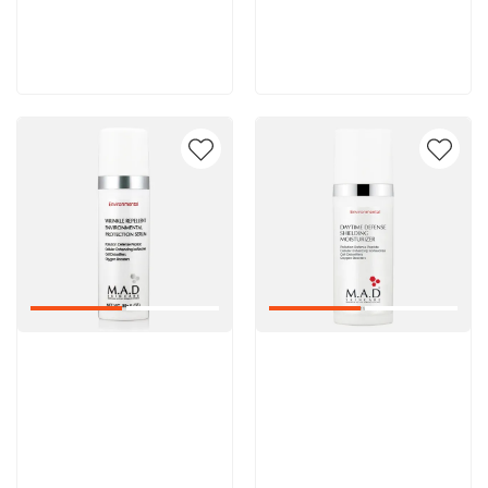
8 600 руб
8 600 руб
В корзину
В корзину
Артикул:
Артикул: