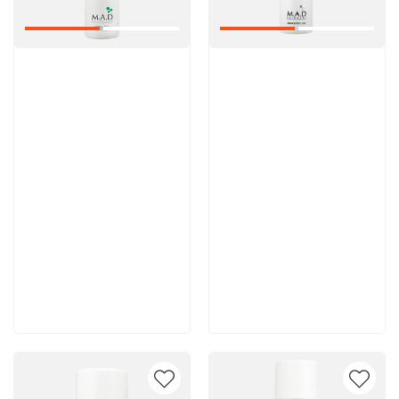
Артикул:
Артикул:
6 200 руб
5 600 руб
В корзину
В корзину