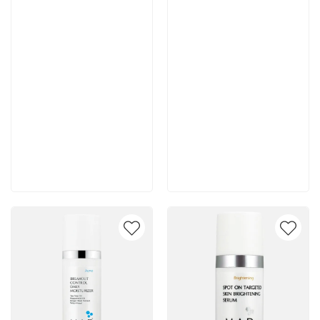
7 700 руб
7 400 руб
В корзину
В корзину