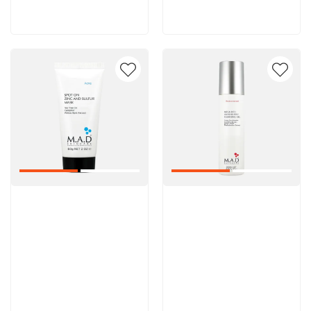
В корзину
В корзину
Артикул:
Артикул: