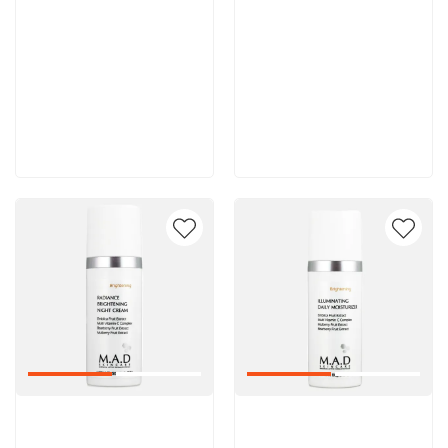
8 600 руб
8 000 руб
В корзину
В корзину
Артикул:
Артикул: