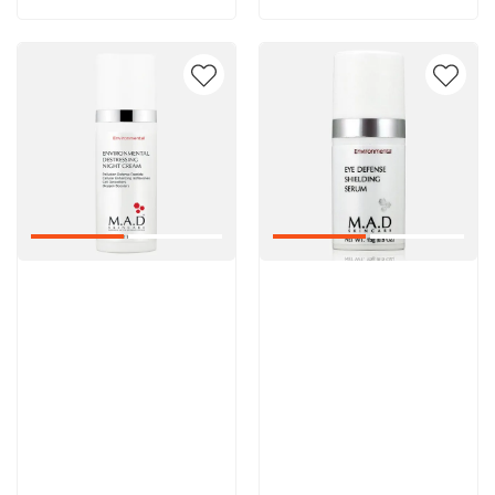
Артикул:
Артикул: