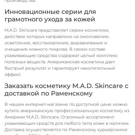
производства.
Инновационные серии для
грамотного ухода за кожей
M.A.D. Skincare представляет серии косметики,
действие которых направлено на омоложение,
осветление, восстановление, выравнивание и
очищение кожного покрова. В своем составе
ухаживающие средства содержат целый комплекс
полезных веществ. Американская косметика дает
быстрый результат и гарантирует накопительный
эффект.
Заказать косметику M.A.D. Skincare с
доставкой по Раменскому
В нашем интернет-магазине по доступной цене можно
купить американскую профессиональную косметику из
Америки M.A.D. Skincare. Огромный ассортимент
ухаживающих средств для любого типа кожи в наличии.
Доставка осуществляется по Раменскому курьерскими