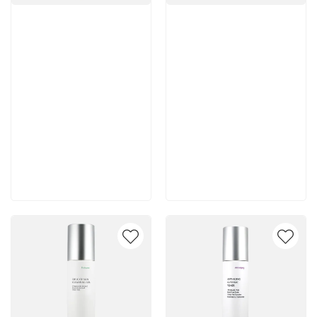
Артикул:
Артикул:
5 600 руб
5 500 руб
В корзину
В корзину