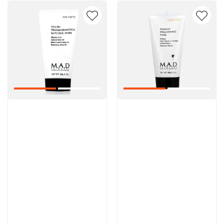
Артикул:
Артикул:
5 600 руб
5 600 руб