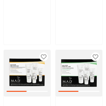
11 900 руб
11 700 руб
В корзину
В корзину
Артикул:
Артикул: