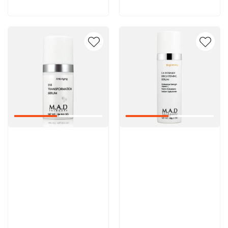
Артикул:
Артикул: