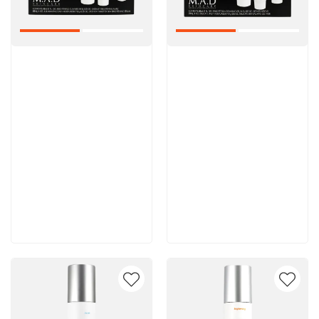
Артикул:
Артикул:
10 500 руб
10 400 руб
В корзину
В корзину