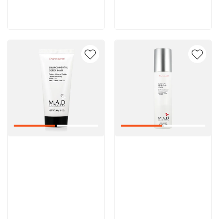
В корзину
В корзину
Артикул:
Артикул: