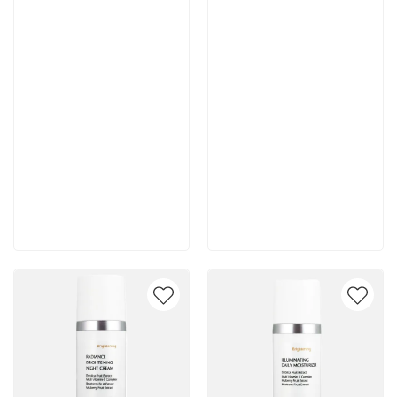
8 600 руб
8 000 руб
В корзину
В корзину