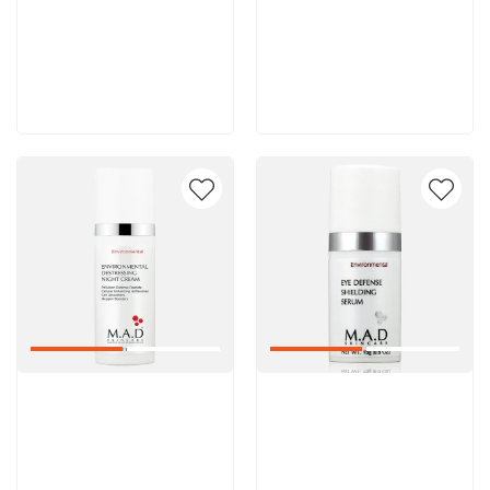
9 000 руб
13 300 руб
В корзину
В корзину
Артикул:
Артикул: