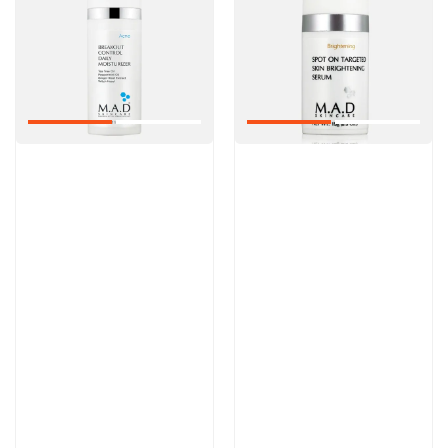
Артикул:
Артикул:
Отзывы: 1
6 200 руб
6 100 руб