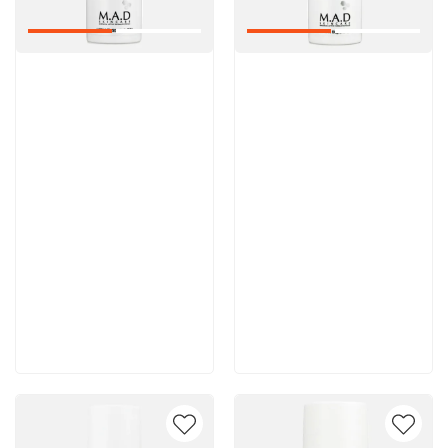
Артикул:
Артикул:
7 700 руб
7 400 руб
В корзину
В корзину