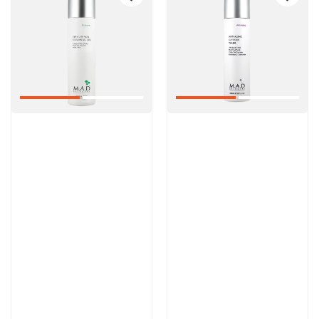
Артикул:
Артикул:
6 200 руб
5 600 руб
В корзину
В корзину