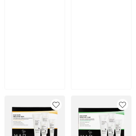
Артикул:
Артикул:
11 900 руб
11 700 руб
В корзину
В корзину