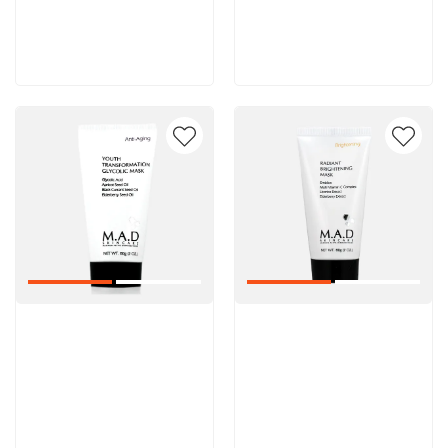
5 600 руб
5 000 руб
В корзину
В корзину
Артикул:
Артикул: