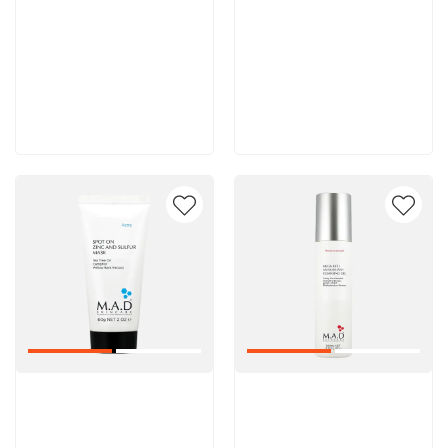
5 600 руб
5 600 руб
В корзину
В корзину
Артикул:
Артикул: