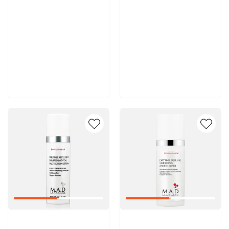
8 600 руб
8 600 руб
В корзину
В корзину
Артикул:
Артикул: