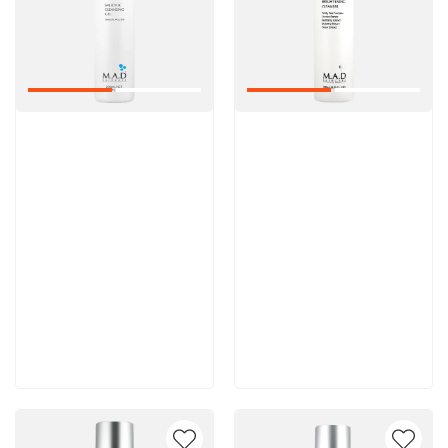
Артикул:
Артикул:
5 600 руб
5 500 руб
В корзину
В корзину