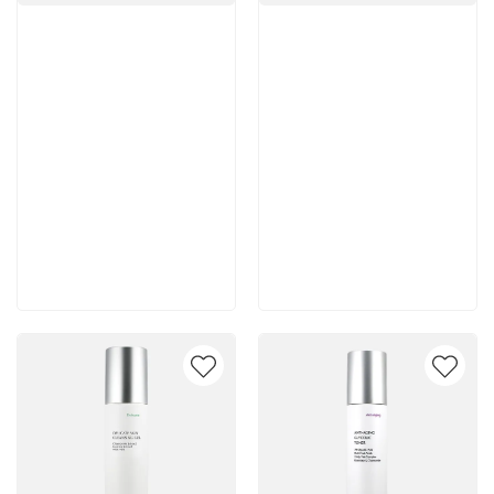
Артикул:
Артикул:
5 600 руб
5 500 руб
В корзину
В корзину