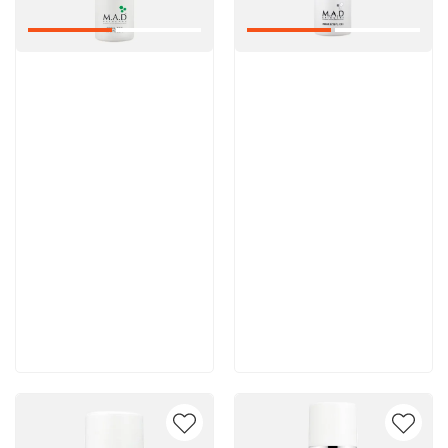
Артикул:
Артикул:
6 200 руб
5 600 руб
В корзину
В корзину