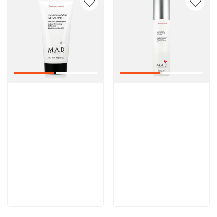
Артикул:
Артикул:
5 600 руб
5 000 руб
В корзину
В корзину