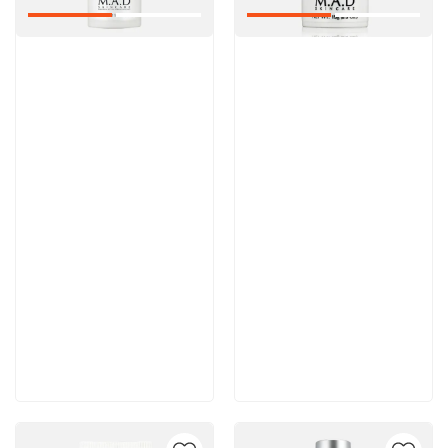
Артикул:
Артикул:
Отзывы: 1
6 200 руб
6 100 руб
В корзину
В корзину