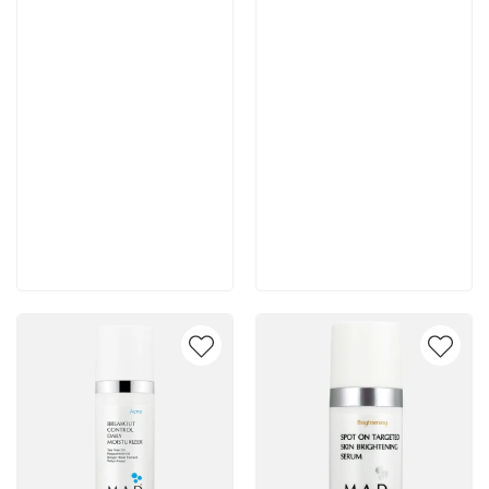
7 700 руб
7 400 руб
В корзину
В корзину