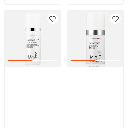
Артикул:
Артикул: