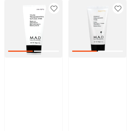
Артикул:
Артикул:
5 600 руб
5 600 руб