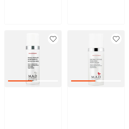
8 600 руб
8 600 руб
В корзину
В корзину
Артикул:
Артикул: