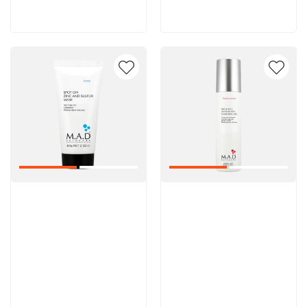
В корзину
В корзину
Артикул:
Артикул: