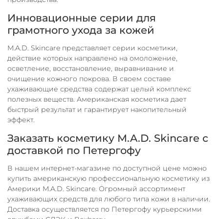
Инновационные серии для
грамотного ухода за кожей
M.A.D. Skincare представляет серии косметики,
действие которых направлено на омоложение,
осветление, восстановление, выравнивание и
очищение кожного покрова. В своем составе
ухаживающие средства содержат целый комплекс
полезных веществ. Американская косметика дает
быстрый результат и гарантирует накопительный
эффект.
Заказать косметику M.A.D. Skincare с
доставкой по Петергофу
В нашем интернет-магазине по доступной цене можно
купить американскую профессиональную косметику из
Америки M.A.D. Skincare. Огромный ассортимент
ухаживающих средств для любого типа кожи в наличии.
Доставка осуществляется по Петергофу курьерскими