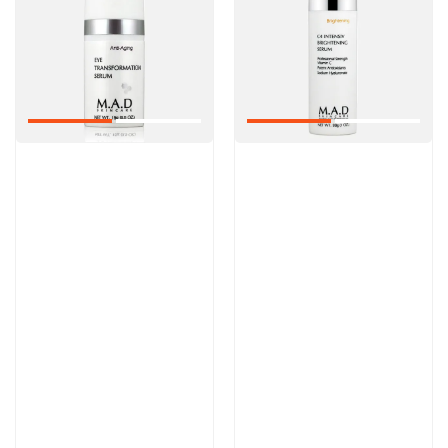
Артикул:
Артикул:
9 000 руб
13 300 руб
В корзину
В корзину