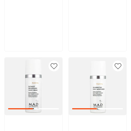
8 600 руб
8 000 руб
В корзину
В корзину
Артикул:
Артикул: