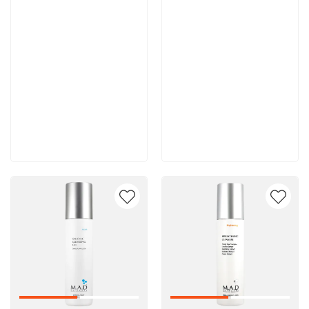
10 500 руб
10 400 руб
В корзину
В корзину