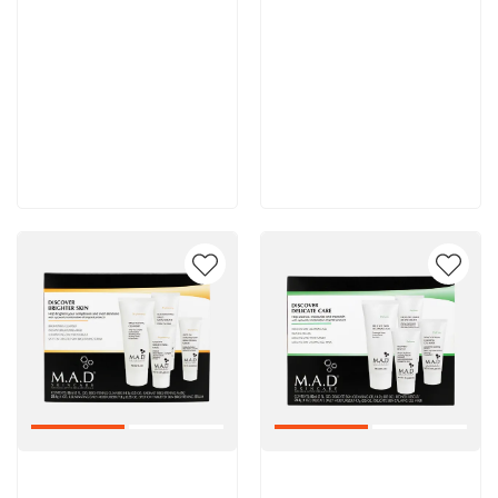
11 900 руб
11 700 руб
В корзину
В корзину
Артикул:
Артикул: