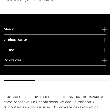
службами СДЭК и Boxberry.
Меню
Информация
О нас
Контакты
При использовании данного сайта Вы подтверждаете
свое согласие на использование cookie файлов. С
подробной информацией Вы можете ознакомиться,