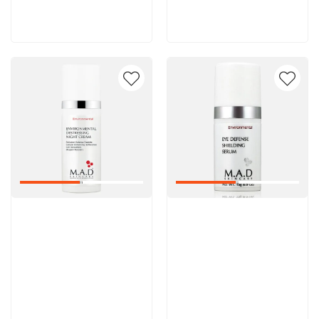
В корзину
В корзину
Артикул:
Артикул: