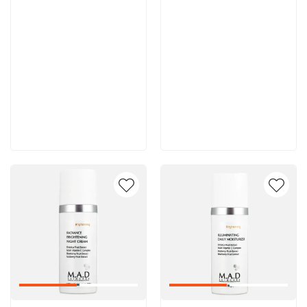
8 600 руб
8 000 руб
В корзину
В корзину