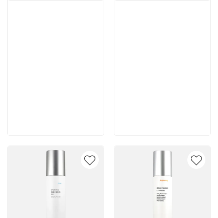
Артикул:
Артикул:
10 500 руб
10 400 руб
В корзину
В корзину