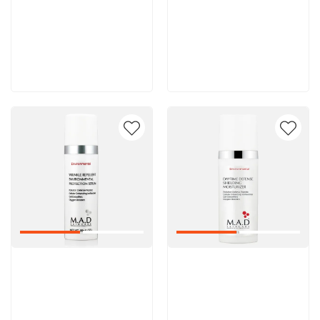
8 600 руб
8 600 руб
В корзину
В корзину
Артикул:
Артикул: