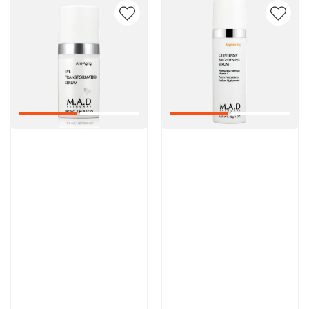
Артикул:
Артикул:
9 000 руб
13 300 руб