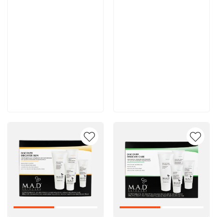
11 900 руб
11 700 руб
В корзину
В корзину