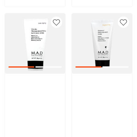
Артикул:
Артикул: