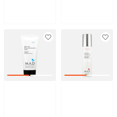
5 600 руб
5 600 руб
В корзину
В корзину
Артикул:
Артикул: