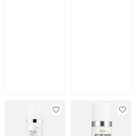
Артикул:
Артикул:
7 700 руб
7 400 руб
В корзину
В корзину