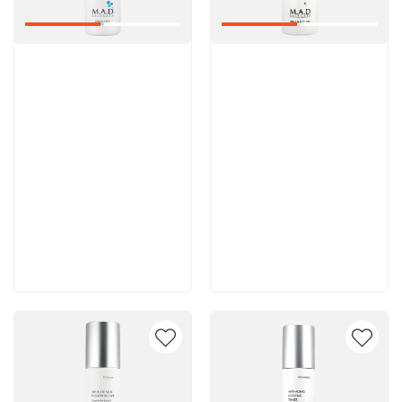
Артикул:
Артикул:
5 600 руб
5 500 руб
В корзину
В корзину