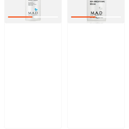
Артикул:
Артикул:
Отзывы: 1
6 200 руб
6 100 руб
В корзину
В корзину