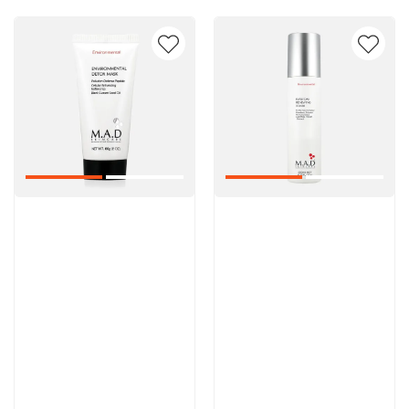
Артикул:
Артикул:
5 600 руб
5 000 руб
В корзину
В корзину