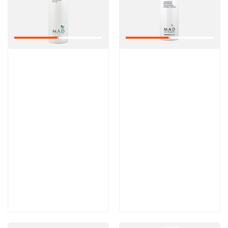
Артикул:
Артикул:
6 200 руб
5 600 руб
В корзину
В корзину