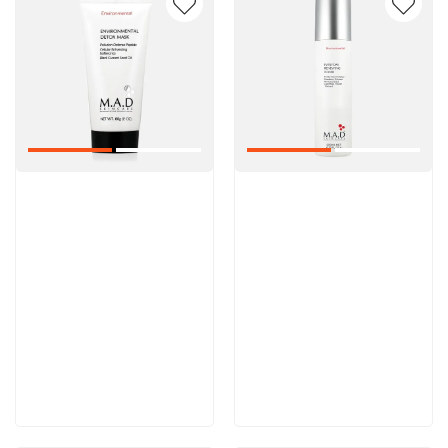
Артикул:
Артикул:
5 600 руб
5 000 руб
В корзину
В корзину