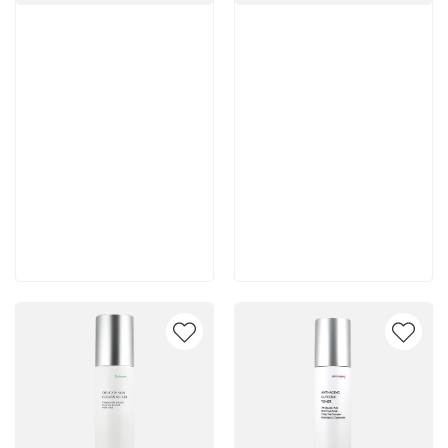
Артикул:
Артикул:
5 600 руб
5 500 руб
В корзину
В корзину