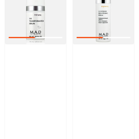
Артикул:
Артикул:
9 000 руб
13 300 руб
В корзину
В корзину