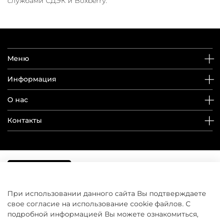
службами СДЭК и Boxberry.
Меню
Информация
О нас
Контакты
При использовании данного сайта Вы подтверждаете
свое согласие на использование cookie файлов. С
подробной информацией Вы можете ознакомиться,