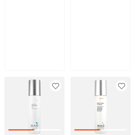
10 500 руб
10 400 руб
В корзину
В корзину