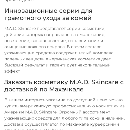
Инновационные серии для
грамотного ухода за кожей
M.A.D. Skincare представляет серии косметики,
действие которых направлено на омоложение,
осветление, восстановление, выравнивание и
очищение кожного покрова. В своем составе
ухаживающие средства содержат целый комплекс
полезных веществ. Американская косметика дает
быстрый результат и гарантирует накопительный
эффект.
Заказать косметику M.A.D. Skincare с
доставкой по Махачкале
В нашем интернет-магазине по доступной цене можно
купить американскую профессиональную косметику из
Америки M.A.D. Skincare. Огромный ассортимент
ухаживающих средств для любого типа кожи в наличии.
Доставка осуществляется по Махачкале курьерскими