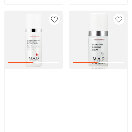
Артикул:
Артикул: