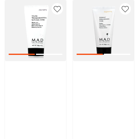
Артикул:
Артикул:
5 600 руб
5 600 руб