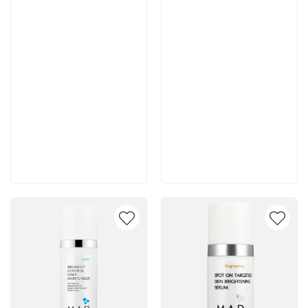
7 700 руб
7 400 руб
В корзину
В корзину