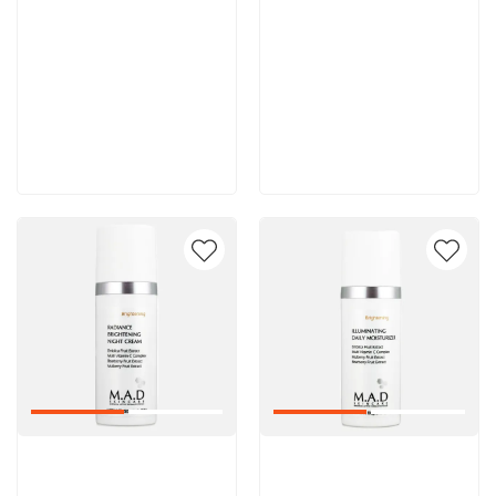
8 600 руб
8 000 руб
В корзину
В корзину
Артикул:
Артикул: