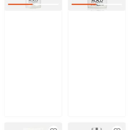
Артикул:
Артикул:
Отзывы: 1
6 200 руб
6 100 руб
В корзину
В корзину