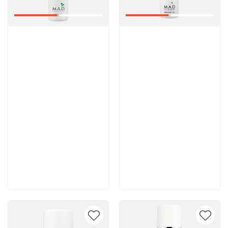
Артикул:
Артикул:
6 200 руб
5 600 руб
В корзину
В корзину