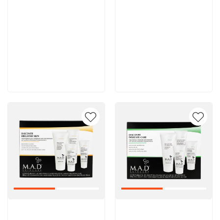
11 900 руб
11 700 руб
В корзину
В корзину
Артикул:
Артикул: