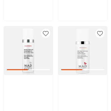
8 600 руб
8 600 руб
В корзину
В корзину
Артикул:
Артикул: