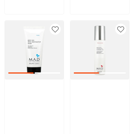
В корзину
В корзину
Артикул:
Артикул: