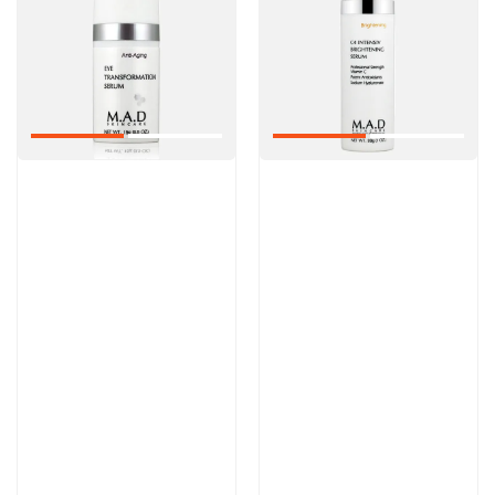
Артикул:
Артикул:
9 000 руб
13 300 руб
В корзину
В корзину