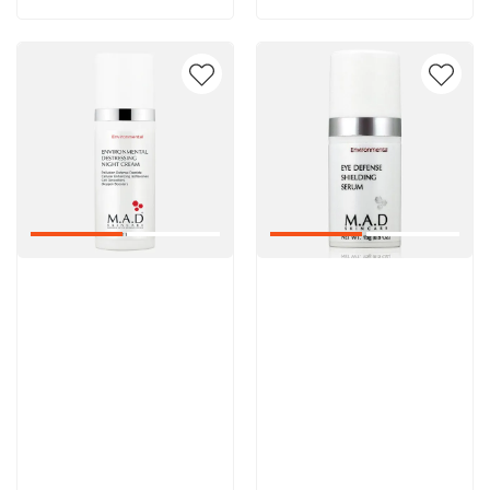
Артикул:
Артикул: