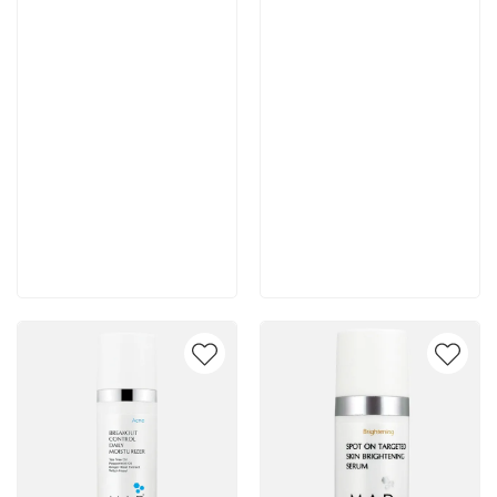
7 700 руб
7 400 руб
В корзину
В корзину