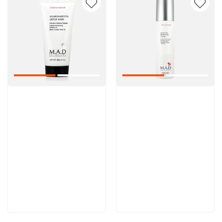
Артикул:
Артикул:
5 600 руб
5 000 руб
В корзину
В корзину