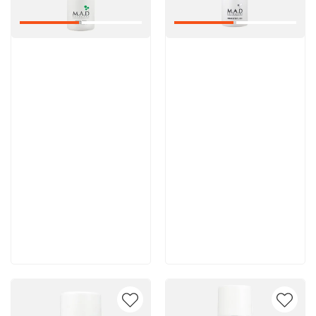
Артикул:
Артикул:
6 200 руб
5 600 руб
В корзину
В корзину