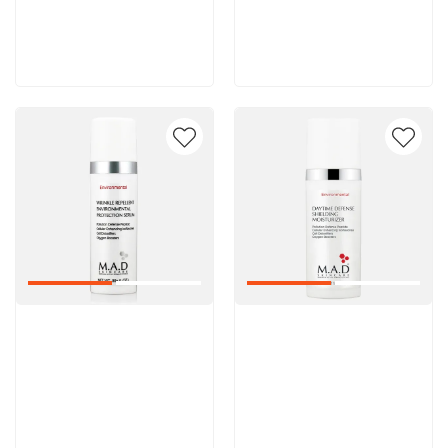
8 600 руб
8 600 руб
В корзину
В корзину
Артикул:
Артикул: