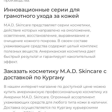
производства.
Инновационные серии для
грамотного ухода за кожей
M.A.D. Skincare представляет серии косметики,
действие которых направлено на омоложение,
осветление, восстановление, выравнивание и
очищение кожного покрова. В своем составе
ухаживающие средства содержат целый комплекс
полезных веществ. Американская косметика дает
быстрый результат и гарантирует накопительный
эффект.
Заказать косметику M.A.D. Skincare с
доставкой по Кургану
В нашем интернет-магазине по доступной цене можно
купить американскую профессиональную косметику из
Америки M.A.D. Skincare. Огромный ассортимент
ухаживающих средств для любого типа кожи в наличии.
Доставка осуществляется по Кургану курьерскими