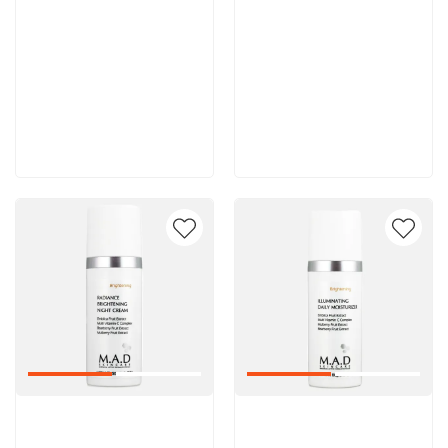
8 600 руб
8 000 руб
В корзину
В корзину
Артикул:
Артикул: