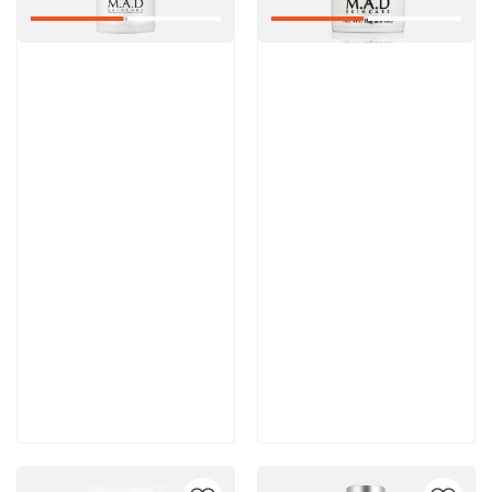
Артикул:
Артикул:
Отзывы: 1
6 200 руб
6 100 руб
В корзину
В корзину