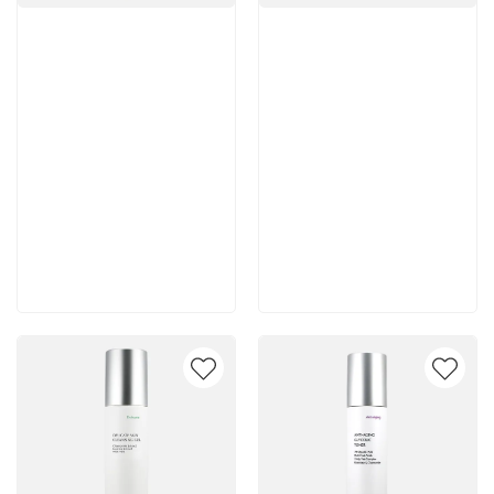
Артикул:
Артикул:
5 600 руб
5 500 руб
В корзину
В корзину