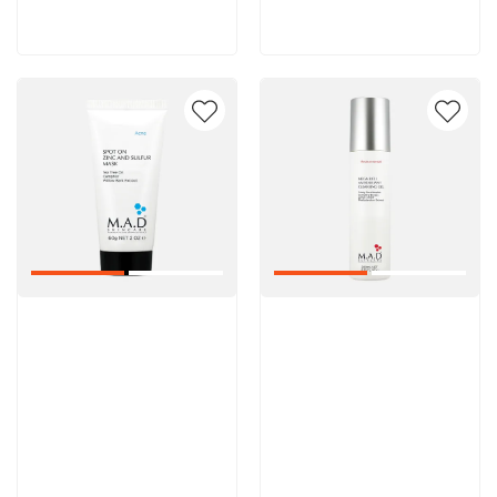
В корзину
В корзину
Артикул:
Артикул: