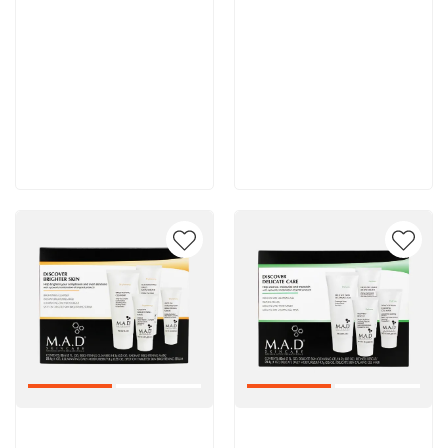
11 900 руб
11 700 руб
В корзину
В корзину
Артикул:
Артикул: