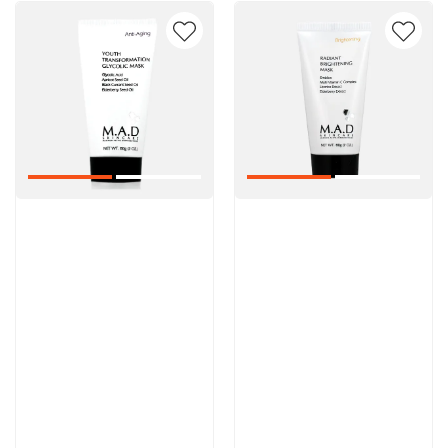
Артикул:
Артикул:
5 600 руб
5 600 руб