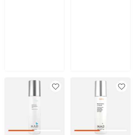
10 500 руб
10 400 руб
В корзину
В корзину