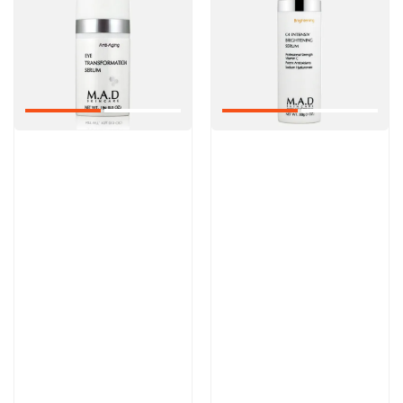
Артикул:
Артикул:
9 000 руб
13 300 руб
В корзину
В корзину