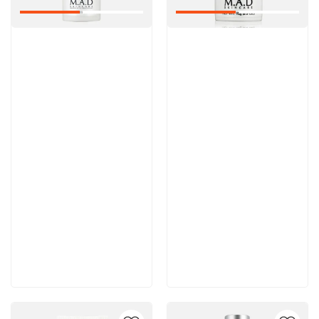
Артикул:
Артикул:
Отзывы: 1
6 200 руб
6 100 руб
В корзину
В корзину