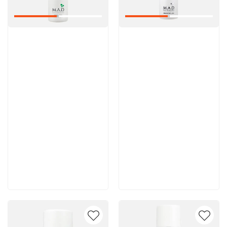
Артикул:
Артикул:
6 200 руб
5 600 руб
В корзину
В корзину