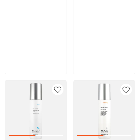
10 500 руб
10 400 руб
В корзину
В корзину