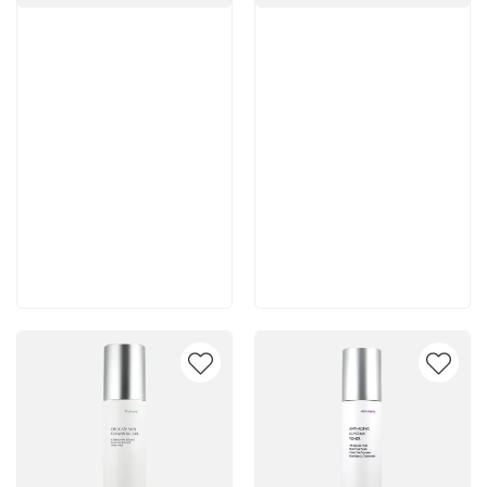
Артикул:
Артикул:
5 600 руб
5 500 руб
В корзину
В корзину