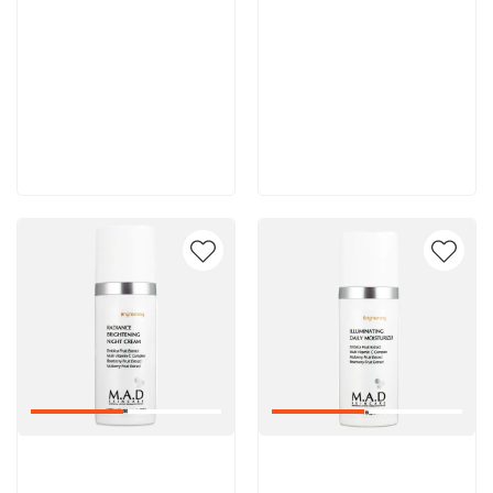
8 600 руб
8 000 руб
В корзину
В корзину
Артикул:
Артикул: