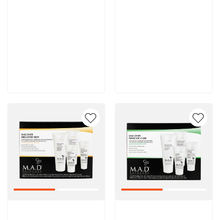
11 900 руб
11 700 руб
В корзину
В корзину
Артикул:
Артикул: