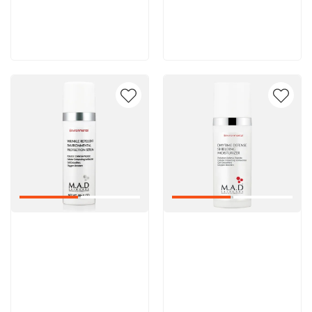
8 600 руб
8 600 руб
В корзину
В корзину
Артикул:
Артикул: