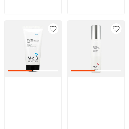
В корзину
В корзину
Артикул:
Артикул: