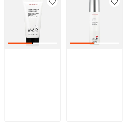
Артикул:
Артикул:
5 600 руб
5 000 руб
В корзину
В корзину