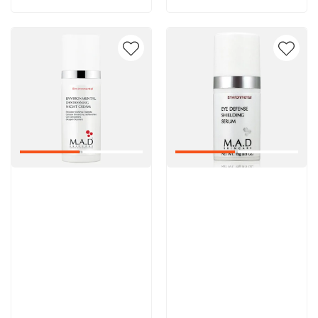
Артикул:
Артикул: