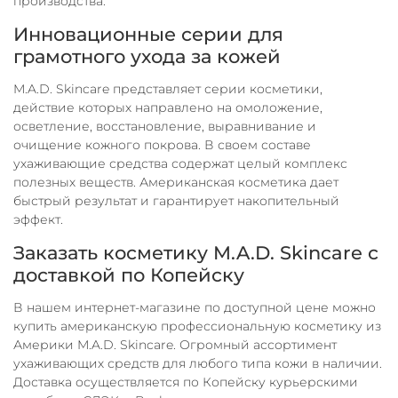
производства.
Инновационные серии для
грамотного ухода за кожей
M.A.D. Skincare представляет серии косметики,
действие которых направлено на омоложение,
осветление, восстановление, выравнивание и
очищение кожного покрова. В своем составе
ухаживающие средства содержат целый комплекс
полезных веществ. Американская косметика дает
быстрый результат и гарантирует накопительный
эффект.
Заказать косметику M.A.D. Skincare с
доставкой по Копейску
В нашем интернет-магазине по доступной цене можно
купить американскую профессиональную косметику из
Америки M.A.D. Skincare. Огромный ассортимент
ухаживающих средств для любого типа кожи в наличии.
Доставка осуществляется по Копейску курьерскими