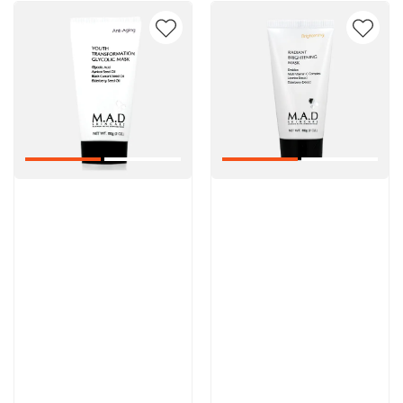
Артикул:
Артикул:
5 600 руб
5 600 руб