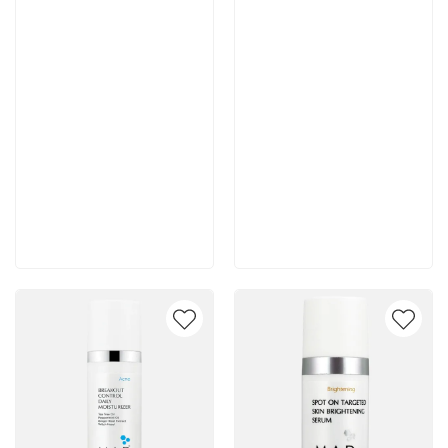
7 700 руб
7 400 руб
В корзину
В корзину