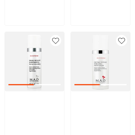
8 600 руб
8 600 руб
В корзину
В корзину
Артикул:
Артикул: