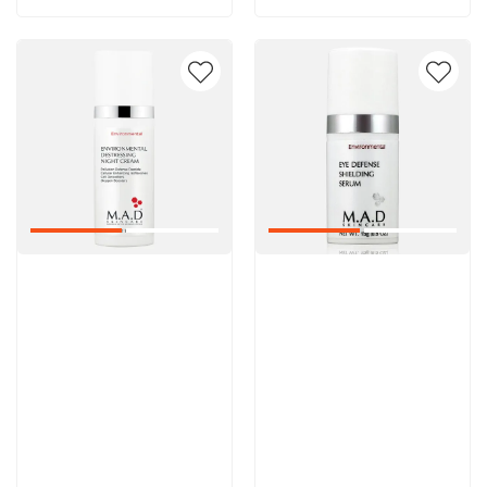
Артикул:
Артикул: