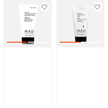
Артикул:
Артикул:
5 600 руб
5 600 руб