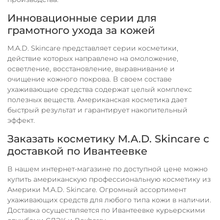
Инновационные серии для
грамотного ухода за кожей
M.A.D. Skincare представляет серии косметики,
действие которых направлено на омоложение,
осветление, восстановление, выравнивание и
очищение кожного покрова. В своем составе
ухаживающие средства содержат целый комплекс
полезных веществ. Американская косметика дает
быстрый результат и гарантирует накопительный
эффект.
Заказать косметику M.A.D. Skincare с
доставкой по Ивантеевке
В нашем интернет-магазине по доступной цене можно
купить американскую профессиональную косметику из
Америки M.A.D. Skincare. Огромный ассортимент
ухаживающих средств для любого типа кожи в наличии.
Доставка осуществляется по Ивантеевке курьерскими