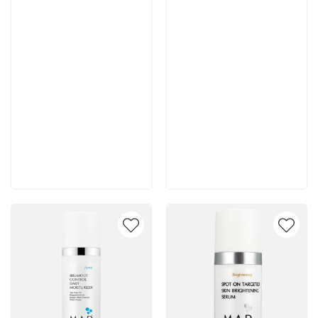
7 700 руб
7 400 руб
В корзину
В корзину