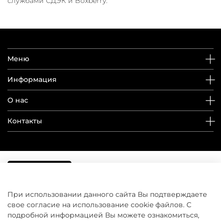
службами СДЭК и Boxberry.
Меню
Информация
О нас
Контакты
При использовании данного сайта Вы подтверждаете
свое согласие на использование cookie файлов. С
подробной информацией Вы можете ознакомиться,