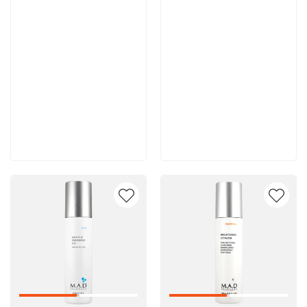
10 500 руб
10 400 руб
В корзину
В корзину