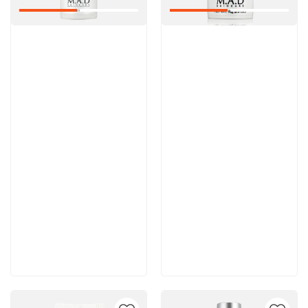
Артикул:
Артикул:
Отзывы: 1
6 200 руб
6 100 руб
В корзину
В корзину