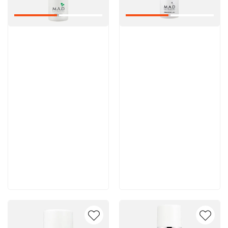
Артикул:
Артикул:
6 200 руб
5 600 руб
В корзину
В корзину