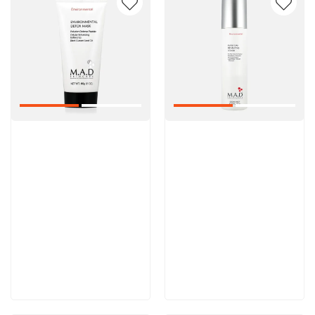
Артикул:
Артикул:
5 600 руб
5 000 руб
В корзину
В корзину