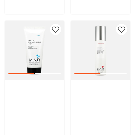
В корзину
В корзину
Артикул:
Артикул: