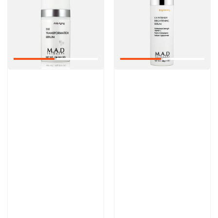
Артикул:
Артикул:
9 000 руб
13 300 руб
В корзину
В корзину