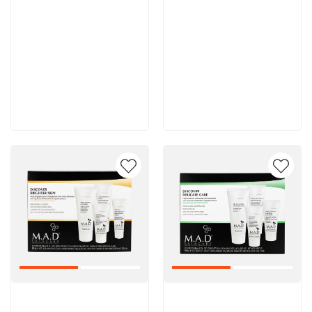
11 900 руб
11 700 руб
В корзину
В корзину
Артикул:
Артикул: