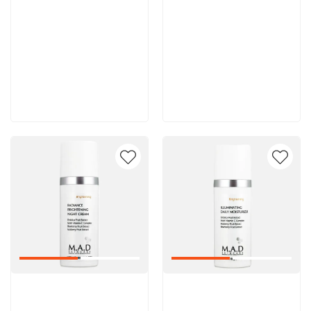
8 600 руб
8 000 руб
В корзину
В корзину
Артикул:
Артикул: