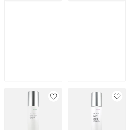
Артикул:
Артикул:
5 600 руб
5 500 руб
В корзину
В корзину