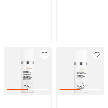
8 600 руб
8 000 руб
В корзину
В корзину
Артикул:
Артикул: