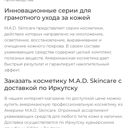
Инновационные серии для
грамотного ухода за кожей
M.A.D. Skincare представляет серии косметики,
действие которых направлено на омоложение,
осветление, восстановление, выравнивание и
очищение кожного покрова. В своем составе
ухаживающие средства содержат целый комплекс
полезных веществ. Американская косметика дает
быстрый результат и гарантирует накопительный
эффект.
Заказать косметику M.A.D. Skincare с
доставкой по Иркутску
В нашем интернет-магазине по доступной цене можно
купить американскую профессиональную косметику из
Америки M.A.D. Skincare. Огромный ассортимент
ухаживающих средств для любого типа кожи в наличии.
Доставка осуществляется по Иркутску курьерскими