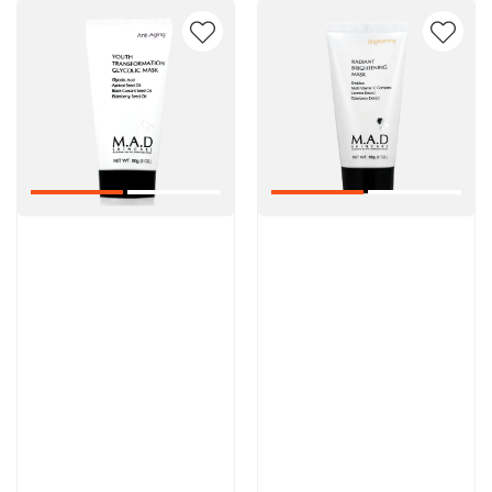
Артикул:
Артикул:
5 600 руб
5 600 руб