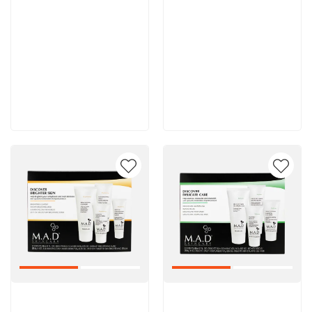
11 900 руб
11 700 руб
В корзину
В корзину
Артикул:
Артикул: