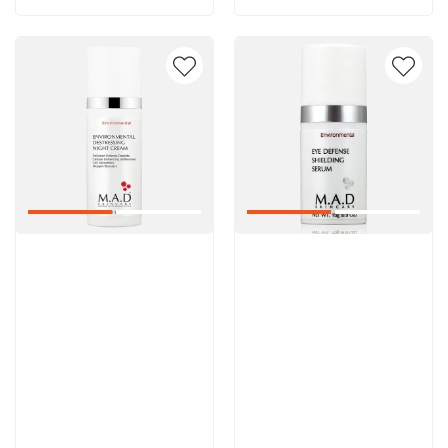
Артикул:
Артикул: