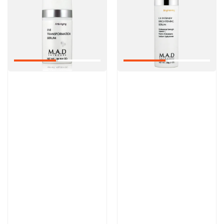
Артикул:
Артикул:
9 000 руб
13 300 руб
В корзину
В корзину