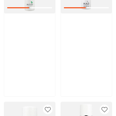
Артикул:
Артикул:
6 200 руб
5 600 руб
В корзину
В корзину