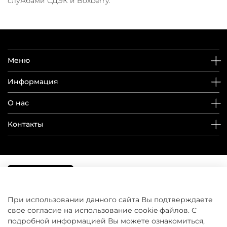
службами СДЭК и Boxberry.
Меню
Информация
О нас
Контакты
При использовании данного сайта Вы подтверждаете
свое согласие на использование cookie файлов. С
подробной информацией Вы можете ознакомиться,