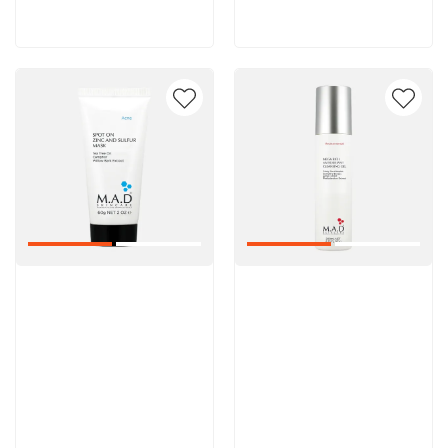
В корзину
В корзину
Артикул:
Артикул: