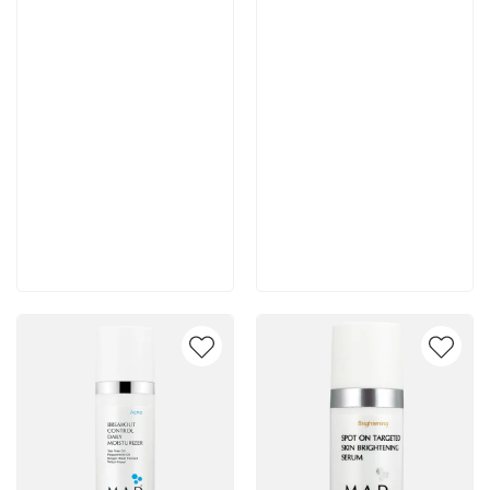
7 700 руб
7 400 руб
В корзину
В корзину