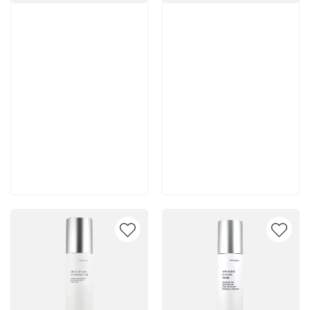
Артикул:
Артикул:
5 600 руб
5 500 руб
В корзину
В корзину