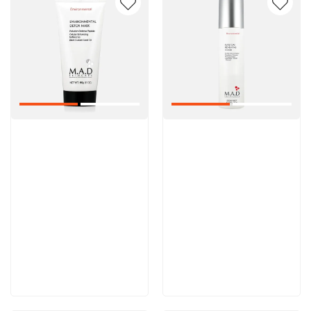
Артикул:
Артикул:
5 600 руб
5 000 руб
В корзину
В корзину