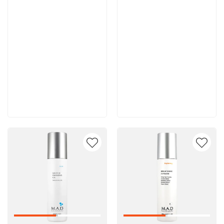
10 500 руб
10 400 руб
В корзину
В корзину