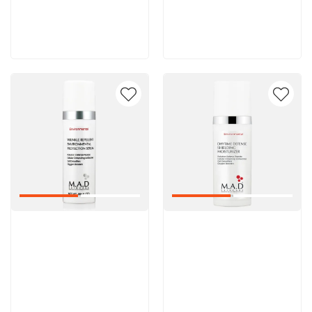
8 600 руб
8 600 руб
В корзину
В корзину
Артикул:
Артикул: