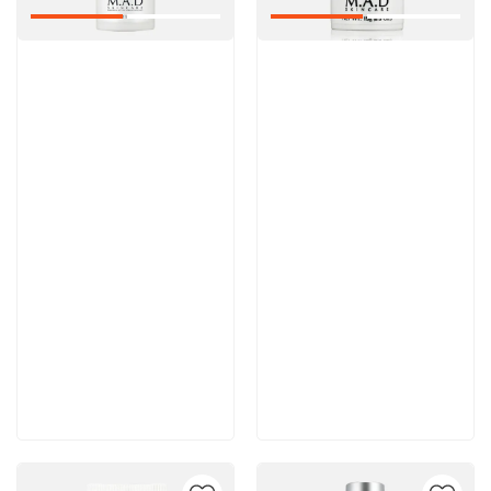
Артикул:
Артикул:
Отзывы: 1
6 200 руб
6 100 руб
В корзину
В корзину