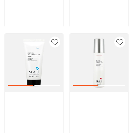
5 600 руб
5 600 руб
В корзину
В корзину
Артикул:
Артикул: