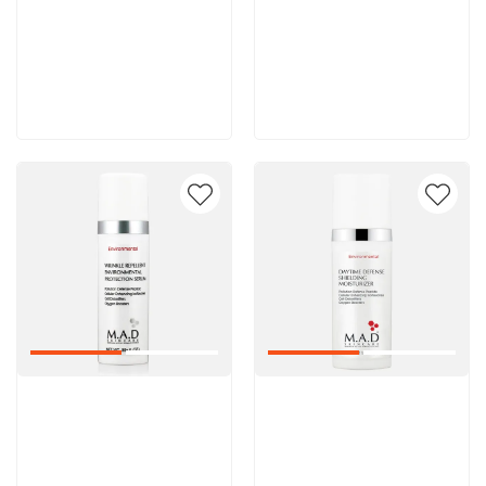
8 600 руб
8 600 руб
В корзину
В корзину
Артикул:
Артикул: