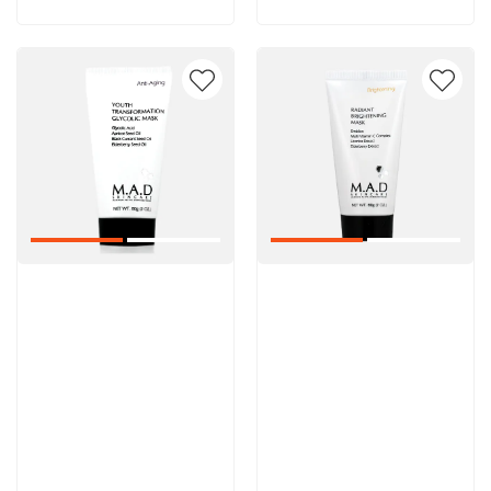
Артикул:
Артикул: