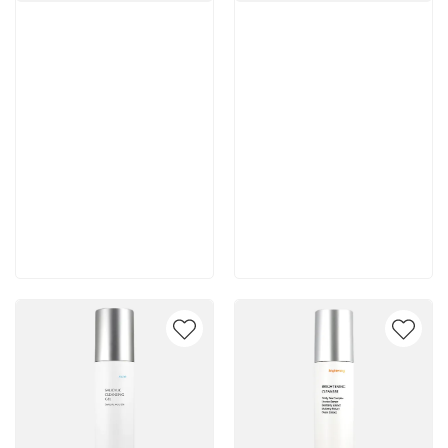
Артикул:
Артикул:
10 500 руб
10 400 руб
В корзину
В корзину