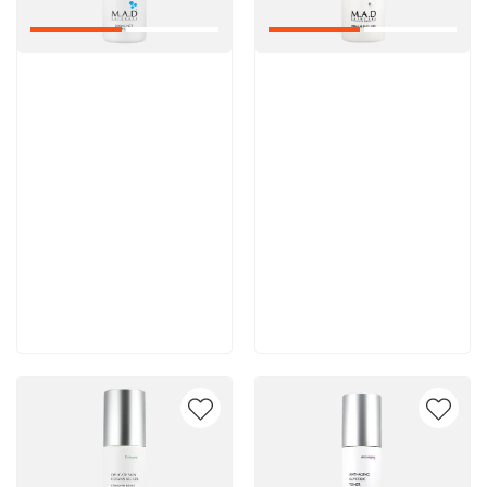
Артикул:
Артикул:
5 600 руб
5 500 руб
В корзину
В корзину