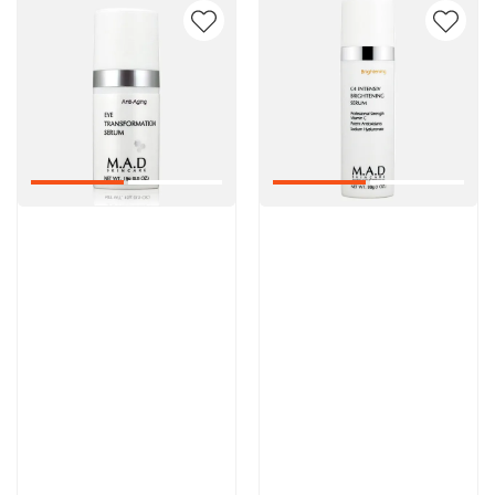
Артикул:
Артикул:
9 000 руб
13 300 руб