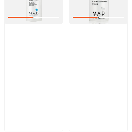
Артикул:
Артикул:
Отзывы: 1
6 200 руб
6 100 руб
В корзину
В корзину