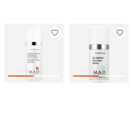
В корзину
В корзину
Артикул:
Артикул: