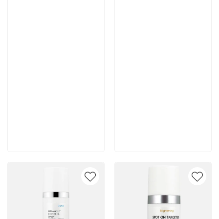
Артикул:
Артикул:
7 700 руб
7 400 руб
В корзину
В корзину