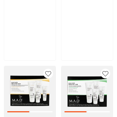
11 900 руб
11 700 руб
В корзину
В корзину