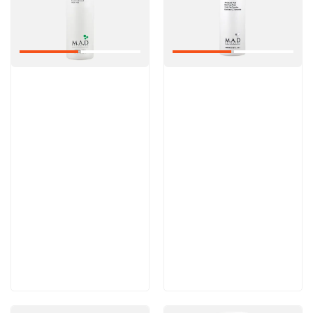
Артикул:
Артикул:
6 200 руб
5 600 руб
В корзину
В корзину