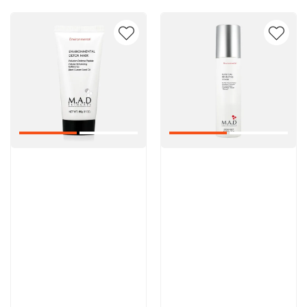
Артикул:
Артикул:
5 600 руб
5 000 руб
В корзину
В корзину