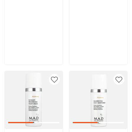
8 600 руб
8 000 руб
В корзину
В корзину