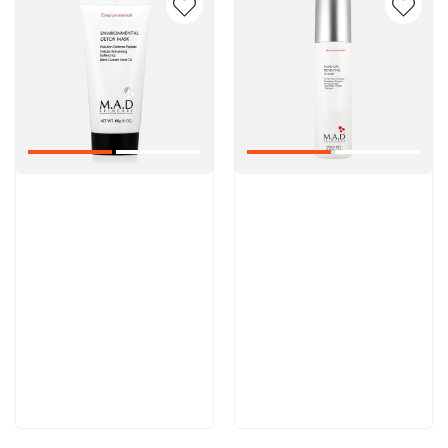
Артикул:
Артикул:
5 600 руб
5 000 руб
В корзину
В корзину