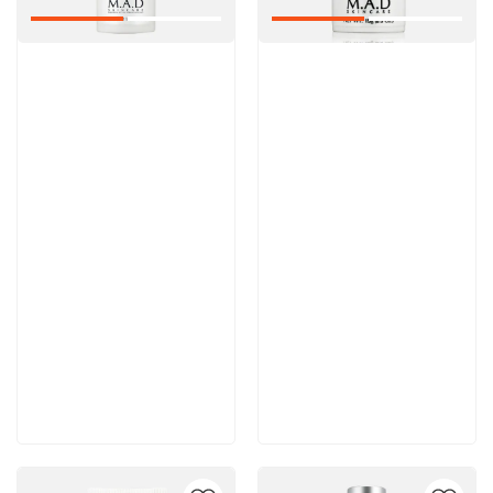
Артикул:
Артикул:
Отзывы: 1
6 200 руб
6 100 руб
В корзину
В корзину