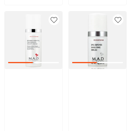
Артикул:
Артикул: