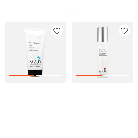
В корзину
В корзину
Артикул:
Артикул: