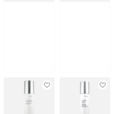
Артикул:
Артикул:
5 600 руб
5 500 руб
В корзину
В корзину