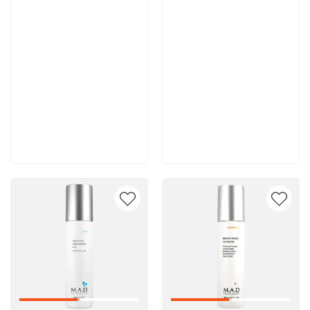
10 500 руб
10 400 руб
В корзину
В корзину