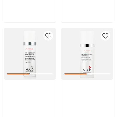
8 600 руб
8 600 руб
В корзину
В корзину
Артикул:
Артикул: