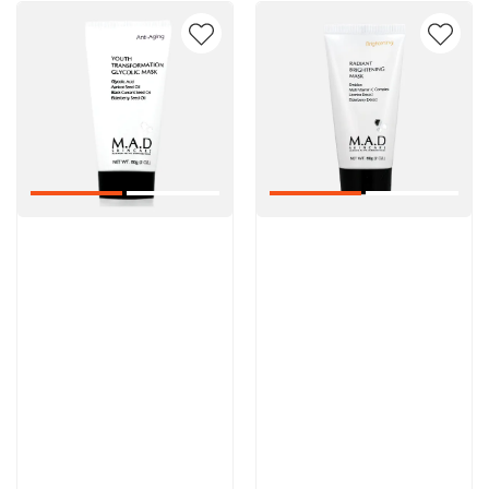
Артикул:
Артикул:
5 600 руб
5 600 руб