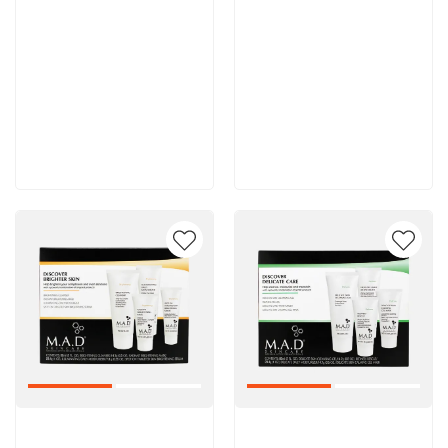
11 900 руб
11 700 руб
В корзину
В корзину
Артикул:
Артикул: