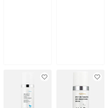
7 700 руб
7 400 руб
В корзину
В корзину