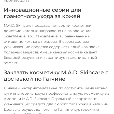
производства.
Инновационные серии для
грамотного ухода за кожей
M.A.D. Skincare представляет серии косметики,
действие которых направлено на омоложение,
осветление, восстановление, выравнивание и
очищение кожного покрова. В своем составе
ухаживающие средства содержат целый комплекс
полезных веществ. Американская косметика дает
быстрый результат и гарантирует накопительный
эффект.
Заказать косметику M.A.D. Skincare с
доставкой по Гатчине
В нашем интернет-магазине по доступной цене можно
купить американскую профессиональную косметику из
Америки M.A.D. Skincare. Огромный ассортимент
ухаживающих средств для любого типа кожи в наличии.
Доставка осуществляется по Гатчине курьерскими