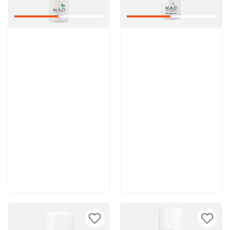
Артикул:
Артикул:
6 200 руб
5 600 руб
В корзину
В корзину