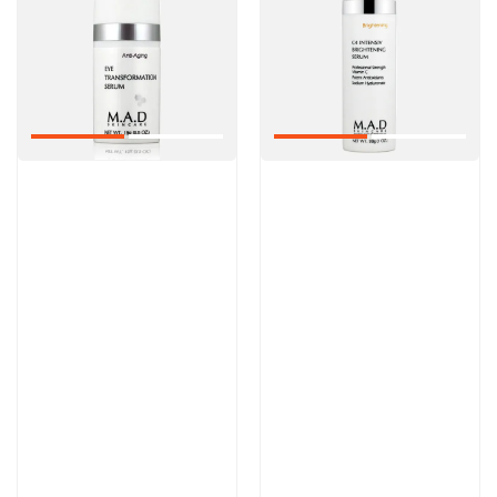
Артикул:
Артикул:
9 000 руб
13 300 руб
В корзину
В корзину