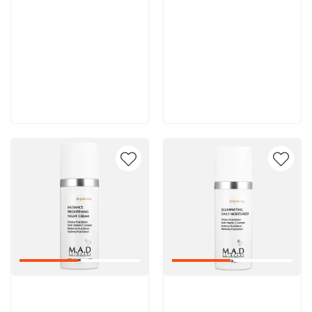
8 600 руб
8 000 руб
В корзину
В корзину
Артикул:
Артикул: