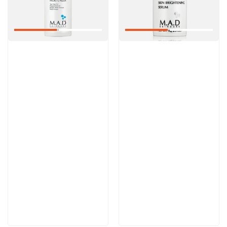
Артикул:
Артикул:
Отзывы: 1
6 200 руб
6 100 руб
В корзину
В корзину