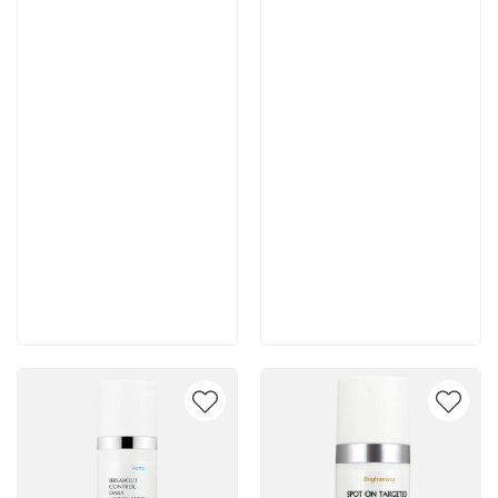
Артикул:
Артикул:
7 700 руб
7 400 руб
В корзину
В корзину