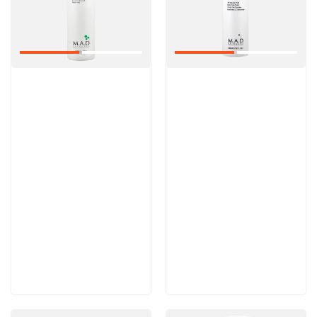
Артикул:
Артикул:
6 200 руб
5 600 руб
В корзину
В корзину