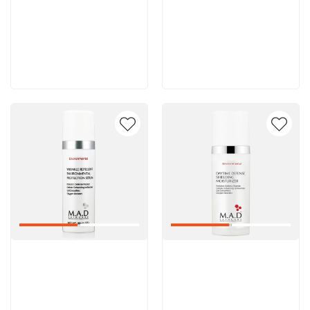
8 600 руб
8 600 руб
В корзину
В корзину
Артикул:
Артикул: