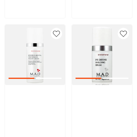
В корзину
В корзину
Артикул:
Артикул: