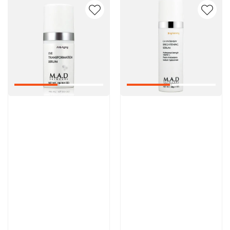
Артикул:
Артикул:
9 000 руб
13 300 руб