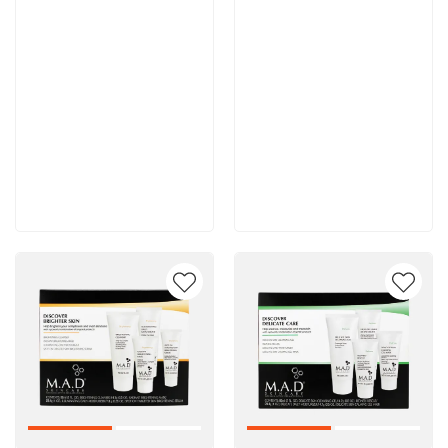
11 900 руб
11 700 руб
В корзину
В корзину