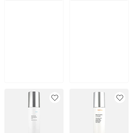
Артикул:
Артикул:
10 500 руб
10 400 руб
В корзину
В корзину