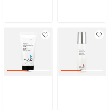
5 600 руб
5 600 руб
В корзину
В корзину
Артикул:
Артикул: