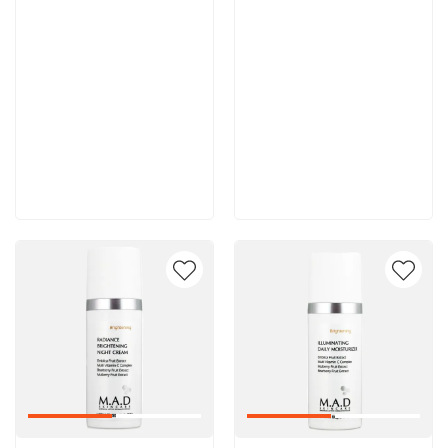
8 600 руб
8 000 руб
В корзину
В корзину