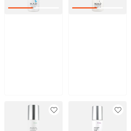
Артикул:
Артикул:
5 600 руб
5 500 руб
В корзину
В корзину