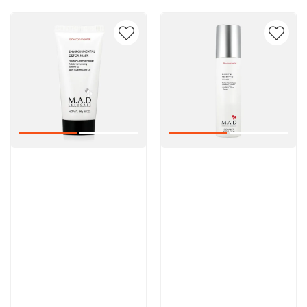
Артикул:
Артикул:
5 600 руб
5 000 руб
В корзину
В корзину