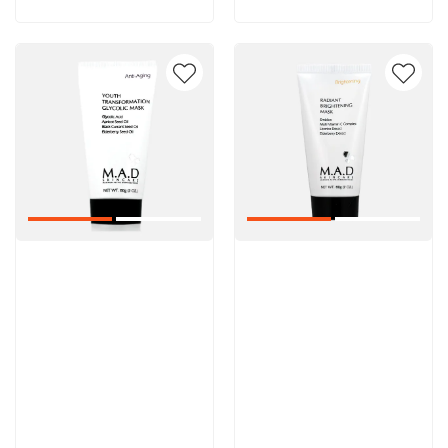
Артикул:
Артикул: