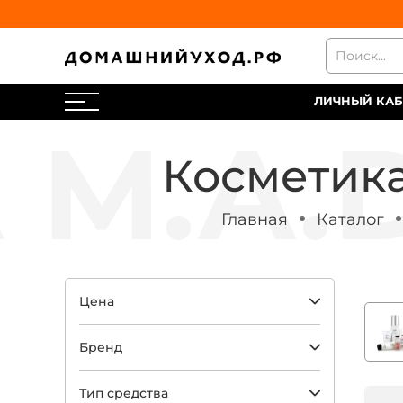
ЛИЧНЫЙ КАБ
Косметика
Главная
Каталог
Цена
Бренд
Тип средства