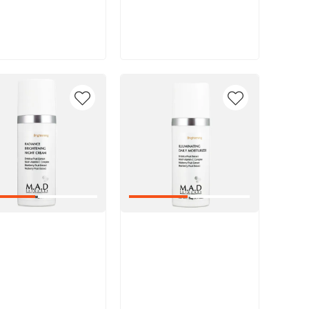
В корзину
В корзину
икул:
Артикул: