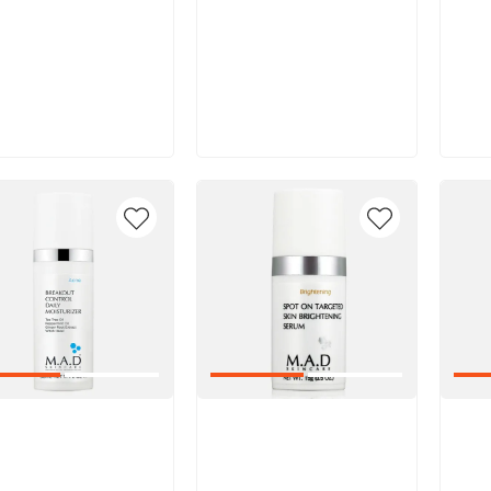
В корзину
В корзину
икул:
Артикул:
Арт