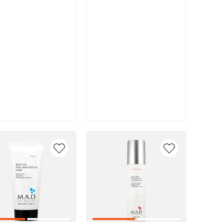
В корзину
В корзину