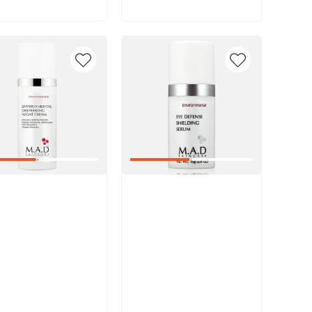
икул:
Артикул: