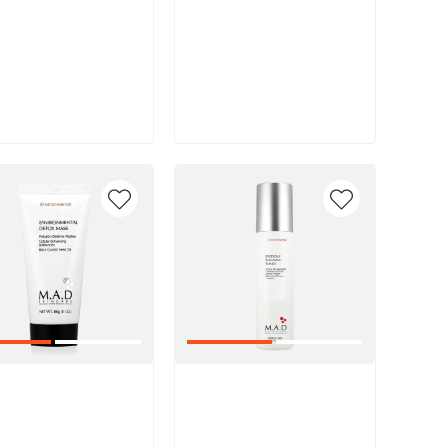
В корзину
В корзину
икул:
Артикул: