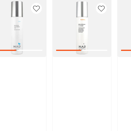
икул:
Артикул:
Арт
В корзину
В корзину