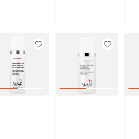
В корзину
В корзину
икул:
Артикул:
Арт