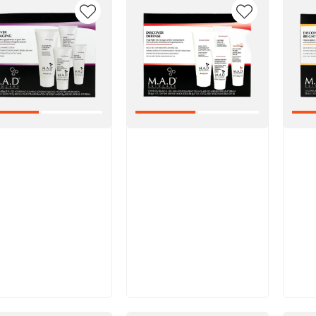
икул:
Артикул:
Арт
В корзину
В корзину