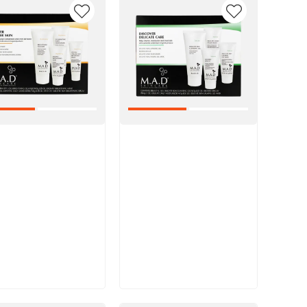
икул:
Артикул:
В корзину
В корзину