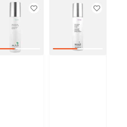
икул:
Артикул:
В корзину
В корзину