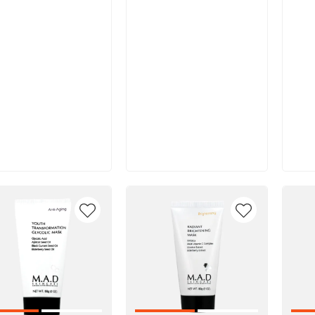
ывы: 1
В корзину
В корзину