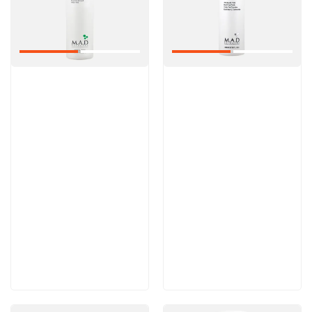
Артикул:
Артикул:
6 200 руб
5 600 руб
В корзину
В корзину