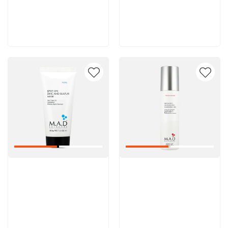
5 600 руб
5 600 руб
В корзину
В корзину
Артикул:
Артикул: