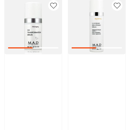
Артикул:
Артикул:
9 000 руб
13 300 руб