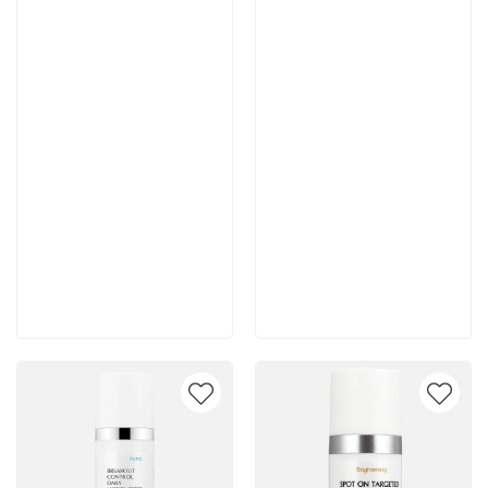
Артикул:
Артикул:
7 700 руб
7 400 руб
В корзину
В корзину