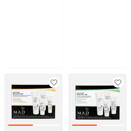
11 900 руб
11 700 руб
В корзину
В корзину