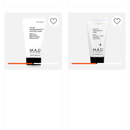
Артикул:
Артикул: