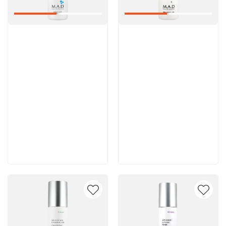
Артикул:
Артикул:
5 600 руб
5 500 руб
В корзину
В корзину