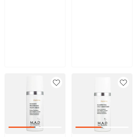
8 600 руб
8 000 руб
В корзину
В корзину