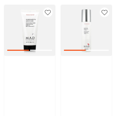
Артикул:
Артикул:
5 600 руб
5 000 руб
В корзину
В корзину