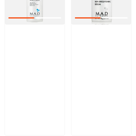
Артикул:
Артикул:
Отзывы: 1
6 200 руб
6 100 руб
В корзину
В корзину