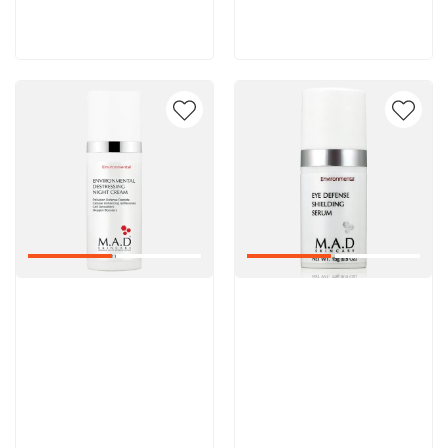
В корзину
В корзину
Артикул:
Артикул: