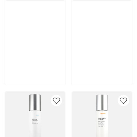
Артикул:
Артикул:
10 500 руб
10 400 руб
В корзину
В корзину