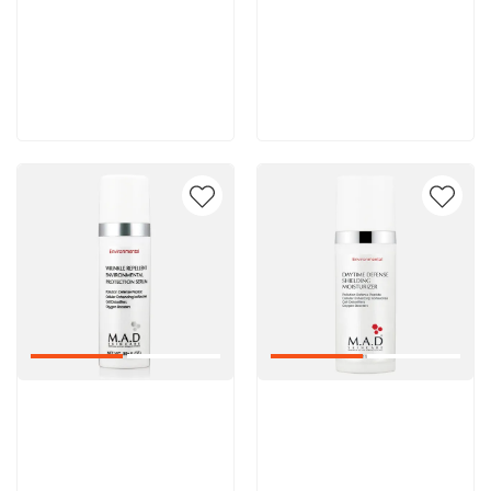
8 600 руб
8 600 руб
В корзину
В корзину
Артикул:
Артикул: