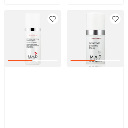
Артикул:
Артикул: