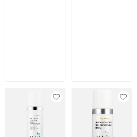
7 700 руб
7 400 руб
В корзину
В корзину