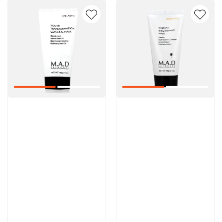
Артикул:
Артикул:
5 600 руб
5 600 руб