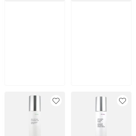
Артикул:
Артикул:
5 600 руб
5 500 руб
В корзину
В корзину