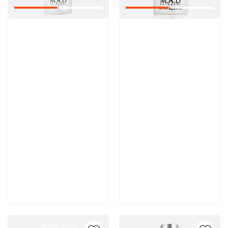
Артикул:
Артикул:
Отзывы: 1
6 200 руб
6 100 руб
В корзину
В корзину