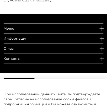
службами СДЭК и Boxberry.
Меню
Информация
О нас
Контакты
При использовании данного сайта Вы подтверждаете
свое согласие на использование cookie файлов. С
подробной информацией Вы можете ознакомиться,