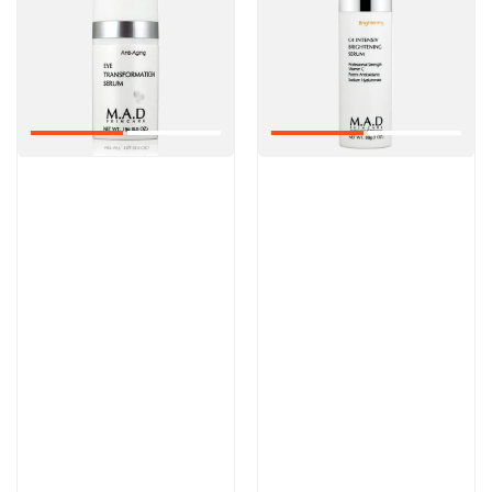
Артикул:
Артикул:
9 000 руб
13 300 руб
В корзину
В корзину