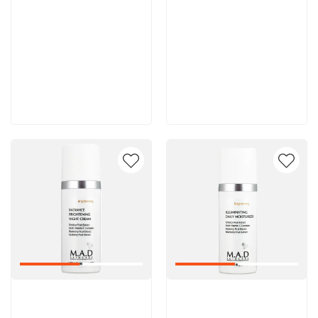
8 600 руб
8 000 руб
В корзину
В корзину
Артикул:
Артикул: