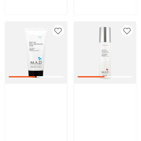
В корзину
В корзину
Артикул:
Артикул: