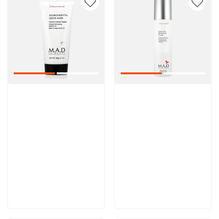
Артикул:
Артикул:
5 600 руб
5 000 руб
В корзину
В корзину