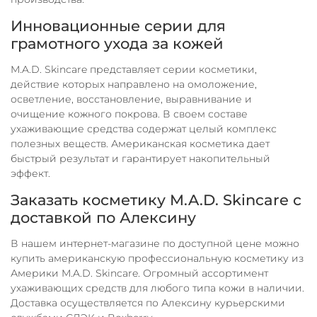
Инновационные серии для
грамотного ухода за кожей
M.A.D. Skincare представляет серии косметики,
действие которых направлено на омоложение,
осветление, восстановление, выравнивание и
очищение кожного покрова. В своем составе
ухаживающие средства содержат целый комплекс
полезных веществ. Американская косметика дает
быстрый результат и гарантирует накопительный
эффект.
Заказать косметику M.A.D. Skincare с
доставкой по Алексину
В нашем интернет-магазине по доступной цене можно
купить американскую профессиональную косметику из
Америки M.A.D. Skincare. Огромный ассортимент
ухаживающих средств для любого типа кожи в наличии.
Доставка осуществляется по Алексину курьерскими