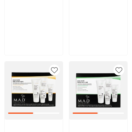
11 900 руб
11 700 руб
В корзину
В корзину
Артикул:
Артикул: