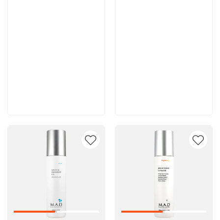
10 500 руб
10 400 руб
В корзину
В корзину