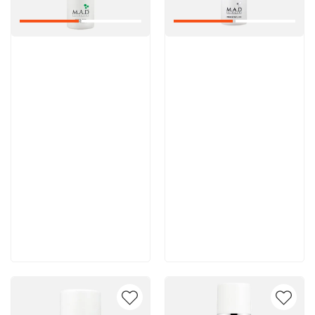
Артикул:
Артикул:
6 200 руб
5 600 руб
В корзину
В корзину