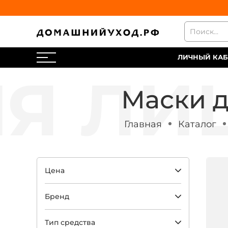
ЛИЧНЫЙ КАБ
Маски д
Главная
Каталог
Цена
Бренд
Тип средства