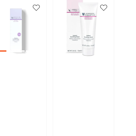
икул:
Артикул:
В корзину
В корзину