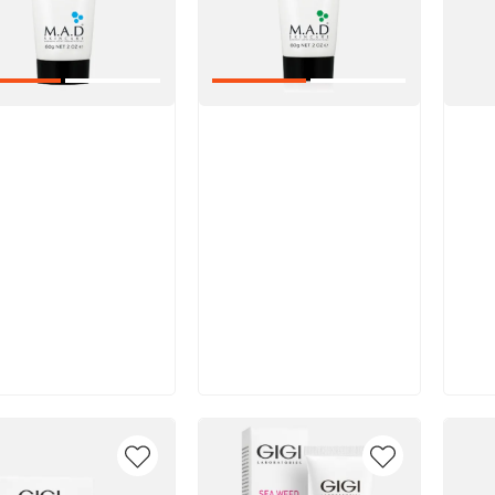
икул:
Артикул:
Арт
В корзину
В корзину