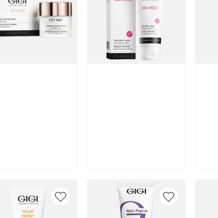
икул:
Артикул:
Арт
В корзину
В корзину