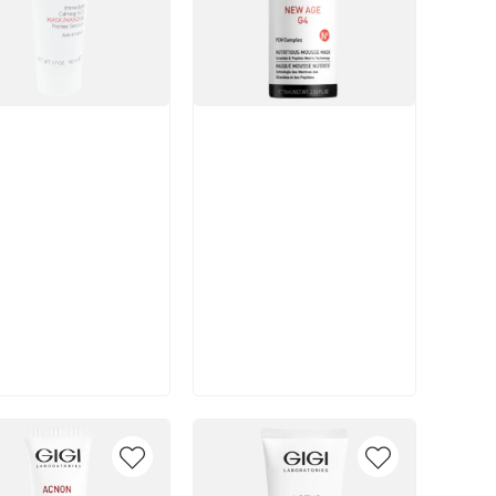
икул:
Артикул:
В корзину
В корзину