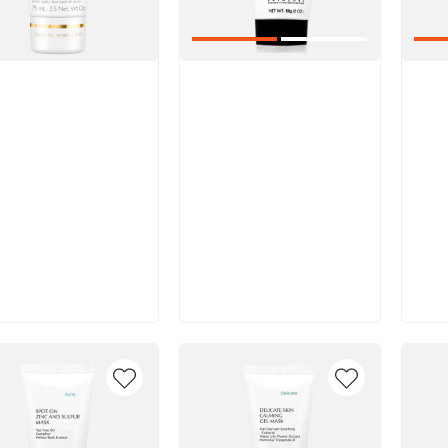
икул:
Артикул:
Арт
В корзину
В корзину