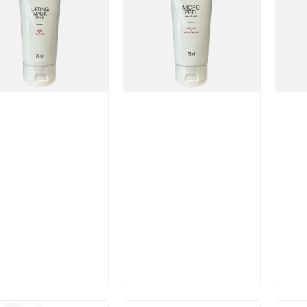
икул:
Артикул:
Арт
В корзину
В корзину