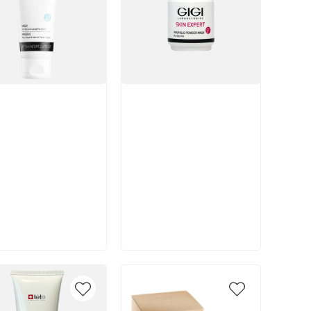
икул:
Артикул:
В корзину
В корзину