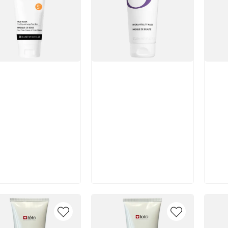
икул:
Артикул:
Арт
В корзину
В корзину