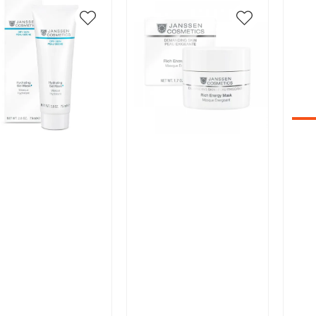
икул:
Артикул:
Арт
В корзину
В корзину