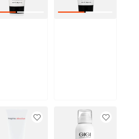
икул:
Артикул:
В корзину
В корзину