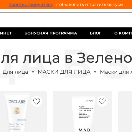
Зарегистрируйтесь,
чтобы копить и тратить бонусы
ИНЕТ
БОНУСНАЯ ПРОГРАММА
БЛОГ
О КОМ
ля лица в Зелен
Для лица
МАСКИ ДЛЯ ЛИЦА
Маски для 