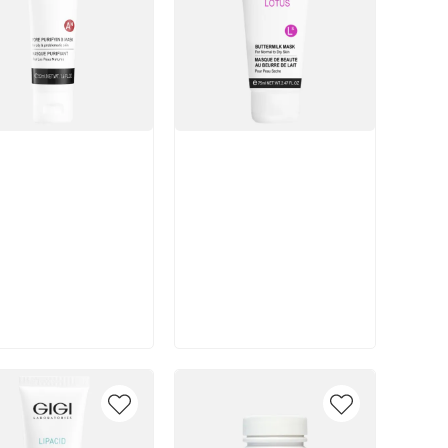
икул:
Артикул:
В корзину
В корзину