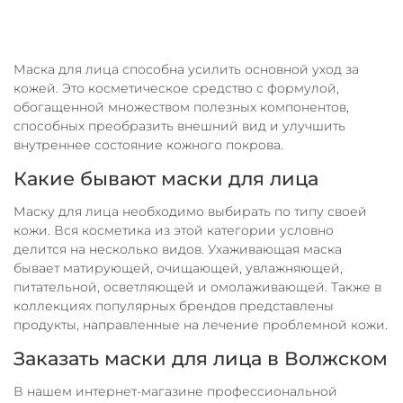
Маска для лица способна усилить основной уход за
кожей. Это косметическое средство с формулой,
обогащенной множеством полезных компонентов,
способных преобразить внешний вид и улучшить
внутреннее состояние кожного покрова.
Какие бывают маски для лица
Маску для лица необходимо выбирать по типу своей
кожи. Вся косметика из этой категории условно
делится на несколько видов. Ухаживающая маска
бывает матирующей, очищающей, увлажняющей,
питательной, осветляющей и омолаживающей. Также в
коллекциях популярных брендов представлены
продукты, направленные на лечение проблемной кожи.
Заказать маски для лица в Волжском
В нашем интернет-магазине профессиональной