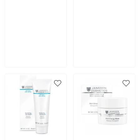
3 500 руб
6 539 руб
В корзину
В корзину