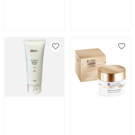
4 240 руб
2 650 руб
В корзину
В корзину
Артикул:
Артикул: