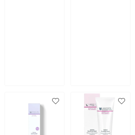
Артикул:
Артикул:
4 980 руб
4 978 руб
В корзину
В корзину