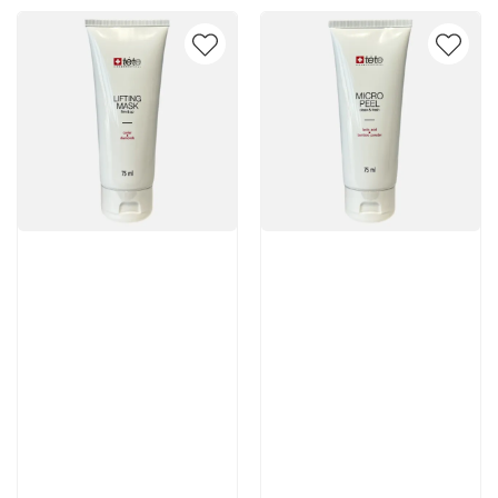
Артикул:
Артикул: