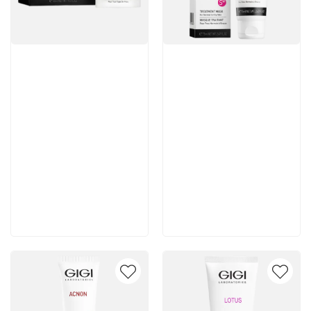
Артикул:
Артикул:
7 025 руб
2 835 руб
В корзину
В корзину