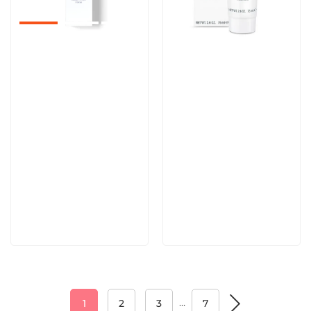
Артикул:
Артикул:
5 392 руб
5 600 руб
В корзину
В корзину
…
1
2
3
7