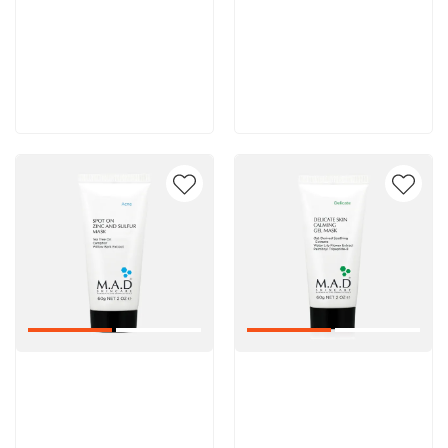
5 600 руб
5 600 руб
В корзину
В корзину
Артикул:
Артикул: