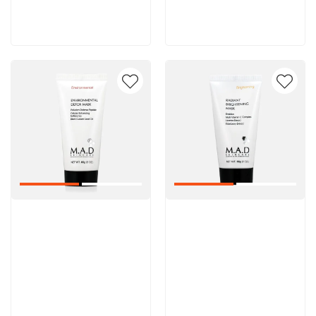
В корзину
В корзину
Артикул:
Артикул: