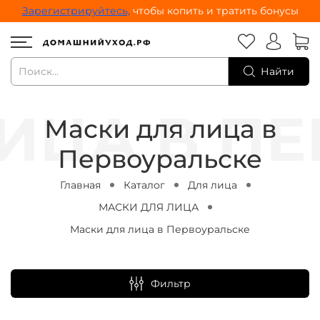
Зарегистрируйтесь,
чтобы копить и тратить бонусы
Найти
Маски для лица в
Первоуральске
Главная
Каталог
Для лица
МАСКИ ДЛЯ ЛИЦА
Маски для лица в Первоуральске
Фильтр