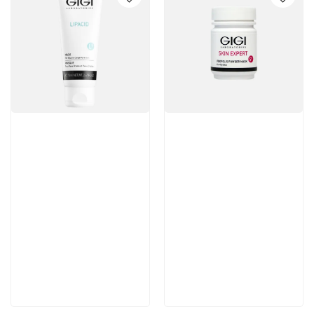
Артикул:
Артикул:
4 140 руб
3 640 руб
В корзину
В корзину