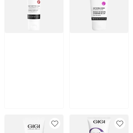
Артикул:
Артикул:
3 980 руб
3 770 руб
В корзину
В корзину