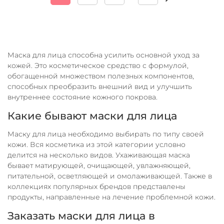
Маска для лица способна усилить основной уход за
кожей. Это косметическое средство с формулой,
обогащенной множеством полезных компонентов,
способных преобразить внешний вид и улучшить
внутреннее состояние кожного покрова.
Какие бывают маски для лица
Маску для лица необходимо выбирать по типу своей
кожи. Вся косметика из этой категории условно
делится на несколько видов. Ухаживающая маска
бывает матирующей, очищающей, увлажняющей,
питательной, осветляющей и омолаживающей. Также в
коллекциях популярных брендов представлены
продукты, направленные на лечение проблемной кожи.
Заказать маски для лица в