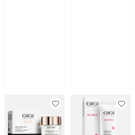
Артикул:
Артикул:
5 086 руб
9 130 руб
В корзину
В корзину