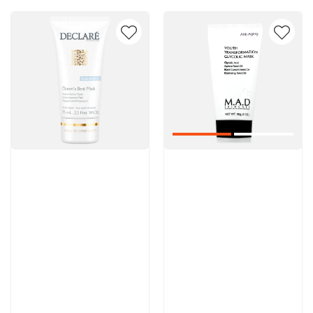
Артикул:
Артикул:
4 305 руб
5 600 руб