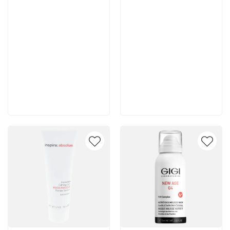
5 600 руб
5 000 руб
В корзину
В корзину