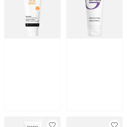
Артикул:
Артикул:
3 670 руб
4 645 руб
В корзину
В корзину